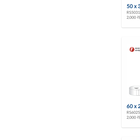
50 x 
RS503
2,000 라
60 x 
RS602
2,000 라