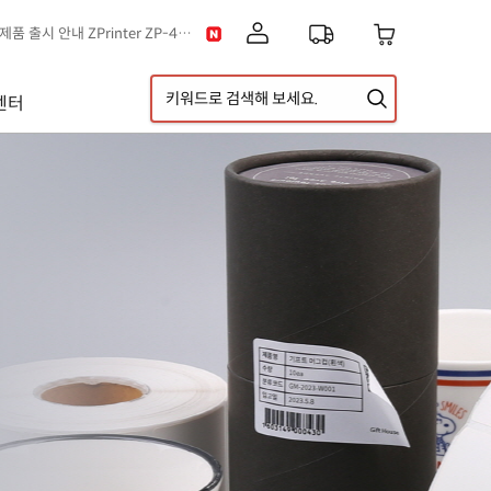
이스] 클립아트 디자인 추가!
택배 없는 날 & 광복절 배송안내
[공지] 고객센터 운영시간 및 내선번호 변경 안내
센터
[공지] 아이라벨 무료배송 기준 금액 변경 안내
A5 라벨지 신제품 출시 안내
[공지] 신제품 출시 안내 ZPrinter ZP-4121B