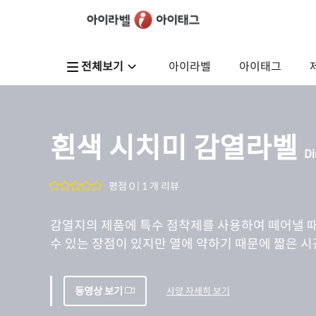
전체보기
아이라벨
아이태그
흰색 시치미 감열라벨
D
평점 0 | 1 개 리뷰
감열지의 제품에 특수 점착제를 사용하여 떼어낼 때
수 있는 장점이 있지만 열에 약하기 때문에 짧은 시
동영상 보기
사양 자세히 보기