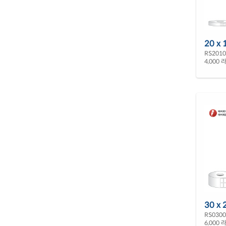
20 x 
RS201
4,000 라
30 x 
RS030
6,000 라