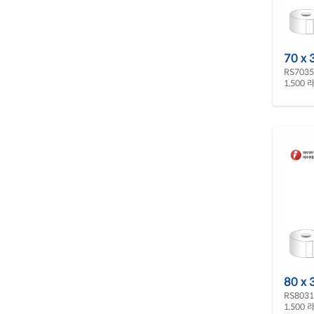
70 x 
RS703
1,500 라
80 x 
RS803
1,500 라