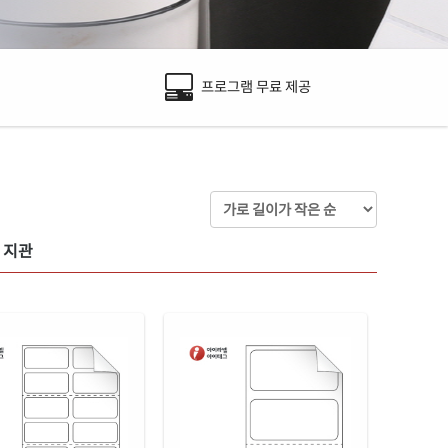
프로그램 무료 제공
 지관