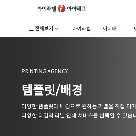
전체보기
아이라벨
아이태그
PRINTING AGENCY
템플릿/배경
다양한 템플릿과 배경으로 원하는 라벨을 직접 디
다양한 타입의 라벨 인쇄 서비스를 선택할 수 있습니