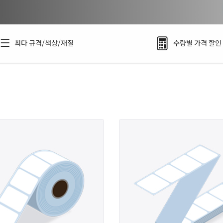
최다 규격/색상/재질
수량별 가격 할인