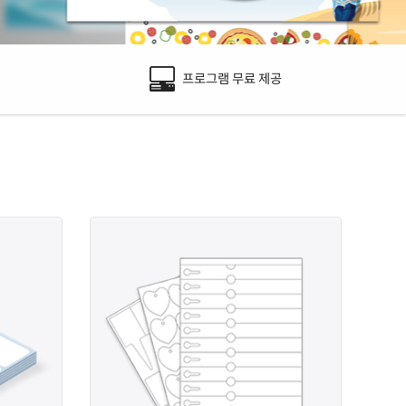
프로그램 무료 제공