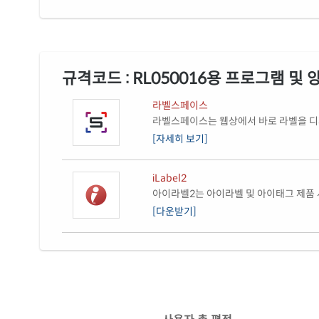
규격코드 : RL050016용 프로그램 및 
라벨스페이스
라벨스페이스는 웹상에서 바로 라벨을 디자
[자세히 보기]
iLabel2
아이라벨2는 아이라벨 및 아이태그 제품 
[다운받기]