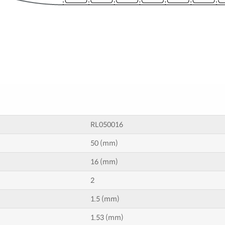
RL050016
50 (mm)
16 (mm)
2
1.5 (mm)
1.53 (mm)