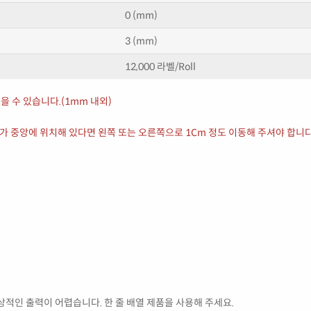
0 (mm)
3 (mm)
12,000 라벨/Roll
을 수 있습니다.(1mm 내외)
서가 중앙에 위치해 있다면 왼쪽 또는 오른쪽으로 1Cm 정도 이동해 주셔야 합니다
적인 출력이 어렵습니다. 한 줄 배열 제품을 사용해 주세요.