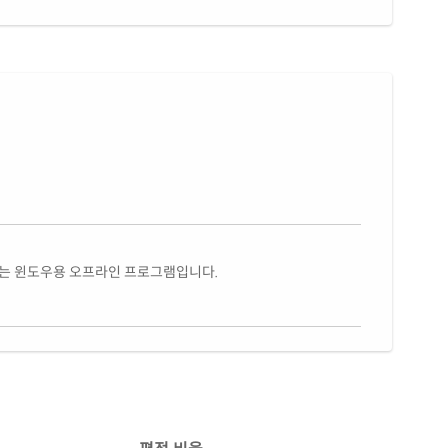
있는 윈도우용 오프라인 프로그램입니다.