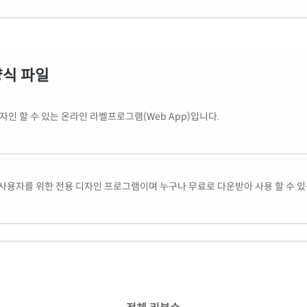
양식 파일
인 할 수 있는 온라인 라벨프로그램(Web App)입니다.
사용자를 위한 전용 디자인 프로그램이며 누구나 무료로 다운받아 사용 할 수 