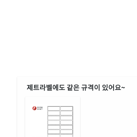
제트라벨에도 같은 규격이 있어요~