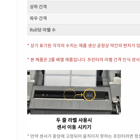
상하 간격
좌우 간격
Roll당 라벨 수
* 상기 표기된 각각의 수치는 제품 생산 공정상 약간의 편차가 있
* 본 제품은 2줄 배열 제품입니다. 프린터의 라벨 간격 인식 센
* 만약 센서가 중앙에 고정되어 움직이지 못하는 프린터라면 정상