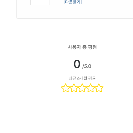
[다운받기]
사용자 총 평점
0
/5.0
최근 6개월 평균