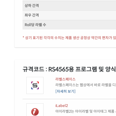
상하 간격
좌우 간격
Roll당 라벨 수
* 상기 표기된 각각의 수치는 제품 생산 공정상 약간의 편차가 있
규격코드 : RS4565용 프로그램 및 양
라벨스페이스
라벨스페이스는 웹상에서 바로 라벨을 디자
[자세히 보기]
iLabel2
아이라벨2는 아이라벨 및 아이태그 제품 