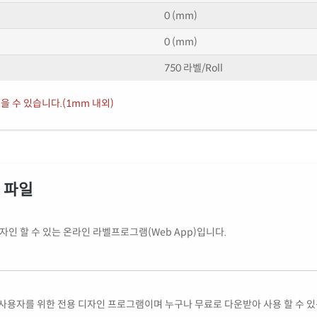
0 (mm)
0 (mm)
750 라벨/Roll
을 수 있습니다.(1mm 내외)
식 파일
인 할 수 있는 온라인 라벨프로그램(Web App)입니다.
사용자를 위한 전용 디자인 프로그램이며 누구나 무료로 다운받아 사용 할 수 