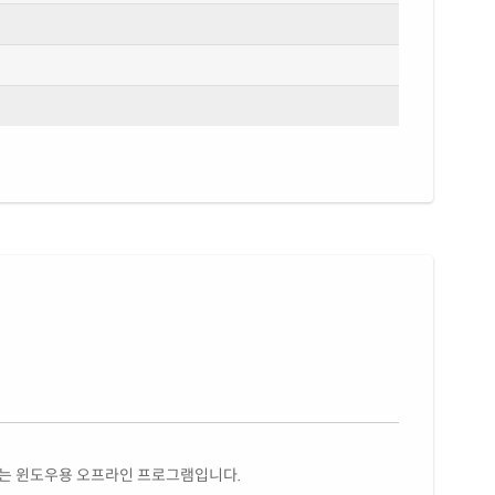
있는 윈도우용 오프라인 프로그램입니다.