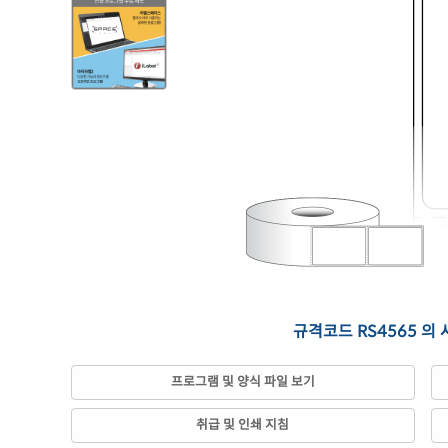
규격코드 RS4565 의
프로그램 및 양식 파일 보기
취급 및 인쇄 지침