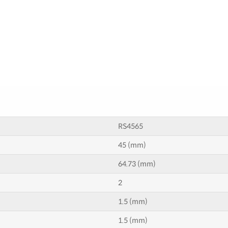
RS4565
45 (mm)
64.73 (mm)
2
1.5 (mm)
1.5 (mm)