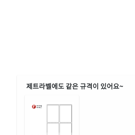
제트라벨에도 같은 규격이 있어요~