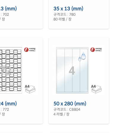
13 (mm)
35 x 13 (mm)
: 702
규격코드 : 780
/ 장
80 라벨 / 장
24 (mm)
50 x 280 (mm)
: 772
규격코드 : CB804
/ 장
4 라벨 / 장