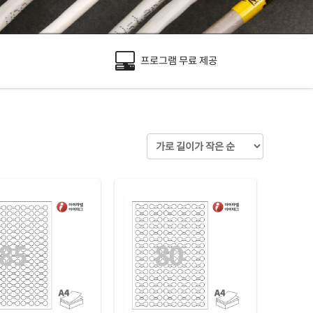
프로그램 무료 제공