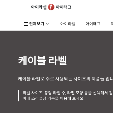
전체보기
아이라벨
아이태그
케이블 라벨
케이블 라벨로 주로 사용되는 사이즈의 제품들 입니
라벨 사이즈, 장당 라벨 수, 라벨 모양 등을 선택해서 
아래 조건설정 기능을 이용해 보세요.