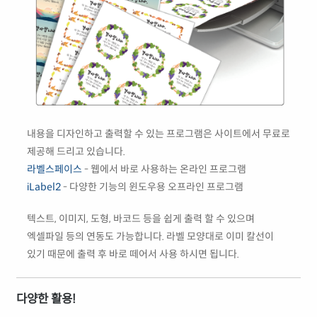
내용을 디자인하고 출력할 수 있는 프로그램은 사이트에서 무료로
제공해 드리고 있습니다.
라벨스페이스
- 웹에서 바로 사용하는 온라인 프로그램
iLabel2
- 다양한 기능의 윈도우용 오프라인 프로그램
텍스트, 이미지, 도형, 바코드 등을 쉽게 출력 할 수 있으며
엑셀파일 등의 연동도 가능합니다. 라벨 모양대로 이미 칼선이
있기 때문에 출력 후 바로 떼어서 사용 하시면 됩니다.
다양한 활용!