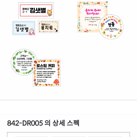
842-DR005 의 상세 스펙