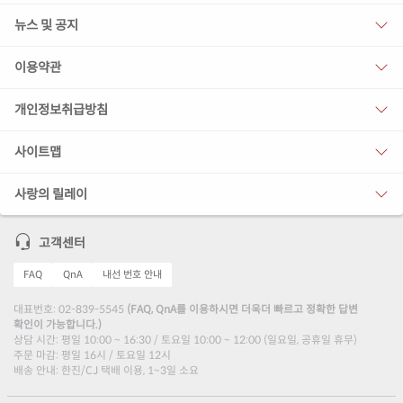
뉴스 및 공지
이용약관
개인정보취급방침
사이트맵
사랑의 릴레이
고객센터
FAQ
QnA
내선 번호 안내
대표번호: 02-839-5545
(FAQ, QnA를 이용하시면 더욱더 빠르고 정확한 답변
확인이 가능합니다.)
상담 시간: 평일 10:00 ~ 16:30 / 토요일 10:00 ~ 12:00 (일요일, 공휴일 휴무)
주문 마감: 평일 16시 / 토요일 12시
배송 안내: 한진/CJ 택배 이용, 1~3일 소요