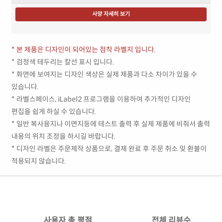
사양 자세히 보기
* 본 제품은 디자인이 되어있는 점착 라벨지 입니다.
* 검정색 테두리는 칼선 표시 입니다.
* 화면에 보여지는 디자인 색상은 실제 제품과 다소 차이가 있을 수
있습니다.
* 라벨스페이스, iLabel2 프로그램을 이용하여 추가적인 디자인
편집을 쉽게 하실 수 있습니다.
* 일반 복사용지나 이면지등에 테스트 출력 후 실제 제품에 비춰서 출력
내용의 위치 조정을 하시길 바랍니다.
* 디자인 라벨은 주문제작 상품으로, 결제 완료 후 주문 취소 및 환불이
적용되지 않습니다.
사용자 총 평점
전체 리뷰수