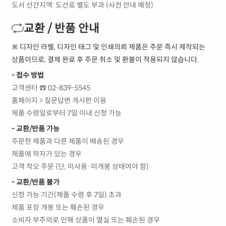
도서 산간지역: 도선료 별도 부과 (사전 안내 예정)
교환 / 반품 안내
※ 디자인 라벨, 디자인 태그 및 인쇄의뢰 제품은 주문 즉시 제작되는
상품이므로, 결제 완료 후 주문 취소 및 환불이 적용되지 않습니다.
- 접수 방법
고객센터 ☎ 02-839-5545
홈페이지 > 질문답변 게시판 이용
제품 수령일로부터 7일 이내 신청 가능
- 교환/반품 가능
주문한 제품과 다른 제품이 배송된 경우
제품에 하자가 있는 경우
고객 착오 주문 (단, 미사용·미개봉 상태여야 함)
- 교환/반품 불가
신청 가능 기간(제품 수령 후 7일) 초과
제품 포장 개봉 또는 훼손된 경우
소비자 부주의로 인해 상품이 멸실 또는 훼손된 경우