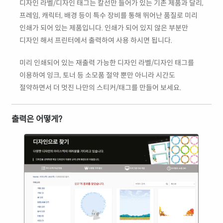
디자인 라벨/디자인 태그는 칼선만 들어가 있는 기존 제품과 달리,
프레임, 캐릭터, 배경 등이 특수 장비를 통해 뛰어난 품질로 미리
인쇄가 되어 있는 제품입니다. 인쇄가 되어 있지 않은 부분만
디자인 해서 프린터에서 출력하여 사용 하시면 됩니다.
미리 인쇄되어 있는 재출력 가능한 디자인 라벨/디자인 태그를
이용하여 잉크, 토너 등 소모품 절약 뿐만 아니라 시간도
절약하면서 더 멋진 나만의 스티커/태그를 만들어 보세요.
출력은 어떻게?