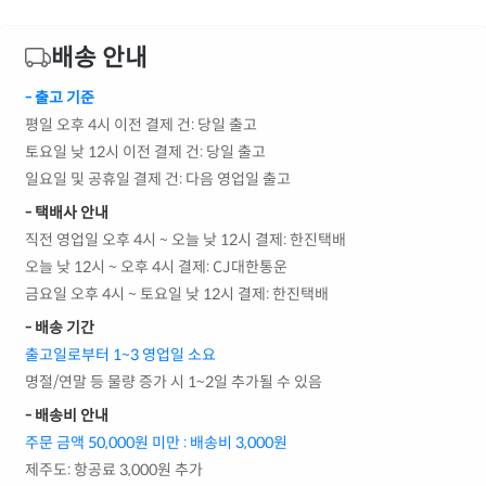
배송 안내
- 출고 기준
평일 오후 4시 이전 결제 건: 당일 출고
토요일 낮 12시 이전 결제 건: 당일 출고
일요일 및 공휴일 결제 건: 다음 영업일 출고
- 택배사 안내
직전 영업일 오후 4시 ~ 오늘 낮 12시 결제: 한진택배
오늘 낮 12시 ~ 오후 4시 결제: CJ대한통운
금요일 오후 4시 ~ 토요일 낮 12시 결제: 한진택배
- 배송 기간
출고일로부터 1~3 영업일 소요
명절/연말 등 물량 증가 시 1~2일 추가될 수 있음
- 배송비 안내
주문 금액 50,000원 미만 : 배송비 3,000원
제주도: 항공료 3,000원 추가