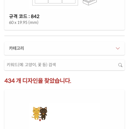
규격 코드 : 842
60 x 19.95 (mm)
카테고리
434 개 디자인을 찾았습니다.