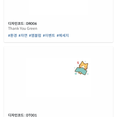
디자인코드 : DR006
Thank You Green
#환경
#자연
#엠블럼
#이벤트
#메세지
디자인코드 : DT001