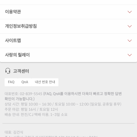
이용약관
개인정보취급방침
사이트맵
사랑의 릴레이
고객센터
FAQ
QnA
내선 번호 안내
대표번호: 02-839-5545
(FAQ, QnA를 이용하시면 더욱더 빠르고 정확한 답변
확인이 가능합니다.)
상담 시간: 평일 10:00 ~ 16:30 / 토요일 10:00 ~ 12:00 (일요일, 공휴일 휴무)
주문 마감: 평일 16시 / 토요일 12시
배송 안내: 한진/CJ 택배 이용, 1~3일 소요
대표: 김건식