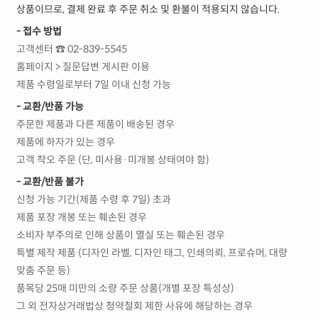
상품이므로, 결제 완료 후 주문 취소 및 환불이 적용되지 않습니다.
- 접수 방법
고객센터 ☎ 02-839-5545
홈페이지 > 질문답변 게시판 이용
제품 수령일로부터 7일 이내 신청 가능
- 교환/반품 가능
주문한 제품과 다른 제품이 배송된 경우
제품에 하자가 있는 경우
고객 착오 주문 (단, 미사용·미개봉 상태여야 함)
- 교환/반품 불가
신청 가능 기간(제품 수령 후 7일) 초과
제품 포장 개봉 또는 훼손된 경우
소비자 부주의로 인해 상품이 멸실 또는 훼손된 경우
특별 제작 제품 (디자인 라벨, 디자인 태그, 인쇄의뢰, 프로슈머, 대량
맞춤 주문 등)
품목당 25매 미만의 소량 주문 상품(개별 포장 특성상)
그 외 전자상거래법상 청약철회 제한 사유에 해당하는 경우