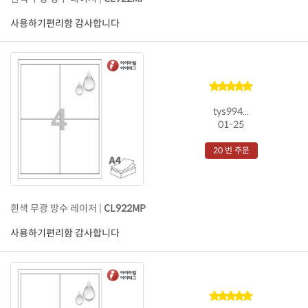
사용하기편리함 감사합니다
tys994...
01-25
20 번 주문
흰색 무광 방수 레이저 |
CL922MP
사용하기편리함 감사합니다