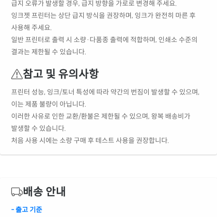
급지 오류가 발생할 경우, 급지 방향을 가로로 변경해 주세요.
잉크젯 프린터는 상단 급지 방식을 권장하며, 잉크가 완전히 마른 후
사용해 주세요.
일반 프린터로 출력 시 소량·다품종 출력에 적합하며, 인쇄소 수준의
결과는 제한될 수 있습니다.
참고 및 유의사항
프린터 성능, 잉크/토너 특성에 따라 약간의 번짐이 발생할 수 있으며,
이는 제품 불량이 아닙니다.
이러한 사유로 인한 교환/환불은 제한될 수 있으며, 왕복 배송비가
발생할 수 있습니다.
처음 사용 시에는 소량 구매 후 테스트 사용을 권장합니다.
배송 안내
- 출고 기준