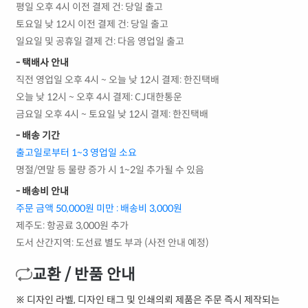
평일 오후 4시 이전 결제 건: 당일 출고
토요일 낮 12시 이전 결제 건: 당일 출고
일요일 및 공휴일 결제 건: 다음 영업일 출고
- 택배사 안내
직전 영업일 오후 4시 ~ 오늘 낮 12시 결제: 한진택배
오늘 낮 12시 ~ 오후 4시 결제: CJ대한통운
금요일 오후 4시 ~ 토요일 낮 12시 결제: 한진택배
- 배송 기간
출고일로부터 1~3 영업일 소요
명절/연말 등 물량 증가 시 1~2일 추가될 수 있음
- 배송비 안내
주문 금액 50,000원 미만 : 배송비 3,000원
제주도: 항공료 3,000원 추가
도서 산간지역: 도선료 별도 부과 (사전 안내 예정)
교환 / 반품 안내
※ 디자인 라벨, 디자인 태그 및 인쇄의뢰 제품은 주문 즉시 제작되는