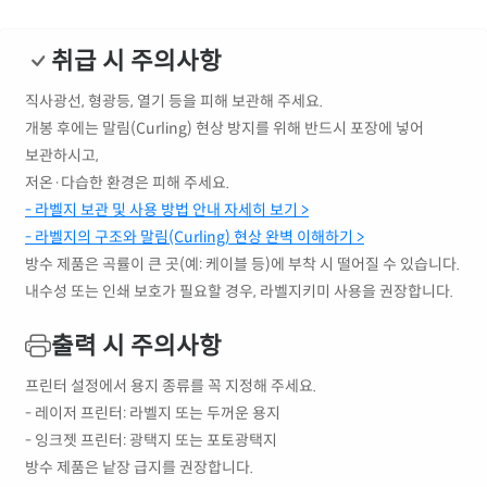
취급 시 주의사항
직사광선, 형광등, 열기 등을 피해 보관해 주세요.
개봉 후에는 말림(Curling) 현상 방지를 위해 반드시 포장에 넣어
보관하시고,
저온·다습한 환경은 피해 주세요.
- 라벨지 보관 및 사용 방법 안내 자세히 보기 >
- 라벨지의 구조와 말림(Curling) 현상 완벽 이해하기 >
방수 제품은 곡률이 큰 곳(예: 케이블 등)에 부착 시 떨어질 수 있습니다.
내수성 또는 인쇄 보호가 필요할 경우, 라벨지키미 사용을 권장합니다.
출력 시 주의사항
프린터 설정에서 용지 종류를 꼭 지정해 주세요.
- 레이저 프린터: 라벨지 또는 두꺼운 용지
- 잉크젯 프린터: 광택지 또는 포토광택지
방수 제품은 낱장 급지를 권장합니다.