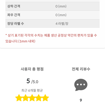
상하 간격
0 (mm)
좌우 간격
0 (mm)
장당 라벨 수
4 라벨/장
* 상기 표기된 각각의 수치는 제품 생산 공정상 약간의 편차가 있을 수
있습니다.(1mm 내외)
사용자 총 평점
전체 리뷰수
5
/5.0
최근 6개월 평균
9