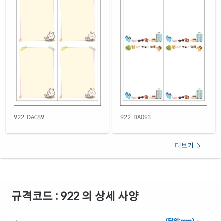
922-DA089
922-DA093
더보기
규격코드 : 922 의 상세 사양