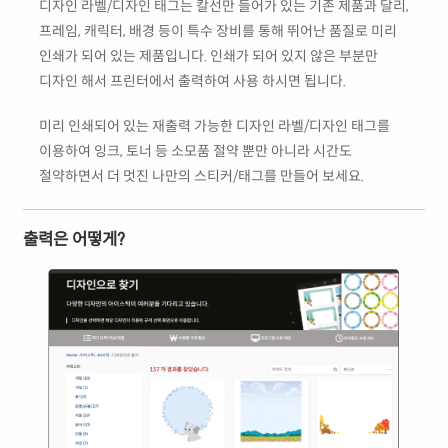
디자인 라벨/디자인 태그는 칼선만 들어가 있는 기존 제품과 달리,
프레임, 캐릭터, 배경 등이 특수 장비를 통해 뛰어난 품질로 미리
인쇄가 되어 있는 제품입니다. 인쇄가 되어 있지 않은 부분만
디자인 해서 프린터에서 출력하여 사용 하시면 됩니다.
미리 인쇄되어 있는 재출력 가능한 디자인 라벨/디자인 태그를
이용하여 잉크, 토너 등 소모품 절약 뿐만 아니라 시간도
절약하면서 더 멋진 나만의 스티커/태그를 만들어 보세요.
출력은 어떻게?