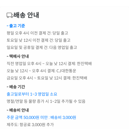
배송 안내
- 출고 기준
평일 오후 4시 이전 결제 건: 당일 출고
토요일 낮 12시 이전 결제 건: 당일 출고
일요일 및 공휴일 결제 건: 다음 영업일 출고
- 택배사 안내
직전 영업일 오후 4시 ~ 오늘 낮 12시 결제: 한진택배
오늘 낮 12시 ~ 오후 4시 결제: CJ대한통운
금요일 오후 4시 ~ 토요일 낮 12시 결제: 한진택배
- 배송 기간
출고일로부터 1~3 영업일 소요
명절/연말 등 물량 증가 시 1~2일 추가될 수 있음
- 배송비 안내
주문 금액 50,000원 미만 : 배송비 3,000원
제주도: 항공료 3,000원 추가