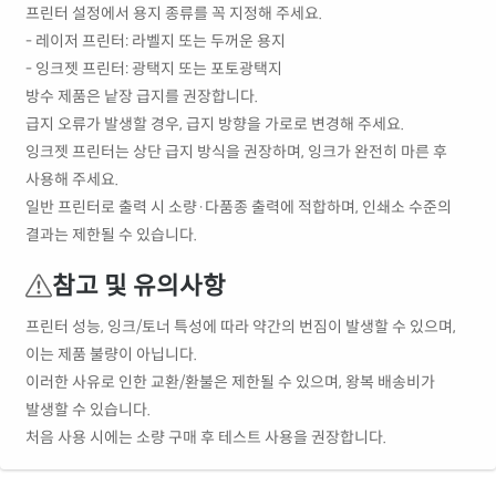
프린터 설정에서 용지 종류를 꼭 지정해 주세요.
- 레이저 프린터: 라벨지 또는 두꺼운 용지
- 잉크젯 프린터: 광택지 또는 포토광택지
방수 제품은 낱장 급지를 권장합니다.
급지 오류가 발생할 경우, 급지 방향을 가로로 변경해 주세요.
잉크젯 프린터는 상단 급지 방식을 권장하며, 잉크가 완전히 마른 후
사용해 주세요.
일반 프린터로 출력 시 소량·다품종 출력에 적합하며, 인쇄소 수준의
결과는 제한될 수 있습니다.
참고 및 유의사항
프린터 성능, 잉크/토너 특성에 따라 약간의 번짐이 발생할 수 있으며,
이는 제품 불량이 아닙니다.
이러한 사유로 인한 교환/환불은 제한될 수 있으며, 왕복 배송비가
발생할 수 있습니다.
처음 사용 시에는 소량 구매 후 테스트 사용을 권장합니다.