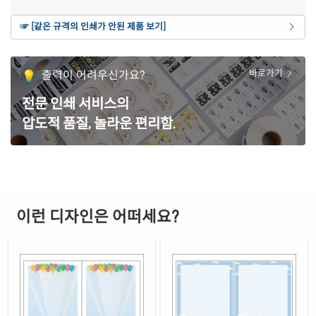
☞ [같은 규격의 인쇄가 안된 제품 보기]
출력이 어려우신가요?
바로가기
전문 인쇄 서비스의
압도적 품질, 놀라운 편리함.
이런 디자인은 어떠세요?