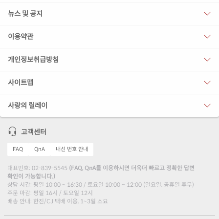
뉴스 및 공지
이용약관
개인정보취급방침
사이트맵
사랑의 릴레이
고객센터
FAQ
QnA
내선 번호 안내
대표번호: 02-839-5545
(FAQ, QnA를 이용하시면 더욱더 빠르고 정확한 답변
확인이 가능합니다.)
상담 시간: 평일 10:00 ~ 16:30 / 토요일 10:00 ~ 12:00 (일요일, 공휴일 휴무)
주문 마감: 평일 16시 / 토요일 12시
배송 안내: 한진/CJ 택배 이용, 1~3일 소요