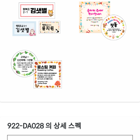
922-DA028 의 상세 스펙