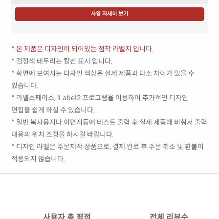
사양 자세히 보기
* 본 제품은 디자인이 되어있는 점착 라벨지 입니다.
* 검정색 테두리는 칼선 표시 입니다.
* 화면에 보여지는 디자인 색상은 실제 제품과 다소 차이가 있을 수
있습니다.
* 라벨스페이스, iLabel2 프로그램을 이용하여 추가적인 디자인
편집을 쉽게 하실 수 있습니다.
* 일반 복사용지나 이면지등에 테스트 출력 후 실제 제품에 비춰서 출력
내용의 위치 조정을 하시길 바랍니다.
* 디자인 라벨은 주문제작 상품으로, 결제 완료 후 주문 취소 및 환불이
적용되지 않습니다.
사용자 총 평점
전체 리뷰수