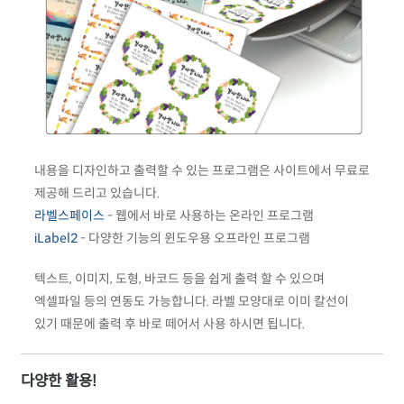
내용을 디자인하고 출력할 수 있는 프로그램은 사이트에서 무료로
제공해 드리고 있습니다.
라벨스페이스
- 웹에서 바로 사용하는 온라인 프로그램
iLabel2
- 다양한 기능의 윈도우용 오프라인 프로그램
텍스트, 이미지, 도형, 바코드 등을 쉽게 출력 할 수 있으며
엑셀파일 등의 연동도 가능합니다. 라벨 모양대로 이미 칼선이
있기 때문에 출력 후 바로 떼어서 사용 하시면 됩니다.
다양한 활용!