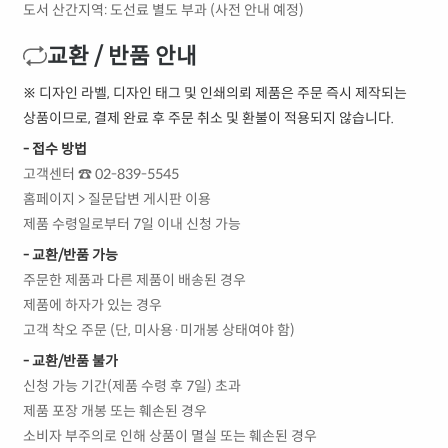
도서 산간지역: 도선료 별도 부과 (사전 안내 예정)
교환 / 반품 안내
※ 디자인 라벨, 디자인 태그 및 인쇄의뢰 제품은 주문 즉시 제작되는
상품이므로, 결제 완료 후 주문 취소 및 환불이 적용되지 않습니다.
- 접수 방법
고객센터 ☎ 02-839-5545
홈페이지 > 질문답변 게시판 이용
제품 수령일로부터 7일 이내 신청 가능
- 교환/반품 가능
주문한 제품과 다른 제품이 배송된 경우
제품에 하자가 있는 경우
고객 착오 주문 (단, 미사용·미개봉 상태여야 함)
- 교환/반품 불가
신청 가능 기간(제품 수령 후 7일) 초과
제품 포장 개봉 또는 훼손된 경우
소비자 부주의로 인해 상품이 멸실 또는 훼손된 경우