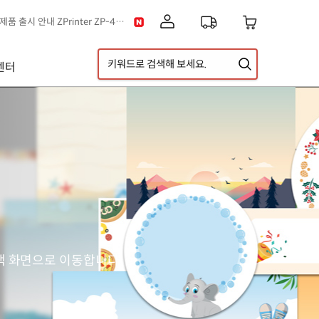
이스] 클립아트 디자인 추가!
택배 없는 날 & 광복절 배송안내
[공지] 고객센터 운영시간 및 내선번호 변경 안내
센터
[공지] 아이라벨 무료배송 기준 금액 변경 안내
A5 라벨지 신제품 출시 안내
[공지] 신제품 출시 안내 ZPrinter ZP-4121B
택 화면으로 이동합니다.