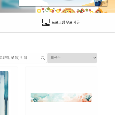
프로그램 무료 제공