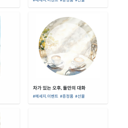
차가 있는 오후, 둘만의 대화
#메세지.이벤트
#증정품
#선물