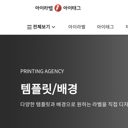
전체보기
아이라벨
아이태그
PRINTING AGENCY
템플릿/배경
다양한 템플릿과 배경으로 원하는 라벨을 직접 디자