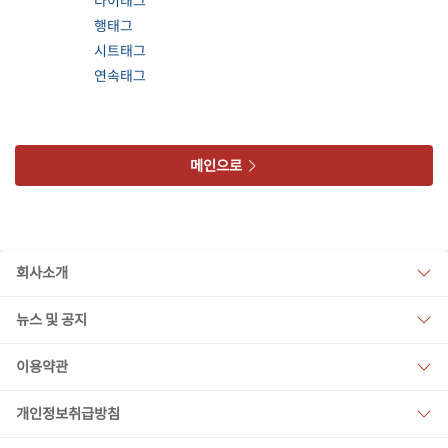
타이태그
행태그
시트태그
연속태그
메인으로
회사소개
뉴스 및 공지
이용약관
개인정보취급방침