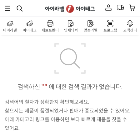
아이라벨
아이태그
제트프린터
인쇄의뢰
맞춤라벨
프로그램
고객센터
검색하신
""
에 대한 검색 결과가 없습니다.
검색어의 철자가 정확한지 확인해보세요.
찾으시는 제품이 품절되었거나 판매가 종료되었을 수 있어요.
아래 카테고리 링크를 이용하면 보다 빠르게 제품을 찾을 수
있어요.