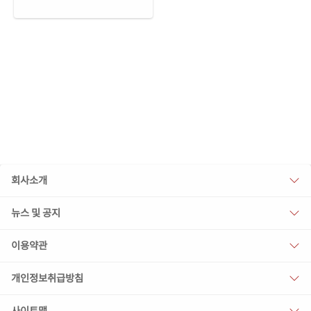
회사소개
뉴스 및 공지
이용약관
개인정보취급방침