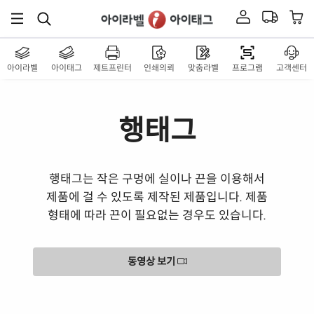
아이라벨
아이태그
제트프린터
인쇄의뢰
맞춤라벨
프로그램
고객센터
행태그
행태그는 작은 구멍에 실이나 끈을 이용해서
제품에 걸 수 있도록 제작된 제품입니다. 제품
형태에 따라 끈이 필요없는 경우도 있습니다.
동영상 보기