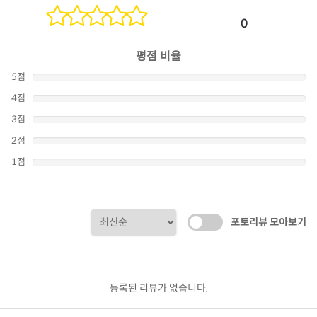
0
평점 비율
5점
4점
3점
2점
1점
포토리뷰 모아보기
등록된 리뷰가 없습니다.