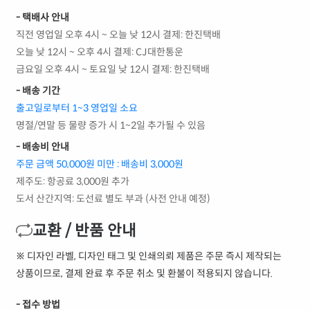
- 택배사 안내
직전 영업일 오후 4시 ~ 오늘 낮 12시 결제: 한진택배
오늘 낮 12시 ~ 오후 4시 결제: CJ대한통운
금요일 오후 4시 ~ 토요일 낮 12시 결제: 한진택배
- 배송 기간
출고일로부터 1~3 영업일 소요
명절/연말 등 물량 증가 시 1~2일 추가될 수 있음
- 배송비 안내
주문 금액 50,000원 미만 : 배송비 3,000원
제주도: 항공료 3,000원 추가
도서 산간지역: 도선료 별도 부과 (사전 안내 예정)
교환 / 반품 안내
※ 디자인 라벨, 디자인 태그 및 인쇄의뢰 제품은 주문 즉시 제작되는
상품이므로, 결제 완료 후 주문 취소 및 환불이 적용되지 않습니다.
- 접수 방법