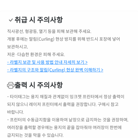
취급 시 주의사항
직사광선, 형광등, 열기 등을 피해 보관해 주세요.
개봉 후에는 말림(Curling) 현상 방지를 위해 반드시 포장에 넣어
보관하시고,
저온·다습한 환경은 피해 주세요.
- 라벨지 보관 및 사용 방법 안내 자세히 보기 >
- 라벨지의 구조와 말림(Curling) 현상 완벽 이해하기 >
출력 시 주의사항
- 타이태그는 용지 재질과 관계없이 잉크젯 프린터에서 정상 출력이
되지 않으니 레이저 프린터에서 출력을 권장합니다. 구매시 참고
바랍니다.
- 프린터의 수동급지함을 이용하여 낱장으로 급지하는 것을 권장하며,
여러장을 출력할 경우에는 용지의 끝을 잡아줘야 여러장이 한번에
급지되는 것을 막을 수 있습니다.