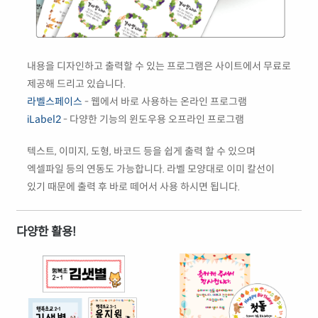
내용을 디자인하고 출력할 수 있는 프로그램은 사이트에서 무료로
제공해 드리고 있습니다.
라벨스페이스
- 웹에서 바로 사용하는 온라인 프로그램
iLabel2
- 다양한 기능의 윈도우용 오프라인 프로그램
텍스트, 이미지, 도형, 바코드 등을 쉽게 출력 할 수 있으며
엑셀파일 등의 연동도 가능합니다. 라벨 모양대로 이미 칼선이
있기 때문에 출력 후 바로 떼어서 사용 하시면 됩니다.
다양한 활용!