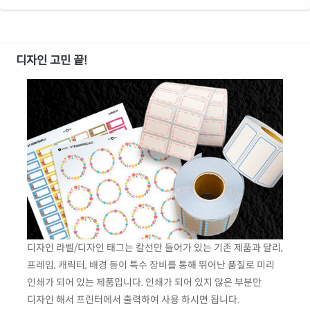
디자인 고민 끝!
디자인 라벨/디자인 태그는 칼선만 들어가 있는 기존 제품과 달리,
프레임, 캐릭터, 배경 등이 특수 장비를 통해 뛰어난 품질로 미리
인쇄가 되어 있는 제품입니다. 인쇄가 되어 있지 않은 부분만
디자인 해서 프린터에서 출력하여 사용 하시면 됩니다.