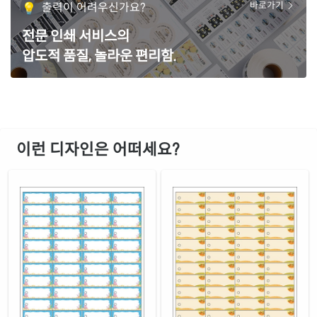
출력이 어려우신가요?
바로가기
전문 인쇄 서비스의
압도적 품질, 놀라운 편리함.
이런 디자인은 어떠세요?