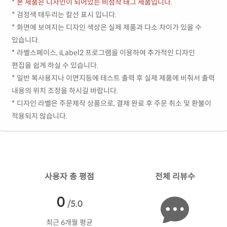
* 본 제품은 디자인이 되어있는 비점착 태그 제품입니다.
* 검정색 테두리는 칼선 표시 입니다.
* 화면에 보여지는 디자인 색상은 실제 제품과 다소 차이가 있을 수
있습니다.
* 라벨스페이스, iLabel2 프로그램을 이용하여 추가적인 디자인
편집을 쉽게 하실 수 있습니다.
* 일반 복사용지나 이면지등에 테스트 출력 후 실제 제품에 비춰서 출력
내용의 위치 조정을 하시길 바랍니다.
* 디자인 라벨은 주문제작 상품으로, 결제 완료 후 주문 취소 및 환불이
적용되지 않습니다.
사용자 총 평점
전체 리뷰수
0
/5.0
최근 6개월 평균