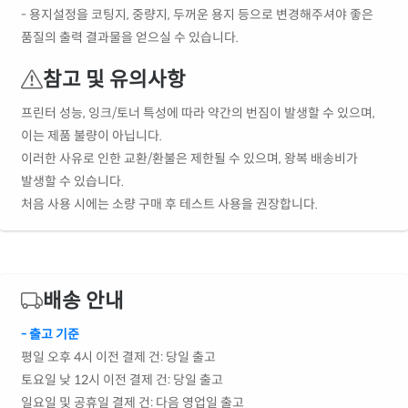
- 용지설정을 코팅지, 중량지, 두꺼운 용지 등으로 변경해주셔야 좋은
품질의 출력 결과물을 얻으실 수 있습니다.
참고 및 유의사항
프린터 성능, 잉크/토너 특성에 따라 약간의 번짐이 발생할 수 있으며,
이는 제품 불량이 아닙니다.
이러한 사유로 인한 교환/환불은 제한될 수 있으며, 왕복 배송비가
발생할 수 있습니다.
처음 사용 시에는 소량 구매 후 테스트 사용을 권장합니다.
배송 안내
- 출고 기준
평일 오후 4시 이전 결제 건: 당일 출고
토요일 낮 12시 이전 결제 건: 당일 출고
일요일 및 공휴일 결제 건: 다음 영업일 출고