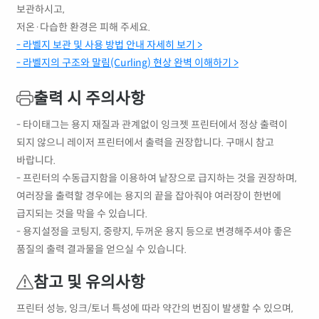
보관하시고,
저온·다습한 환경은 피해 주세요.
- 라벨지 보관 및 사용 방법 안내 자세히 보기 >
- 라벨지의 구조와 말림(Curling) 현상 완벽 이해하기 >
출력 시 주의사항
- 타이태그는 용지 재질과 관계없이 잉크젯 프린터에서 정상 출력이
되지 않으니 레이저 프린터에서 출력을 권장합니다. 구매시 참고
바랍니다.
- 프린터의 수동급지함을 이용하여 낱장으로 급지하는 것을 권장하며,
여러장을 출력할 경우에는 용지의 끝을 잡아줘야 여러장이 한번에
급지되는 것을 막을 수 있습니다.
- 용지설정을 코팅지, 중량지, 두꺼운 용지 등으로 변경해주셔야 좋은
품질의 출력 결과물을 얻으실 수 있습니다.
참고 및 유의사항
프린터 성능, 잉크/토너 특성에 따라 약간의 번짐이 발생할 수 있으며,