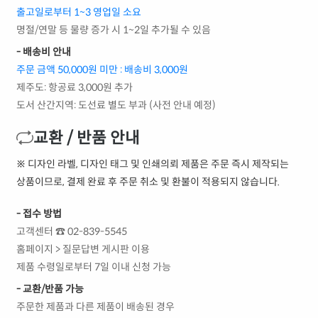
출고일로부터 1~3 영업일 소요
명절/연말 등 물량 증가 시 1~2일 추가될 수 있음
- 배송비 안내
주문 금액 50,000원 미만 : 배송비 3,000원
제주도: 항공료 3,000원 추가
도서 산간지역: 도선료 별도 부과 (사전 안내 예정)
교환 / 반품 안내
※ 디자인 라벨, 디자인 태그 및 인쇄의뢰 제품은 주문 즉시 제작되는
상품이므로, 결제 완료 후 주문 취소 및 환불이 적용되지 않습니다.
- 접수 방법
고객센터 ☎ 02-839-5545
홈페이지 > 질문답변 게시판 이용
제품 수령일로부터 7일 이내 신청 가능
- 교환/반품 가능
주문한 제품과 다른 제품이 배송된 경우