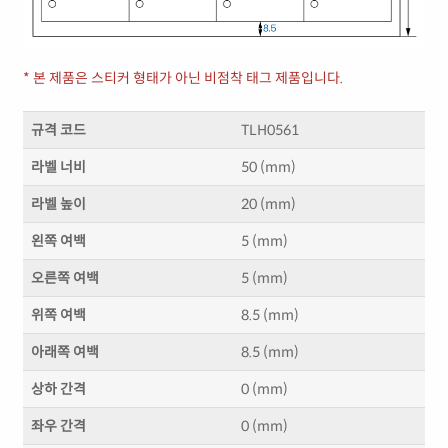
* 본 제품은 스티커 형태가 아닌 비점착 태그 제품입니다.
규격 코드
TLH0561
라벨 너비
50 (mm)
라벨 높이
20 (mm)
왼쪽 여백
5 (mm)
오른쪽 여백
5 (mm)
위쪽 여백
8.5 (mm)
아래쪽 여백
8.5 (mm)
상하 간격
0 (mm)
좌우 간격
0 (mm)