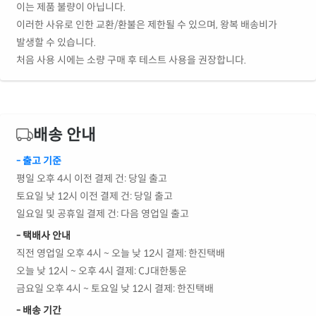
이는 제품 불량이 아닙니다.
이러한 사유로 인한 교환/환불은 제한될 수 있으며, 왕복 배송비가
발생할 수 있습니다.
처음 사용 시에는 소량 구매 후 테스트 사용을 권장합니다.
배송 안내
- 출고 기준
평일 오후 4시 이전 결제 건: 당일 출고
토요일 낮 12시 이전 결제 건: 당일 출고
일요일 및 공휴일 결제 건: 다음 영업일 출고
- 택배사 안내
직전 영업일 오후 4시 ~ 오늘 낮 12시 결제: 한진택배
오늘 낮 12시 ~ 오후 4시 결제: CJ대한통운
금요일 오후 4시 ~ 토요일 낮 12시 결제: 한진택배
- 배송 기간