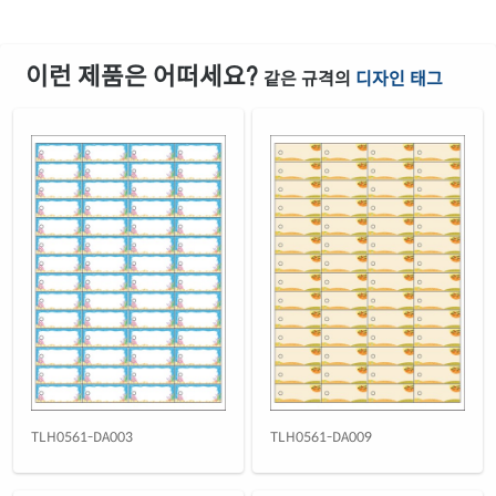
이런 제품은 어떠세요?
같은 규격의
디자인 태그
TLH0561-DA003
TLH0561-DA009