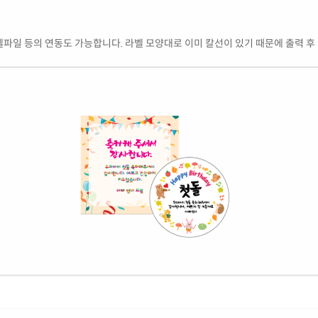
엑셀파일 등의 연동도 가능합니다. 라벨 모양대로 이미 칼선이 있기 때문에 출력 후