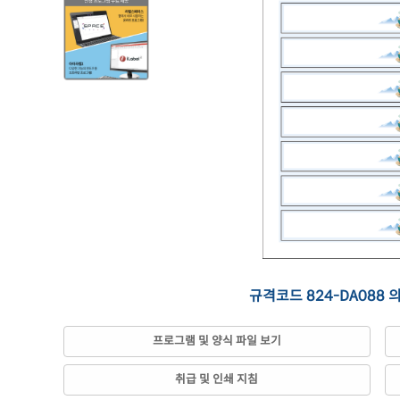
규격코드 824-DA088 
프로그램 및 양식 파일 보기
취급 및 인쇄 지침