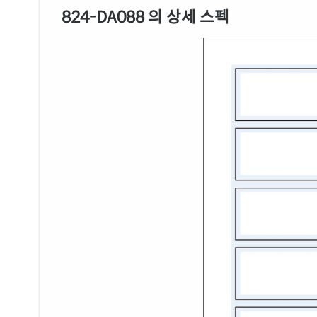
824-DA088 의 상세 스펙