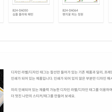
824-DA050
824-DA064
심플 플라워 패턴
팬지꽃 피는 정원
디자인 라벨/디자인 태그는 칼선만 들어가 있는 기존 제품과 달리, 프레임
인쇄가 되어 있는 제품입니다. 인쇄가 되어 있지 않은 부분만 디자인 해
미리 인쇄되어 있는 재출력 가능한 디자인 라벨/디자인 태그를 이용하여
더 멋진 나만의 스티커/태그를 만들어 보세요.