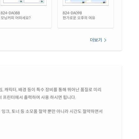
824-DA088
824-DA098
모닝커피 어떠세요?
한가로운 오후의 여유
더보기
, 캐릭터, 배경 등이 특수 장비를 통해 뛰어난 품질로 미리
서 프린터에서 출력하여 사용 하시면 됩니다.
 잉크, 토너 등 소모품 절약 뿐만 아니라 시간도 절약하면서