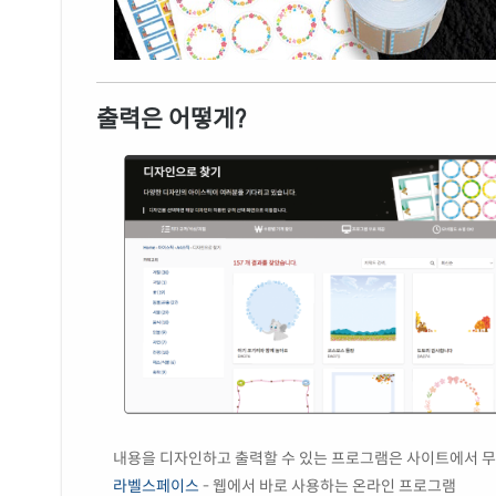
출력은 어떻게?
내용을 디자인하고 출력할 수 있는 프로그램은 사이트에서 무
라벨스페이스
- 웹에서 바로 사용하는 온라인 프로그램