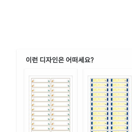
이런 디자인은 어떠세요?