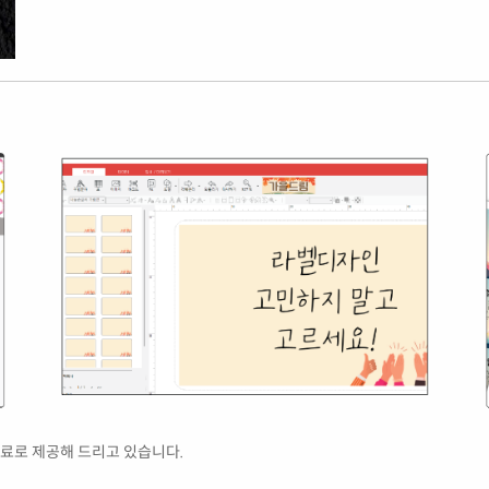
료로 제공해 드리고 있습니다.