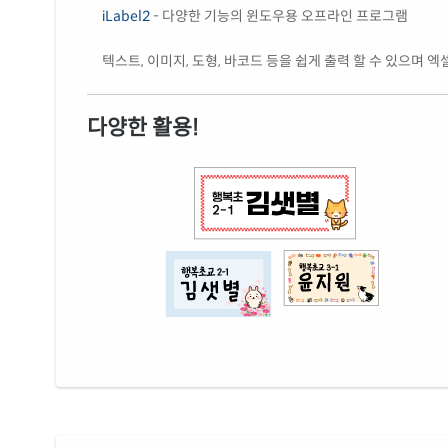
iLabel2
- 다양한 기능의 윈도우용 오프라인 프로그램
텍스트, 이미지, 도형, 바코드 등을 쉽게 출력 할 수 있으며 
다양한 활용!