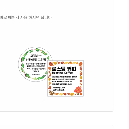
 바로 떼어서 사용 하시면 됩니다.