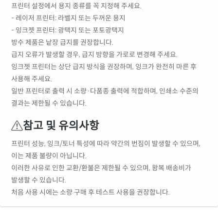
프린터 설정에서 용지 종류를 꼭 지정해 주세요.
- 레이저 프린터: 라벨지 또는 두꺼운 용지
- 잉크젯 프린터: 광택지 또는 포토광택지
방수 제품은 낱장 급지를 권장합니다.
급지 오류가 발생할 경우, 급지 방향을 가로로 변경해 주세요.
잉크젯 프린터는 상단 급지 방식을 권장하며, 잉크가 완전히 마른 후
사용해 주세요.
일반 프린터로 출력 시 소량·다품종 출력에 적합하며, 인쇄소 수준의
결과는 제한될 수 있습니다.
참고 및 유의사항
프린터 성능, 잉크/토너 특성에 따라 약간의 번짐이 발생할 수 있으며,
이는 제품 불량이 아닙니다.
이러한 사유로 인한 교환/환불은 제한될 수 있으며, 왕복 배송비가
발생할 수 있습니다.
처음 사용 시에는 소량 구매 후 테스트 사용을 권장합니다.