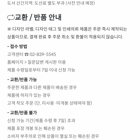
도서 산간지역: 도선료 별도 부과 (사전 안내 예정)
교환 / 반품 안내
※ 디자인 라벨, 디자인 태그 및 인쇄의뢰 제품은 주문 즉시 제작되는
상품이므로, 결제 완료 후 주문 취소 및 환불이 적용되지 않습니다.
- 접수 방법
고객센터 ☎ 02-839-5545
홈페이지 > 질문답변 게시판 이용
제품 수령일로부터 7일 이내 신청 가능
- 교환/반품 가능
주문한 제품과 다른 제품이 배송된 경우
제품에 하자가 있는 경우
고객 착오 주문 (단, 미사용·미개봉 상태여야 함)
- 교환/반품 불가
신청 가능 기간(제품 수령 후 7일) 초과
제품 포장 개봉 또는 훼손된 경우
소비자 부주의로 인해 상품이 멸실 또는 훼손된 경우