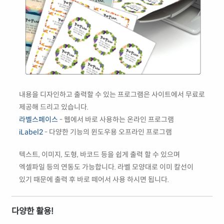
내용을 디자인하고 출력할 수 있는 프로그램은 사이트에서 무료로
제공해 드리고 있습니다.
라벨스페이스
- 웹에서 바로 사용하는 온라인 프로그램
iLabel2
- 다양한 기능의 윈도우용 오프라인 프로그램
텍스트, 이미지, 도형, 바코드 등을 쉽게 출력 할 수 있으며
엑셀파일 등의 연동도 가능합니다. 라벨 모양대로 이미 칼선이
있기 때문에 출력 후 바로 떼어서 사용 하시면 됩니다.
다양한 활용!