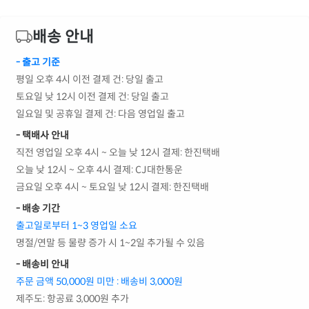
배송 안내
- 출고 기준
평일 오후 4시 이전 결제 건: 당일 출고
토요일 낮 12시 이전 결제 건: 당일 출고
일요일 및 공휴일 결제 건: 다음 영업일 출고
- 택배사 안내
직전 영업일 오후 4시 ~ 오늘 낮 12시 결제: 한진택배
오늘 낮 12시 ~ 오후 4시 결제: CJ대한통운
금요일 오후 4시 ~ 토요일 낮 12시 결제: 한진택배
- 배송 기간
출고일로부터 1~3 영업일 소요
명절/연말 등 물량 증가 시 1~2일 추가될 수 있음
- 배송비 안내
주문 금액 50,000원 미만 : 배송비 3,000원
제주도: 항공료 3,000원 추가