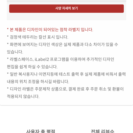
사양 자세히 보기
* 본 제품은 디자인이 되어있는 점착 라벨지 입니다.
* 검정색 테두리는 칼선 표시 입니다.
* 화면에 보여지는 디자인 색상은 실제 제품과 다소 차이가 있을 수
있습니다.
* 라벨스페이스, iLabel2 프로그램을 이용하여 추가적인 디자인
편집을 쉽게 하실 수 있습니다.
* 일반 복사용지나 이면지등에 테스트 출력 후 실제 제품에 비춰서 출력
내용의 위치 조정을 하시길 바랍니다.
* 디자인 라벨은 주문제작 상품으로, 결제 완료 후 주문 취소 및 환불이
적용되지 않습니다.
사용자 총 평점
전체 리뷰수