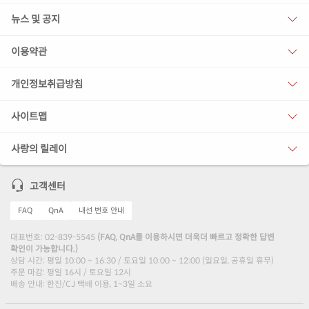
뉴스 및 공지
이용약관
개인정보취급방침
사이트맵
사랑의 릴레이
고객센터
FAQ
QnA
내선 번호 안내
대표번호: 02-839-5545
(FAQ, QnA를 이용하시면 더욱더 빠르고 정확한 답변
확인이 가능합니다.)
상담 시간: 평일 10:00 ~ 16:30 / 토요일 10:00 ~ 12:00 (일요일, 공휴일 휴무)
주문 마감: 평일 16시 / 토요일 12시
배송 안내: 한진/CJ 택배 이용, 1~3일 소요