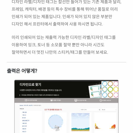
디자인 라벨/디자인 태그는 칼선만 들어가 있는 기존 제품과 달리,
프레임, 캐릭터, 배경 등이 특수 장비를 통해 뛰어난 품질로 미리
인쇄가 되어 있는 제품입니다. 인쇄가 되어 있지 않은 부분만
디자인 해서 프린터에서 출력하여 사용 하시면 됩니다.
미리 인쇄되어 있는 재출력 가능한 디자인 라벨/디자인 태그를
이용하여 잉크, 토너 등 소모품 절약 뿐만 아니라 시간도
절약하면서 더 멋진 나만의 스티커/태그를 만들어 보세요.
출력은 어떻게?