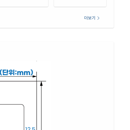
 광택 레이저
재질 설명
54LG
레이저 전용
더보기
 광택 시치미 레이저
재질 설명
54LG
레이저 전용
(50μm) 광택 방수 레이저
재질 설명
54WP
레이저 전용
 무광 방수 레이저
재질 설명
54MP
레이저 전용
(25μm) 방수 레이저
재질 설명
54TT
레이저 전용
(50μm) 방수 레이저
재질 설명
54LT
레이저 전용
(50μm) 방수 레이저
재질 설명
54SP
레이저 전용