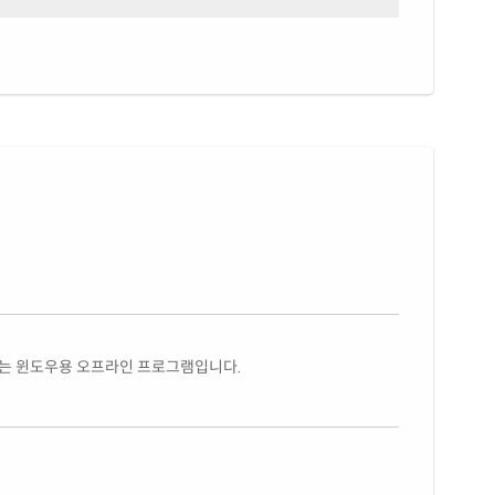
있는 윈도우용 오프라인 프로그램입니다.