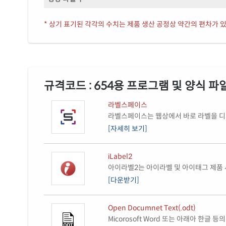
* 상기 표기된 각각의 수치는 제품 생산 공정상 약간의 편차가 있
규격코드 : 654용 프로그램 및 양식 파
라벨스페이스
라벨스페이스는 웹상에서 바로 라벨을 디자
[자세히 보기]
iLabel2
아이라벨2는 아이라벨 및 아이태그 제품 
[다운받기]
Open Documnet Text(.odt)
Micorosoft Word 또는 아래아 한