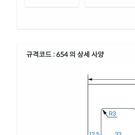
규격코드 : 654 의 상세 사양