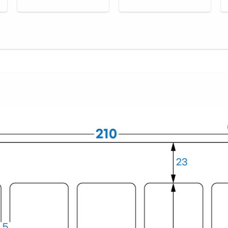
흰색
CL6
흰색
RV6
흰색
CL6
흰색
CL6
투명
CL6
투명
CL6
은색
CL6