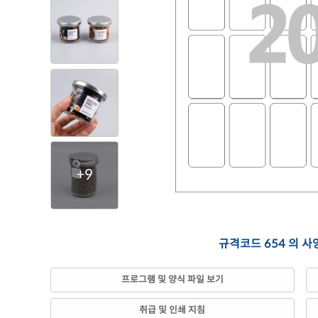
+9
규격코드 654 의 사
프로그램 및 양식 파일 보기
취급 및 인쇄 지침