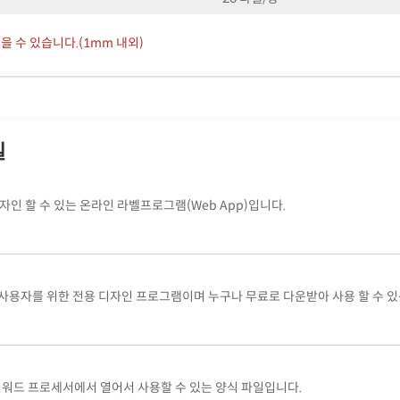
을 수 있습니다.(1mm 내외)
일
인 할 수 있는 온라인 라벨프로그램(Web App)입니다.
사용자를 위한 전용 디자인 프로그램이며 누구나 무료로 다운받아 사용 할 수 
글 등의 워드 프로세서에서 열어서 사용할 수 있는 양식 파일입니다.