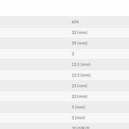
654
33 (mm)
59 (mm)
3
12.5 (mm)
12.5 (mm)
23 (mm)
23 (mm)
5 (mm)
5 (mm)
20 라벨/장