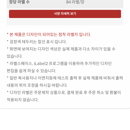
장당 라벨 수
84 라벨/장
사양 자세히 보기
* 본 제품은 디자인이 되어있는 점착 라벨지 입니다.
* 검정색 테두리는 칼선 표시 입니다.
* 화면에 보여지는 디자인 색상은 실제 제품과 다소 차이가 있을 수
있습니다.
* 라벨스페이스, iLabel2 프로그램을 이용하여 추가적인 디자인
편집을 쉽게 하실 수 있습니다.
* 일반 복사용지나 이면지등에 테스트 출력 후 실제 제품에 비춰서 출력
내용의 위치 조정을 하시길 바랍니다.
* 디자인 라벨은 주문제작 상품으로, 결제 완료 후 주문 취소 및 환불이
적용되지 않습니다.