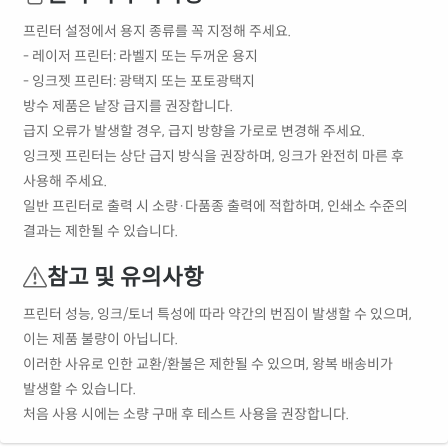
프린터 설정에서 용지 종류를 꼭 지정해 주세요.
- 레이저 프린터: 라벨지 또는 두꺼운 용지
- 잉크젯 프린터: 광택지 또는 포토광택지
방수 제품은 낱장 급지를 권장합니다.
급지 오류가 발생할 경우, 급지 방향을 가로로 변경해 주세요.
잉크젯 프린터는 상단 급지 방식을 권장하며, 잉크가 완전히 마른 후
사용해 주세요.
일반 프린터로 출력 시 소량·다품종 출력에 적합하며, 인쇄소 수준의
결과는 제한될 수 있습니다.
참고 및 유의사항
프린터 성능, 잉크/토너 특성에 따라 약간의 번짐이 발생할 수 있으며,
이는 제품 불량이 아닙니다.
이러한 사유로 인한 교환/환불은 제한될 수 있으며, 왕복 배송비가
발생할 수 있습니다.
처음 사용 시에는 소량 구매 후 테스트 사용을 권장합니다.