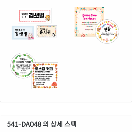
541-DA048 의 상세 스펙