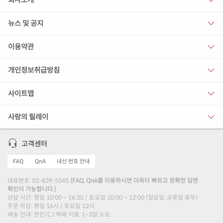
회사소개
뉴스 및 공지
이용약관
개인정보취급방침
사이트맵
사랑의 릴레이
고객센터
FAQ
QnA
내선 번호 안내
대표번호: 02-839-5545
(FAQ, QnA를 이용하시면 더욱더 빠르고 정확한 답변
확인이 가능합니다.)
상담 시간: 평일 10:00 ~ 16:30 / 토요일 10:00 ~ 12:00 (일요일, 공휴일 휴무)
주문 마감: 평일 16시 / 토요일 12시
배송 안내: 한진/CJ 택배 이용, 1~3일 소요