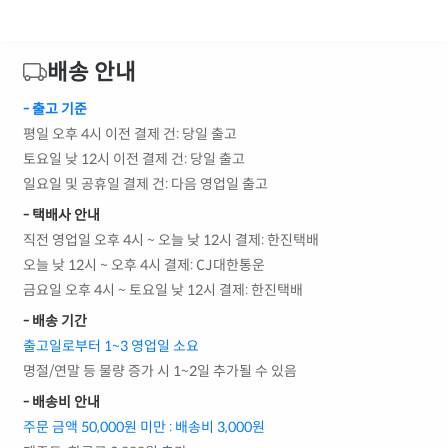
배송 안내
- 출고 기준
평일 오후 4시 이전 결제 건: 당일 출고
토요일 낮 12시 이전 결제 건: 당일 출고
일요일 및 공휴일 결제 건: 다음 영업일 출고
- 택배사 안내
직전 영업일 오후 4시 ~ 오늘 낮 12시 결제: 한진택배
오늘 낮 12시 ~ 오후 4시 결제: CJ대한통운
금요일 오후 4시 ~ 토요일 낮 12시 결제: 한진택배
- 배송 기간
출고일로부터 1~3 영업일 소요
명절/연말 등 물량 증가 시 1~2일 추가될 수 있음
- 배송비 안내
주문 금액 50,000원 미만 : 배송비 3,000원