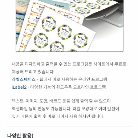
내용을 디자인하고 출력할 수 있는 프로그램은 사이트에서 무료로
제공해 드리고 있습니다.
라벨스페이스
- 웹에서 바로 사용하는 온라인 프로그램
iLabel2
- 다양한 기능의 윈도우용 오프라인 프로그램
텍스트, 이미지, 도형, 바코드 등을 쉽게 출력 할 수 있으며
엑셀파일 등의 연동도 가능합니다. 라벨 모양대로 이미 칼선이
있기 때문에 출력 후 바로 떼어서 사용 하시면 됩니다.
다양한 활용!