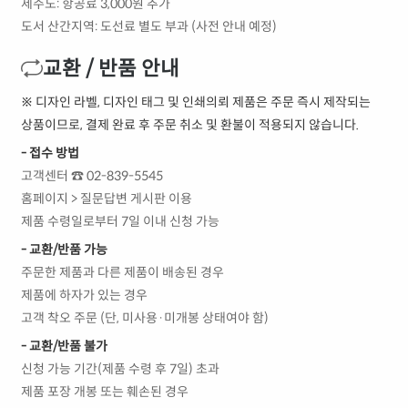
제주도: 항공료 3,000원 추가
도서 산간지역: 도선료 별도 부과 (사전 안내 예정)
교환 / 반품 안내
※ 디자인 라벨, 디자인 태그 및 인쇄의뢰 제품은 주문 즉시 제작되는
상품이므로, 결제 완료 후 주문 취소 및 환불이 적용되지 않습니다.
- 접수 방법
고객센터 ☎ 02-839-5545
홈페이지 > 질문답변 게시판 이용
제품 수령일로부터 7일 이내 신청 가능
- 교환/반품 가능
주문한 제품과 다른 제품이 배송된 경우
제품에 하자가 있는 경우
고객 착오 주문 (단, 미사용·미개봉 상태여야 함)
- 교환/반품 불가
신청 가능 기간(제품 수령 후 7일) 초과
제품 포장 개봉 또는 훼손된 경우