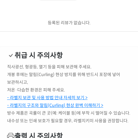
등록된 리뷰가 없습니다.
취급 시 주의사항
직사광선, 형광등, 열기 등을 피해 보관해 주세요.
개봉 후에는 말림(Curling) 현상 방지를 위해 반드시 포장에 넣어
보관하시고,
저온·다습한 환경은 피해 주세요.
- 라벨지 보관 및 사용 방법 안내 자세히 보기 >
- 라벨지의 구조와 말림(Curling) 현상 완벽 이해하기 >
방수 제품은 곡률이 큰 곳(예: 케이블 등)에 부착 시 떨어질 수 있습니다.
내수성 또는 인쇄 보호가 필요할 경우, 라벨지키미 사용을 권장합니다.
출력 시 주의사항