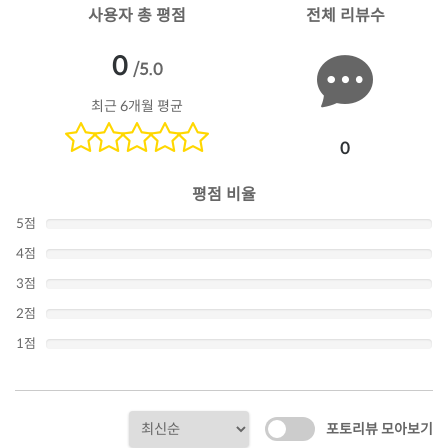
사용자 총 평점
전체 리뷰수
0
/5.0
최근 6개월 평균
0
평점 비율
5점
4점
3점
2점
1점
포토리뷰 모아보기