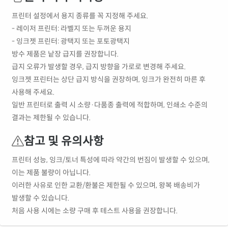
프린터 설정에서 용지 종류를 꼭 지정해 주세요.
- 레이저 프린터: 라벨지 또는 두꺼운 용지
- 잉크젯 프린터: 광택지 또는 포토광택지
방수 제품은 낱장 급지를 권장합니다.
급지 오류가 발생할 경우, 급지 방향을 가로로 변경해 주세요.
잉크젯 프린터는 상단 급지 방식을 권장하며, 잉크가 완전히 마른 후
사용해 주세요.
일반 프린터로 출력 시 소량·다품종 출력에 적합하며, 인쇄소 수준의
결과는 제한될 수 있습니다.
참고 및 유의사항
프린터 성능, 잉크/토너 특성에 따라 약간의 번짐이 발생할 수 있으며,
이는 제품 불량이 아닙니다.
이러한 사유로 인한 교환/환불은 제한될 수 있으며, 왕복 배송비가
발생할 수 있습니다.
처음 사용 시에는 소량 구매 후 테스트 사용을 권장합니다.