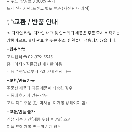
제주도: 항공료 3,000원 추가
도서 산간지역: 도선료 별도 부과 (사전 안내 예정)
교환 / 반품 안내
※ 디자인 라벨, 디자인 태그 및 인쇄의뢰 제품은 주문 즉시 제작되는
상품이므로, 결제 완료 후 주문 취소 및 환불이 적용되지 않습니다.
- 접수 방법
고객센터 ☎ 02-839-5545
홈페이지 > 질문답변 게시판 이용
제품 수령일로부터 7일 이내 신청 가능
- 교환/반품 가능
주문한 제품과 다른 제품이 배송된 경우
제품에 하자가 있는 경우
고객 착오 주문 (단, 미사용·미개봉 상태여야 함)
- 교환/반품 불가
신청 가능 기간(제품 수령 후 7일) 초과
제품 포장 개봉 또는 훼손된 경우