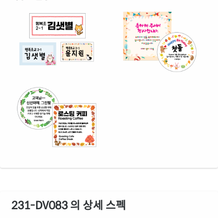
231-DV083 의 상세 스펙