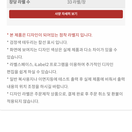
장당 라벨 수
33 라벨/장
사양 자세히 보기
* 본 제품은 디자인이 되어있는 점착 라벨지 입니다.
* 검정색 테두리는 칼선 표시 입니다.
* 화면에 보여지는 디자인 색상은 실제 제품과 다소 차이가 있을 수
있습니다.
* 라벨스페이스, iLabel2 프로그램을 이용하여 추가적인 디자인
편집을 쉽게 하실 수 있습니다.
* 일반 복사용지나 이면지등에 테스트 출력 후 실제 제품에 비춰서 출력
내용의 위치 조정을 하시길 바랍니다.
* 디자인 라벨은 주문제작 상품으로, 결제 완료 후 주문 취소 및 환불이
적용되지 않습니다.