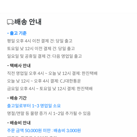
배송 안내
- 출고 기준
평일 오후 4시 이전 결제 건: 당일 출고
토요일 낮 12시 이전 결제 건: 당일 출고
일요일 및 공휴일 결제 건: 다음 영업일 출고
- 택배사 안내
직전 영업일 오후 4시 ~ 오늘 낮 12시 결제: 한진택배
오늘 낮 12시 ~ 오후 4시 결제: CJ대한통운
금요일 오후 4시 ~ 토요일 낮 12시 결제: 한진택배
- 배송 기간
출고일로부터 1~3 영업일 소요
명절/연말 등 물량 증가 시 1~2일 추가될 수 있음
- 배송비 안내
주문 금액 50,000원 미만 : 배송비 3,000원