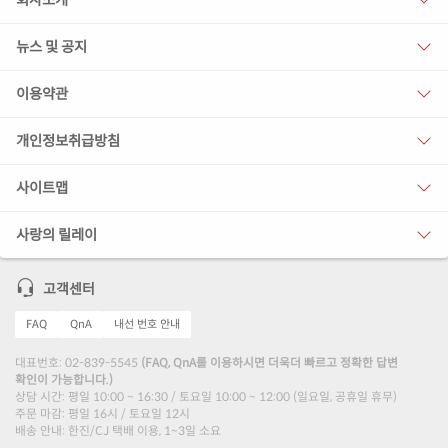
회사소개
뉴스 및 공지
이용약관
개인정보취급방침
사이트맵
사랑의 릴레이
고객센터
FAQ
QnA
내선 번호 안내
대표번호: 02-839-5545
(FAQ, QnA를 이용하시면 더욱더 빠르고 정확한 답변
확인이 가능합니다.)
상담 시간: 평일 10:00 ~ 16:30 / 토요일 10:00 ~ 12:00 (일요일, 공휴일 휴무)
주문 마감: 평일 16시 / 토요일 12시
배송 안내: 한진/CJ 택배 이용, 1~3일 소요