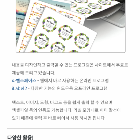
내용을 디자인하고 출력할 수 있는 프로그램은 사이트에서 무료로
제공해 드리고 있습니다.
라벨스페이스
- 웹에서 바로 사용하는 온라인 프로그램
iLabel2
- 다양한 기능의 윈도우용 오프라인 프로그램
텍스트, 이미지, 도형, 바코드 등을 쉽게 출력 할 수 있으며
엑셀파일 등의 연동도 가능합니다. 라벨 모양대로 이미 칼선이
있기 때문에 출력 후 바로 떼어서 사용 하시면 됩니다.
다양한 활용!