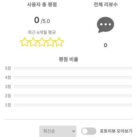
사용자 총 평점
전체 리뷰수
0
/5.0
최근 6개월 평균
0
평점 비율
5점
4점
3점
2점
1점
포토리뷰 모아보기