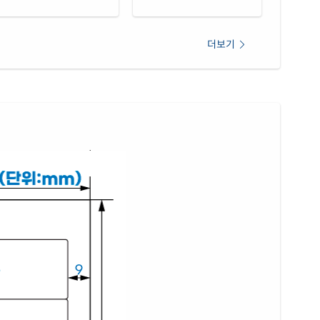
레이 방수 잉크젯
재질 설명
31PG
잉크젯 전용
더보기
 광택 방수 잉크젯
재질 설명
31KU
잉크젯 전용
 광택 방수 잉크젯
재질 설명
31SU
잉크젯 전용
 광택 레이저
재질 설명
31LG
레이저 전용
 광택 시치미 레이저
재질 설명
31LG
레이저 전용
(50μm) 광택 방수 레이저
재질 설명
31WP
레이저 전용
 무광 방수 레이저
재질 설명
31MP
레이저 전용