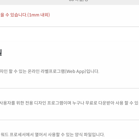
을 수 있습니다.(1mm 내외)
일
인 할 수 있는 온라인 라벨프로그램(Web App)입니다.
사용자를 위한 전용 디자인 프로그램이며 누구나 무료로 다운받아 사용 할 수 
글 등의 워드 프로세서에서 열어서 사용할 수 있는 양식 파일입니다.