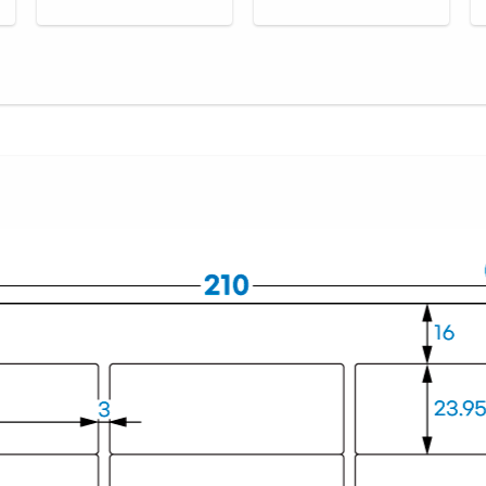
펄그
CJ2
금색
CJ2
은색
CJ2
흰색
CL2
흰색
RV2
흰색
CL2
흰색
CL2