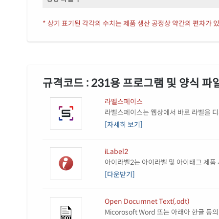
* 상기 표기된 각각의 수치는 제품 생산 공정상 약간의 편차가 있
규격코드 : 231용 프로그램 및 양식 파
라벨스페이스
라벨스페이스는 웹상에서 바로 라벨을 디자
[자세히 보기]
iLabel2
아이라벨2는 아이라벨 및 아이태그 제품 
[다운받기]
Open Documnet Text(.odt)
Micorosoft Word 또는 아래아 한