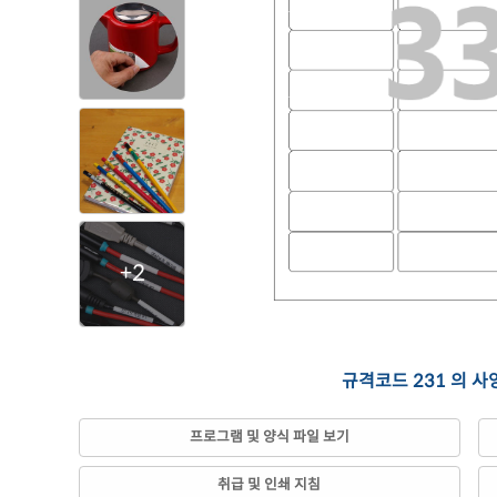
+2
규격코드 231 의 사
프로그램 및 양식 파일 보기
취급 및 인쇄 지침