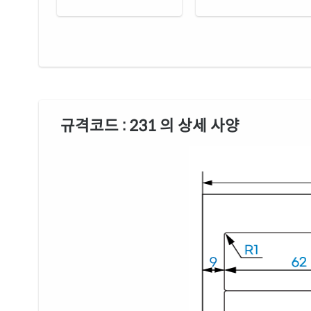
규격코드 : 231 의 상세 사양