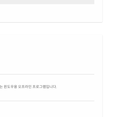
있는 윈도우용 오프라인 프로그램입니다.