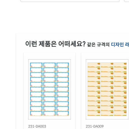
이런 제품은 어떠세요?
같은 규격의
디자인 
231-DA003
231-DA009