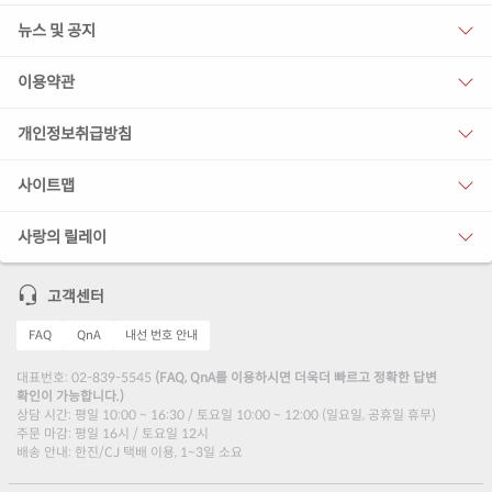
뉴스 및 공지
이용약관
개인정보취급방침
사이트맵
사랑의 릴레이
고객센터
FAQ
QnA
내선 번호 안내
대표번호: 02-839-5545
(FAQ, QnA를 이용하시면 더욱더 빠르고 정확한 답변
확인이 가능합니다.)
상담 시간: 평일 10:00 ~ 16:30 / 토요일 10:00 ~ 12:00 (일요일, 공휴일 휴무)
주문 마감: 평일 16시 / 토요일 12시
배송 안내: 한진/CJ 택배 이용, 1~3일 소요