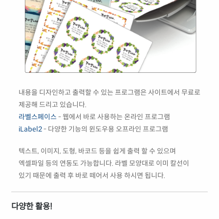
내용을 디자인하고 출력할 수 있는 프로그램은 사이트에서 무료로
제공해 드리고 있습니다.
라벨스페이스
- 웹에서 바로 사용하는 온라인 프로그램
iLabel2
- 다양한 기능의 윈도우용 오프라인 프로그램
텍스트, 이미지, 도형, 바코드 등을 쉽게 출력 할 수 있으며
엑셀파일 등의 연동도 가능합니다. 라벨 모양대로 이미 칼선이
있기 때문에 출력 후 바로 떼어서 사용 하시면 됩니다.
다양한 활용!