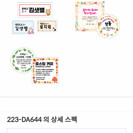
223-DA644 의 상세 스펙