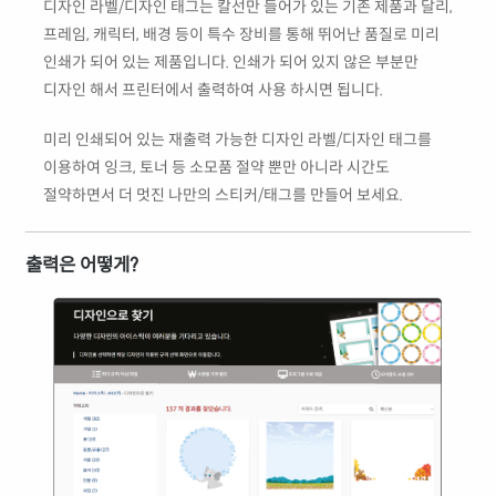
디자인 라벨/디자인 태그는 칼선만 들어가 있는 기존 제품과 달리,
프레임, 캐릭터, 배경 등이 특수 장비를 통해 뛰어난 품질로 미리
인쇄가 되어 있는 제품입니다. 인쇄가 되어 있지 않은 부분만
디자인 해서 프린터에서 출력하여 사용 하시면 됩니다.
미리 인쇄되어 있는 재출력 가능한 디자인 라벨/디자인 태그를
이용하여 잉크, 토너 등 소모품 절약 뿐만 아니라 시간도
절약하면서 더 멋진 나만의 스티커/태그를 만들어 보세요.
출력은 어떻게?