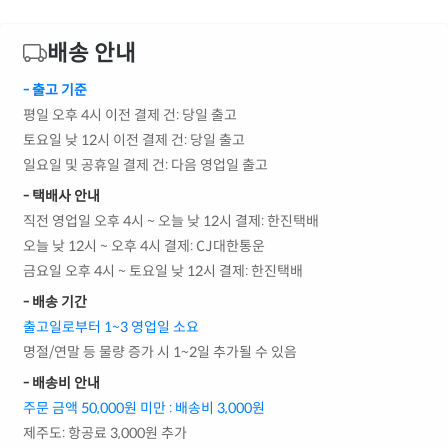
배송 안내
- 출고 기준
평일 오후 4시 이전 결제 건: 당일 출고
토요일 낮 12시 이전 결제 건: 당일 출고
일요일 및 공휴일 결제 건: 다음 영업일 출고
- 택배사 안내
직전 영업일 오후 4시 ~ 오늘 낮 12시 결제: 한진택배
오늘 낮 12시 ~ 오후 4시 결제: CJ대한통운
금요일 오후 4시 ~ 토요일 낮 12시 결제: 한진택배
- 배송 기간
출고일로부터 1~3 영업일 소요
명절/연말 등 물량 증가 시 1~2일 추가될 수 있음
- 배송비 안내
주문 금액 50,000원 미만 : 배송비 3,000원
제주도: 항공료 3,000원 추가