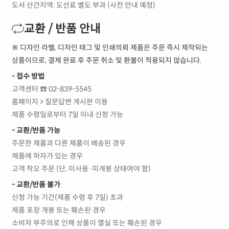
도서 산간지역: 도선료 별도 부과 (사전 안내 예정)
교환 / 반품 안내
※ 디자인 라벨, 디자인 태그 및 인쇄의뢰 제품은 주문 즉시 제작되는
상품이므로, 결제 완료 후 주문 취소 및 환불이 적용되지 않습니다.
- 접수 방법
고객센터 ☎ 02-839-5545
홈페이지 > 질문답변 게시판 이용
제품 수령일로부터 7일 이내 신청 가능
- 교환/반품 가능
주문한 제품과 다른 제품이 배송된 경우
제품에 하자가 있는 경우
고객 착오 주문 (단, 미사용·미개봉 상태여야 함)
- 교환/반품 불가
신청 가능 기간(제품 수령 후 7일) 초과
제품 포장 개봉 또는 훼손된 경우
소비자 부주의로 인해 상품이 멸실 또는 훼손된 경우