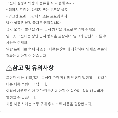
프린터 설정에서 용지 종류를 꼭 지정해 주세요.
- 레이저 프린터: 라벨지 또는 두꺼운 용지
- 잉크젯 프린터: 광택지 또는 포토광택지
방수 제품은 낱장 급지를 권장합니다.
급지 오류가 발생할 경우, 급지 방향을 가로로 변경해 주세요.
잉크젯 프린터는 상단 급지 방식을 권장하며, 잉크가 완전히 마른 후
사용해 주세요.
일반 프린터로 출력 시 소량·다품종 출력에 적합하며, 인쇄소 수준의
결과는 제한될 수 있습니다.
참고 및 유의사항
프린터 성능, 잉크/토너 특성에 따라 약간의 번짐이 발생할 수 있으며,
이는 제품 불량이 아닙니다.
이러한 사유로 인한 교환/환불은 제한될 수 있으며, 왕복 배송비가
발생할 수 있습니다.
처음 사용 시에는 소량 구매 후 테스트 사용을 권장합니다.