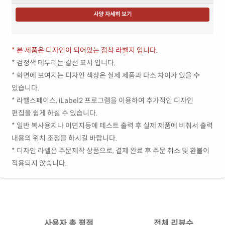
사양 자세히 보기
* 본 제품은 디자인이 되어있는 점착 라벨지 입니다.
* 검정색 테두리는 칼선 표시 입니다.
* 화면에 보여지는 디자인 색상은 실제 제품과 다소 차이가 있을 수
있습니다.
* 라벨스페이스, iLabel2 프로그램을 이용하여 추가적인 디자인
편집을 쉽게 하실 수 있습니다.
* 일반 복사용지나 이면지등에 테스트 출력 후 실제 제품에 비춰서 출력
내용의 위치 조정을 하시길 바랍니다.
* 디자인 라벨은 주문제작 상품으로, 결제 완료 후 주문 취소 및 환불이
적용되지 않습니다.
사용자 총 평점
전체 리뷰수