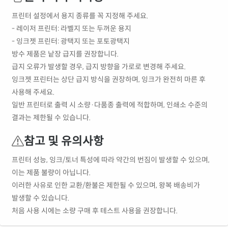
프린터 설정에서 용지 종류를 꼭 지정해 주세요.
- 레이저 프린터: 라벨지 또는 두꺼운 용지
- 잉크젯 프린터: 광택지 또는 포토광택지
방수 제품은 낱장 급지를 권장합니다.
급지 오류가 발생할 경우, 급지 방향을 가로로 변경해 주세요.
잉크젯 프린터는 상단 급지 방식을 권장하며, 잉크가 완전히 마른 후
사용해 주세요.
일반 프린터로 출력 시 소량·다품종 출력에 적합하며, 인쇄소 수준의
결과는 제한될 수 있습니다.
참고 및 유의사항
프린터 성능, 잉크/토너 특성에 따라 약간의 번짐이 발생할 수 있으며,
이는 제품 불량이 아닙니다.
이러한 사유로 인한 교환/환불은 제한될 수 있으며, 왕복 배송비가
발생할 수 있습니다.
처음 사용 시에는 소량 구매 후 테스트 사용을 권장합니다.