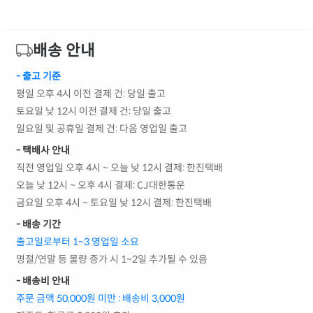
배송 안내
- 출고 기준
평일 오후 4시 이전 결제 건: 당일 출고
토요일 낮 12시 이전 결제 건: 당일 출고
일요일 및 공휴일 결제 건: 다음 영업일 출고
- 택배사 안내
직전 영업일 오후 4시 ~ 오늘 낮 12시 결제: 한진택배
오늘 낮 12시 ~ 오후 4시 결제: CJ대한통운
금요일 오후 4시 ~ 토요일 낮 12시 결제: 한진택배
- 배송 기간
출고일로부터 1~3 영업일 소요
명절/연말 등 물량 증가 시 1~2일 추가될 수 있음
- 배송비 안내
주문 금액 50,000원 미만 : 배송비 3,000원