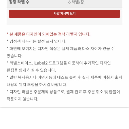
장당 라벨 수
6 라벨/장
사양 자세히 보기
* 본 제품은 디자인이 되어있는 점착 라벨지 입니다.
* 검정색 테두리는 칼선 표시 입니다.
* 화면에 보여지는 디자인 색상은 실제 제품과 다소 차이가 있을 수
있습니다.
* 라벨스페이스, iLabel2 프로그램을 이용하여 추가적인 디자인
편집을 쉽게 하실 수 있습니다.
* 일반 복사용지나 이면지등에 테스트 출력 후 실제 제품에 비춰서 출력
내용의 위치 조정을 하시길 바랍니다.
* 디자인 라벨은 주문제작 상품으로, 결제 완료 후 주문 취소 및 환불이
적용되지 않습니다.