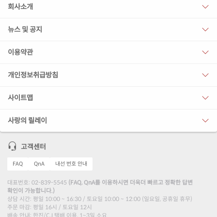
회사소개
뉴스 및 공지
이용약관
개인정보취급방침
사이트맵
사랑의 릴레이
고객센터
FAQ
QnA
내선 번호 안내
대표번호: 02-839-5545
(FAQ, QnA를 이용하시면 더욱더 빠르고 정확한 답변
확인이 가능합니다.)
상담 시간: 평일 10:00 ~ 16:30 / 토요일 10:00 ~ 12:00 (일요일, 공휴일 휴무)
주문 마감: 평일 16시 / 토요일 12시
배송 안내: 한진/CJ 택배 이용, 1~3일 소요