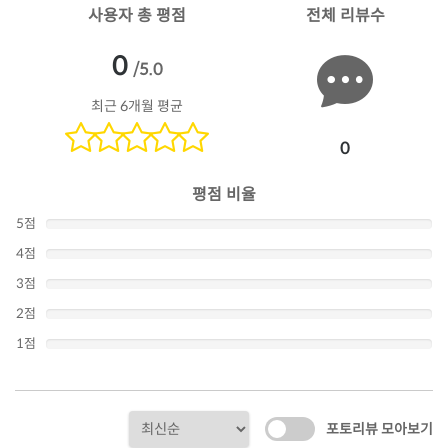
사용자 총 평점
전체 리뷰수
0
/5.0
최근 6개월 평균
0
평점 비율
5점
4점
3점
2점
1점
포토리뷰 모아보기