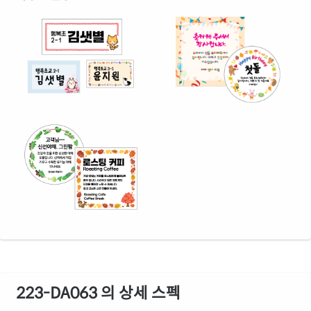
223-DA063 의 상세 스펙