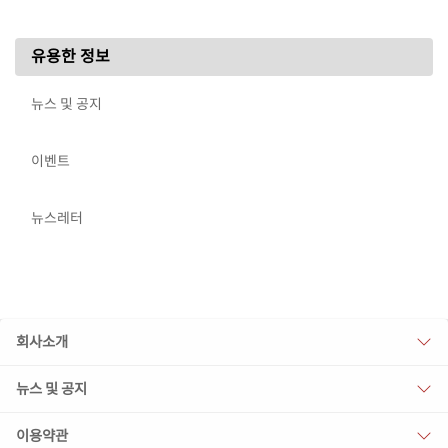
유용한 정보
뉴스 및 공지
이벤트
뉴스레터
회사소개
뉴스 및 공지
이용약관