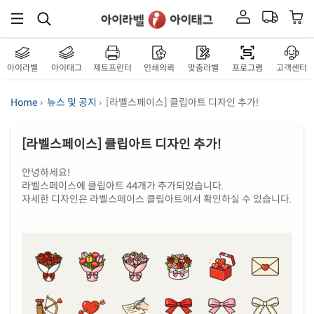
아이라벨
아이태그
제트프린터
인쇄의뢰
맞춤라벨
프로그램
고객센터
Home
›
뉴스 및 공지
› [라벨스페이스] 클립아트 디자인 추가!
[라벨스페이스] 클립아트 디자인 추가!
안녕하세요!
라벨스페이스에 클립아트 44개가 추가되었습니다.
자세한 디자인은 라벨스페이스 클립아트에서 확인하실 수 있습니다.