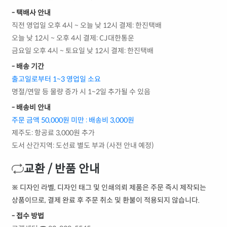
- 택배사 안내
직전 영업일 오후 4시 ~ 오늘 낮 12시 결제: 한진택배
오늘 낮 12시 ~ 오후 4시 결제: CJ대한통운
금요일 오후 4시 ~ 토요일 낮 12시 결제: 한진택배
- 배송 기간
출고일로부터 1~3 영업일 소요
명절/연말 등 물량 증가 시 1~2일 추가될 수 있음
- 배송비 안내
주문 금액 50,000원 미만 : 배송비 3,000원
제주도: 항공료 3,000원 추가
도서 산간지역: 도선료 별도 부과 (사전 안내 예정)
교환 / 반품 안내
※ 디자인 라벨, 디자인 태그 및 인쇄의뢰 제품은 주문 즉시 제작되는
상품이므로, 결제 완료 후 주문 취소 및 환불이 적용되지 않습니다.
- 접수 방법