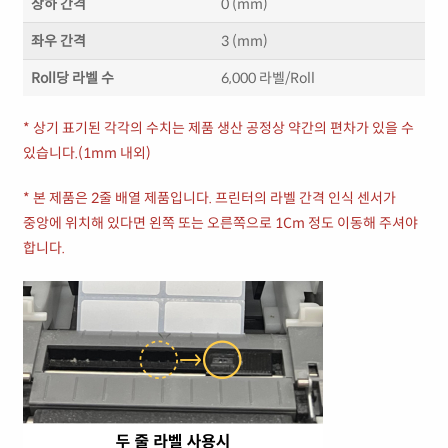
상하 간격
0 (mm)
좌우 간격
3 (mm)
Roll당 라벨 수
6,000 라벨/Roll
* 상기 표기된 각각의 수치는 제품 생산 공정상 약간의 편차가 있을 수
있습니다.(1mm 내외)
* 본 제품은 2줄 배열 제품입니다. 프린터의 라벨 간격 인식 센서가
중앙에 위치해 있다면 왼쪽 또는 오른쪽으로 1Cm 정도 이동해 주셔야
합니다.