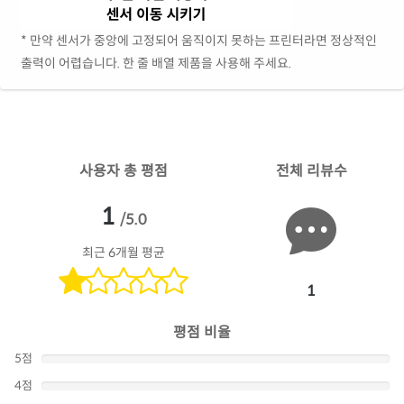
* 만약 센서가 중앙에 고정되어 움직이지 못하는 프린터라면 정상적인
출력이 어렵습니다. 한 줄 배열 제품을 사용해 주세요.
사용자 총 평점
전체 리뷰수
1
/5.0
최근 6개월 평균
1
평점 비율
5점
4점