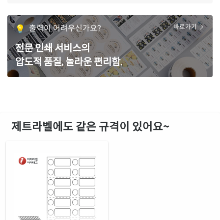
출력이 어려우신가요?
바로가기
전문 인쇄 서비스의
압도적 품질, 놀라운 편리함.
제트라벨에도 같은 규격이 있어요~