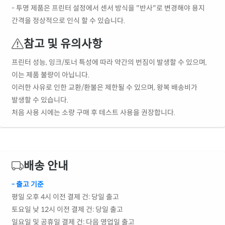
- 투명 제품은 프린터 설정에서 센서 방식을 "반사"로 변경해야 용지
간격을 정상적으로 인식 할 수 있습니다.
참고 및 유의사항
프린터 성능, 잉크/토너 특성에 따라 약간의 번짐이 발생할 수 있으며,
이는 제품 불량이 아닙니다.
이러한 사유로 인한 교환/환불은 제한될 수 있으며, 왕복 배송비가
발생할 수 있습니다.
처음 사용 시에는 소량 구매 후 테스트 사용을 권장합니다.
배송 안내
- 출고 기준
평일 오후 4시 이전 결제 건: 당일 출고
토요일 낮 12시 이전 결제 건: 당일 출고
일요일 및 공휴일 결제 건: 다음 영업일 출고