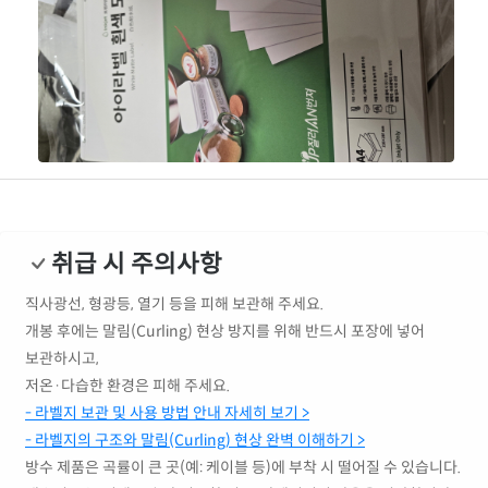
취급 시 주의사항
직사광선, 형광등, 열기 등을 피해 보관해 주세요.
개봉 후에는 말림(Curling) 현상 방지를 위해 반드시 포장에 넣어
보관하시고,
저온·다습한 환경은 피해 주세요.
- 라벨지 보관 및 사용 방법 안내 자세히 보기 >
- 라벨지의 구조와 말림(Curling) 현상 완벽 이해하기 >
방수 제품은 곡률이 큰 곳(예: 케이블 등)에 부착 시 떨어질 수 있습니다.