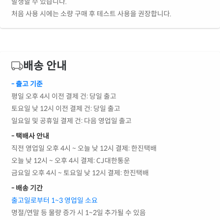
발생할 수 있습니다.
처음 사용 시에는 소량 구매 후 테스트 사용을 권장합니다.
배송 안내
- 출고 기준
평일 오후 4시 이전 결제 건: 당일 출고
토요일 낮 12시 이전 결제 건: 당일 출고
일요일 및 공휴일 결제 건: 다음 영업일 출고
- 택배사 안내
직전 영업일 오후 4시 ~ 오늘 낮 12시 결제: 한진택배
오늘 낮 12시 ~ 오후 4시 결제: CJ대한통운
금요일 오후 4시 ~ 토요일 낮 12시 결제: 한진택배
- 배송 기간
출고일로부터 1~3 영업일 소요
명절/연말 등 물량 증가 시 1~2일 추가될 수 있음