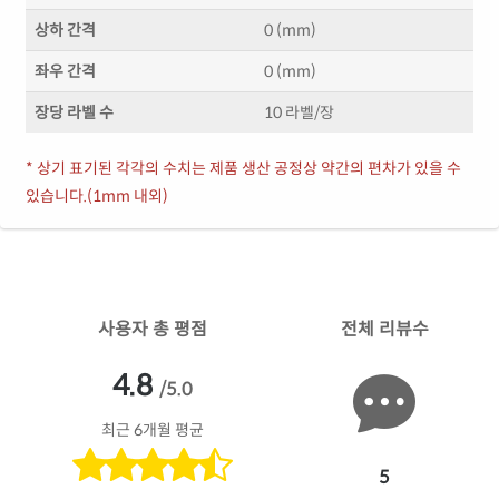
상하 간격
0 (mm)
좌우 간격
0 (mm)
장당 라벨 수
10 라벨/장
* 상기 표기된 각각의 수치는 제품 생산 공정상 약간의 편차가 있을 수
있습니다.(1mm 내외)
사용자 총 평점
전체 리뷰수
4.8
/5.0
최근 6개월 평균
5