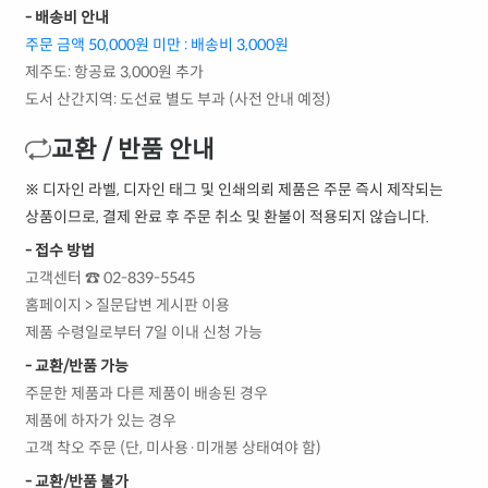
- 배송비 안내
주문 금액 50,000원 미만 : 배송비 3,000원
제주도: 항공료 3,000원 추가
도서 산간지역: 도선료 별도 부과 (사전 안내 예정)
교환 / 반품 안내
※ 디자인 라벨, 디자인 태그 및 인쇄의뢰 제품은 주문 즉시 제작되는
상품이므로, 결제 완료 후 주문 취소 및 환불이 적용되지 않습니다.
- 접수 방법
고객센터 ☎ 02-839-5545
홈페이지 > 질문답변 게시판 이용
제품 수령일로부터 7일 이내 신청 가능
- 교환/반품 가능
주문한 제품과 다른 제품이 배송된 경우
제품에 하자가 있는 경우
고객 착오 주문 (단, 미사용·미개봉 상태여야 함)
- 교환/반품 불가