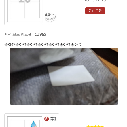
7 번 주문
흰색 모조 잉크젯 |
CJ952
좋아요좋아요좋아요좋아요좋아요좋아요좋아요