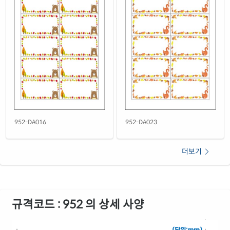
952-DA016
952-DA023
더보기
규격코드 : 952 의 상세 사양