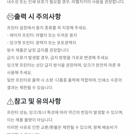
내수성 또는 인쇄 보호가 필요할 경우, 라벨지키미 사용을 권장합니다.
출력 시 주의사항
프린터 설정에서 용지 종류를 꼭 지정해 주세요.
- 레이저 프린터: 라벨지 또는 두꺼운 용지
- 잉크젯 프린터: 광택지 또는 포토광택지
방수 제품은 낱장 급지를 권장합니다.
급지 오류가 발생할 경우, 급지 방향을 가로로 변경해 주세요.
잉크젯 프린터는 상단 급지 방식을 권장하며, 잉크가 완전히 마른 후
사용해 주세요.
일반 프린터로 출력 시 소량·다품종 출력에 적합하며, 인쇄소 수준의
결과는 제한될 수 있습니다.
참고 및 유의사항
프린터 성능, 잉크/토너 특성에 따라 약간의 번짐이 발생할 수 있으며,
이는 제품 불량이 아닙니다.
이러한 사유로 인한 교환/환불은 제한될 수 있으며, 왕복 배송비가