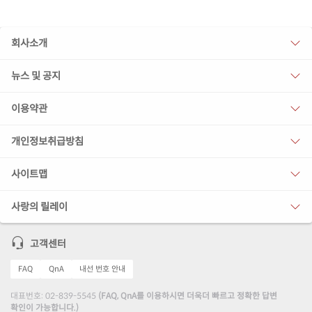
회사소개
뉴스 및 공지
이용약관
개인정보취급방침
사이트맵
사랑의 릴레이
고객센터
FAQ
QnA
내선 번호 안내
대표번호: 02-839-5545
(FAQ, QnA를 이용하시면 더욱더 빠르고 정확한 답변
확인이 가능합니다.)