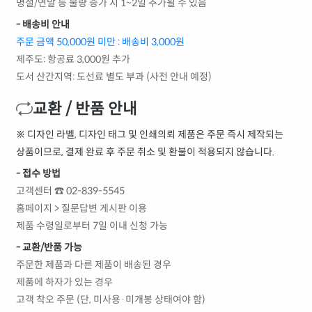
명절/연말 등 물량 증가 시 1~2일 추가될 수 있음
- 배송비 안내
주문 금액 50,000원 미만 : 배송비 3,000원
제주도: 항공료 3,000원 추가
도서 산간지역: 도선료 별도 부과 (사전 안내 예정)
교환 / 반품 안내
※ 디자인 라벨, 디자인 태그 및 인쇄의뢰 제품은 주문 즉시 제작되는
상품이므로, 결제 완료 후 주문 취소 및 환불이 적용되지 않습니다.
- 접수 방법
고객센터 ☎ 02-839-5545
홈페이지 > 질문답변 게시판 이용
제품 수령일로부터 7일 이내 신청 가능
- 교환/반품 가능
주문한 제품과 다른 제품이 배송된 경우
제품에 하자가 있는 경우
고객 착오 주문 (단, 미사용·미개봉 상태여야 함)