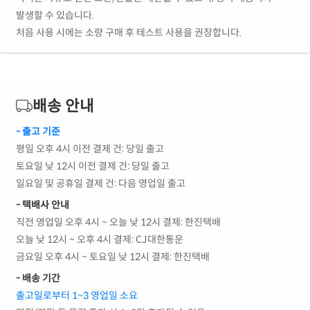
발생할 수 있습니다.
처음 사용 시에는 소량 구매 후 테스트 사용을 권장합니다.
배송 안내
- 출고 기준
평일 오후 4시 이전 결제 건: 당일 출고
토요일 낮 12시 이전 결제 건: 당일 출고
일요일 및 공휴일 결제 건: 다음 영업일 출고
- 택배사 안내
직전 영업일 오후 4시 ~ 오늘 낮 12시 결제: 한진택배
오늘 낮 12시 ~ 오후 4시 결제: CJ대한통운
금요일 오후 4시 ~ 토요일 낮 12시 결제: 한진택배
- 배송 기간
출고일로부터 1~3 영업일 소요