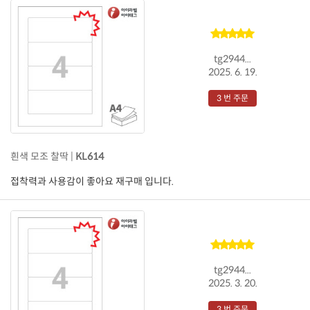
tg2944...
2025. 6. 19.
3 번 주문
흰색 모조 찰딱 |
KL614
접착력과 사용감이 좋아요 재구매 입니다.
tg2944...
2025. 3. 20.
3 번 주문