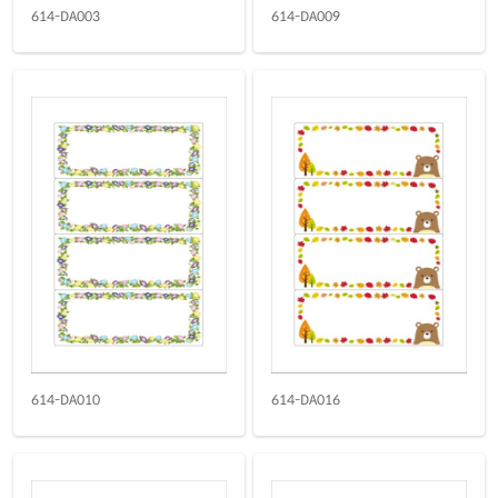
614-DA003
614-DA009
614-DA010
614-DA016