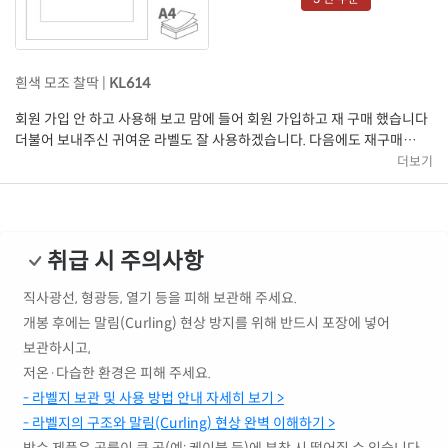
흰색 모조 찰딱 |
KL614
회원 가입 안 하고 사용해 보고 맘에 들어 회원 가입하고 재 구매 했습니다
더불어 보내주신 귀여운 라벨도 잘 사용하겠습니다. 다음에도 재구매
하겠습니다. 감사합니다 번창하세요^^
더보기
취급 시 주의사항
직사광선, 형광등, 열기 등을 피해 보관해 주세요.
개봉 후에는 말림(Curling) 현상 방지를 위해 반드시 포장에 넣어
보관하시고,
저온·다습한 환경은 피해 주세요.
- 라벨지 보관 및 사용 방법 안내 자세히 보기 >
- 라벨지의 구조와 말림(Curling) 현상 완벽 이해하기 >
방수 제품은 곡률이 큰 곳(예: 케이블 등)에 부착 시 떨어질 수 있습니다.