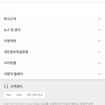
회사소개
뉴스 및 공지
이용약관
개인정보취급방침
사이트맵
사랑의 릴레이
고객센터
FAQ
QnA
내선 번호 안내
대표번호: 02-839-5545
(FAQ, QnA를 이용하시면 더욱더 빠르고 정확한 답변