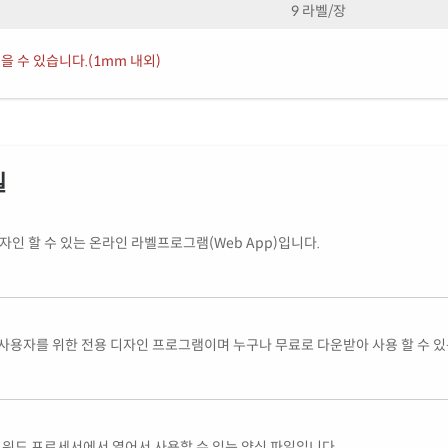
9 라벨/장
을 수 있습니다.(1mm 내외)
일
인 할 수 있는 온라인 라벨프로그램(Web App)입니다.
사용자를 위한 전용 디자인 프로그램이며 누구나 무료로 다운받아 사용 할 수 
글 등의 워드 프로세서에서 열어서 사용할 수 있는 양식 파일입니다.