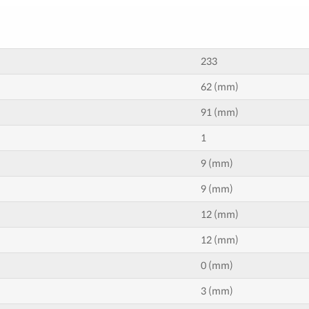
233
62 (mm)
91 (mm)
1
9 (mm)
9 (mm)
12 (mm)
12 (mm)
0 (mm)
3 (mm)