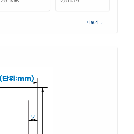
233-DA089
233-DA093
(50μm) 광택 방수 레이저
재질 설명
33WP
레이저 전용
더보기
 무광 방수 레이저
재질 설명
33MP
레이저 전용
 무광 방수 시치미 레이저
재질 설명
33MP
레이저 전용
(25μm) 방수 레이저
재질 설명
33TT
레이저 전용
(50μm) 방수 레이저
재질 설명
33LT
레이저 전용
색 방수 레이저
재질 설명
33RP
레이저 전용
색 방수 레이저
재질 설명
33YP
레이저 전용