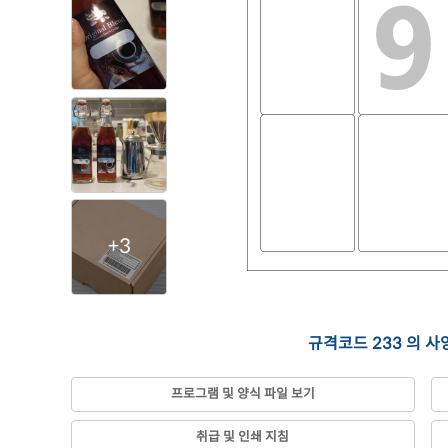
+3
규격코드 233 의 사
프로그램 및 양식 파일 보기
취급 및 인쇄 지침