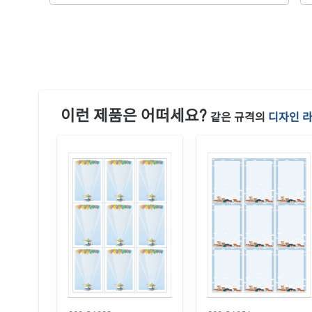
이런 제품은 어떠세요?
같은 규격의
디자인 