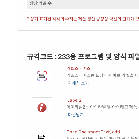
장당 라벨 수
* 상기 표기된 각각의 수치는 제품 생산 공정상 약간의 편차가 있
규격코드 : 233용 프로그램 및 양식 파
라벨스페이스
라벨스페이스는 웹상에서 바로 라벨을 디자
[자세히 보기]
iLabel2
아이라벨2는 아이라벨 및 아이태그 제품 
[다운받기]
Open Documnet Text(.odt)
Micorosoft Word 또는 아래아 한