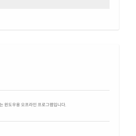
있는 윈도우용 오프라인 프로그램입니다.