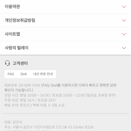
이용약관
개인정보취급방침
사이트맵
사랑의 릴레이
고객센터
FAQ
QnA
내선 번호 안내
대표번호: 02-839-5545
(FAQ, QnA를 이용하시면 더욱더 빠르고 정확한 답변
확인이 가능합니다.)
상담 시간: 평일 10:00 ~ 16:30 / 토요일 10:00 ~ 12:00 (일요일, 공휴일 휴무)
주문 마감: 평일 16시 / 토요일 12시
배송 안내: 한진/CJ 택배 이용, 1~3일 소요
대표: 김건식
주소: 서울시 금천구 가산디지털1로 171 SK V1 Center B126