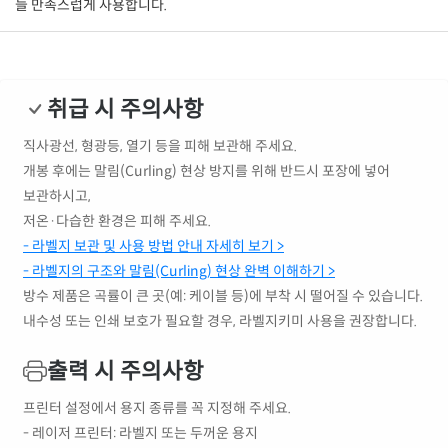
늘 만족스럽게 사용합니다.
취급 시 주의사항
직사광선, 형광등, 열기 등을 피해 보관해 주세요.
개봉 후에는 말림(Curling) 현상 방지를 위해 반드시 포장에 넣어
보관하시고,
저온·다습한 환경은 피해 주세요.
- 라벨지 보관 및 사용 방법 안내 자세히 보기 >
- 라벨지의 구조와 말림(Curling) 현상 완벽 이해하기 >
방수 제품은 곡률이 큰 곳(예: 케이블 등)에 부착 시 떨어질 수 있습니다.
내수성 또는 인쇄 보호가 필요할 경우, 라벨지키미 사용을 권장합니다.
출력 시 주의사항
프린터 설정에서 용지 종류를 꼭 지정해 주세요.
- 레이저 프린터: 라벨지 또는 두꺼운 용지