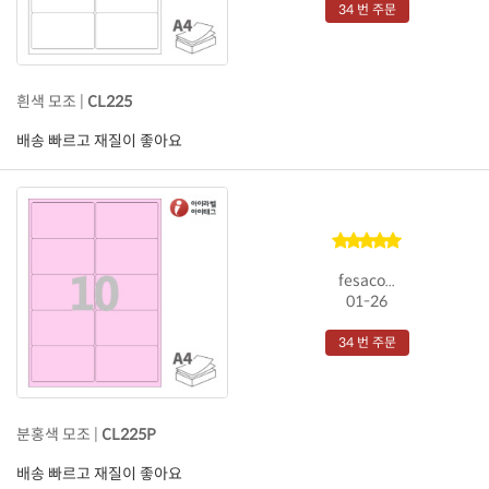
34 번 주문
흰색 모조 |
CL225
배송 빠르고 재질이 좋아요
fesaco...
01-26
34 번 주문
분홍색 모조 |
CL225P
배송 빠르고 재질이 좋아요