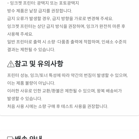
- 잉크젯 프린터: 광택지 또는 포토광택지
방수 제품은 낱장 급지를 권장합니다.
급지 오류가 발생할 경우, 급지 방향을 가로로 변경해 주세요.
잉크젯 프린터는 상단 급지 방식을 권장하며, 잉크가 완전히 마른 후
사용해 주세요.
일반 프린터로 출력 시 소량·다품종 출력에 적합하며, 인쇄소 수준의
결과는 제한될 수 있습니다.
참고 및 유의사항
프린터 성능, 잉크/토너 특성에 따라 약간의 번짐이 발생할 수 있으며,
이는 제품 불량이 아닙니다.
이러한 사유로 인한 교환/환불은 제한될 수 있으며, 왕복 배송비가
발생할 수 있습니다.
처음 사용 시에는 소량 구매 후 테스트 사용을 권장합니다.