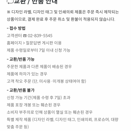
교환 / 반품 안내
※ 디자인 라벨, 디자인 태그 및 인쇄의뢰 제품은 주문 즉시 제작되는
상품이므로, 결제 완료 후 주문 취소 및 환불이 적용되지 않습니다.
- 접수 방법
고객센터 ☎ 02-839-5545
홈페이지 > 질문답변 게시판 이용
제품 수령일로부터 7일 이내 신청 가능
- 교환/반품 가능
주문한 제품과 다른 제품이 배송된 경우
제품에 하자가 있는 경우
고객 착오 주문 (단, 미사용·미개봉 상태여야 함)
- 교환/반품 불가
신청 가능 기간(제품 수령 후 7일) 초과
제품 포장 개봉 또는 훼손된 경우
소비자 부주의로 인해 상품이 멸실 또는 훼손된 경우
특별 제작 제품 (디자인 라벨, 디자인 태그, 인쇄의뢰, 프로슈머, 대량
맞춤 주문 등)