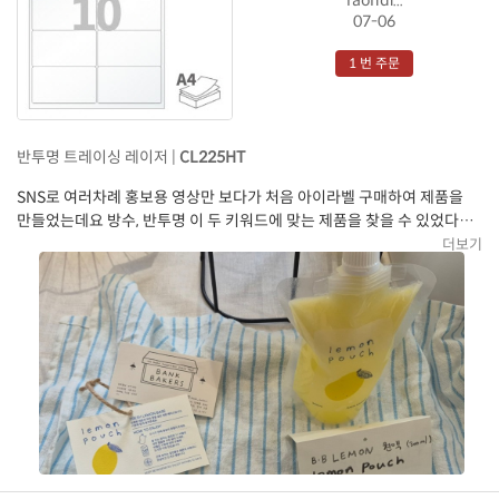
07-06
1 번 주문
반투명 트레이싱 레이저 |
CL225HT
SNS로 여러차례 홍보용 영상만 보다가 처음 아이라벨 구매하여 제품을
만들었는데요 방수, 반투명 이 두 키워드에 맞는 제품을 찾을 수 있었다는
것 만으로도 좋았는데 레이저 전용지 출력 상태도 엄청 좋더라고요 소량
더보기
제품을 원하시는 고객분을 위한 제작용 라벨. 손님이 엄청 맘에
들어하셨습니다. 앞으로도 쭉 다양한 라벨지 더 활용해보고 싶네요.