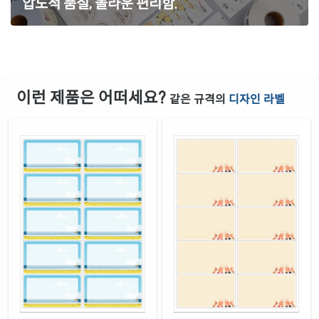
압도적 품질, 놀라운 편리함.
이런 제품은 어떠세요?
같은 규격의
디자인 라벨