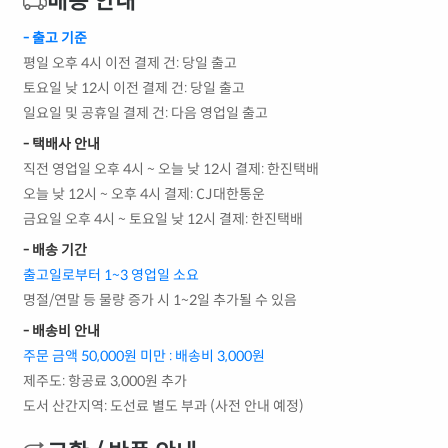
배송 안내
- 출고 기준
평일 오후 4시 이전 결제 건: 당일 출고
토요일 낮 12시 이전 결제 건: 당일 출고
일요일 및 공휴일 결제 건: 다음 영업일 출고
- 택배사 안내
직전 영업일 오후 4시 ~ 오늘 낮 12시 결제: 한진택배
오늘 낮 12시 ~ 오후 4시 결제: CJ대한통운
금요일 오후 4시 ~ 토요일 낮 12시 결제: 한진택배
- 배송 기간
출고일로부터 1~3 영업일 소요
명절/연말 등 물량 증가 시 1~2일 추가될 수 있음
- 배송비 안내
주문 금액 50,000원 미만 : 배송비 3,000원
제주도: 항공료 3,000원 추가
도서 산간지역: 도선료 별도 부과 (사전 안내 예정)