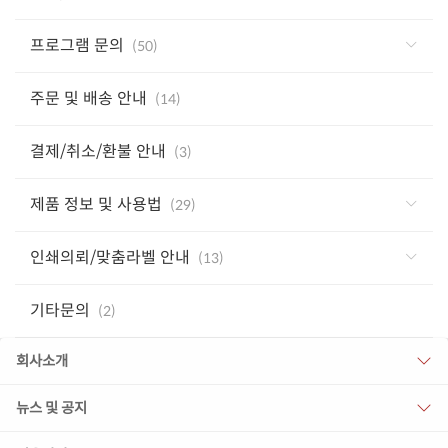
프로그램 문의
(50)
주문 및 배송 안내
(14)
결제/취소/환불 안내
(3)
제품 정보 및 사용법
(29)
인쇄의뢰/맞춤라벨 안내
(13)
기타문의
(2)
회사소개
뉴스 및 공지