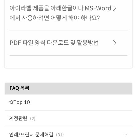
아이라벨 제품을 아래한글이나 MS-Word
에서 사용하려면 어떻게 해야 하나요?
PDF 파일 양식 다운로드 및 활용방법
FAQ 목록
Top 10
계정관련
(2)
인쇄/프린터 문제해결
(31)