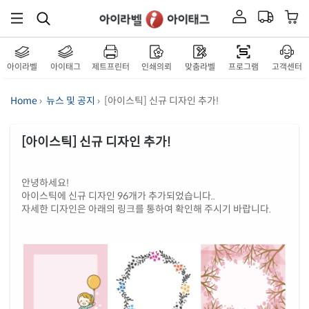
아이라벨
아이태그
제트프린터
인쇄의뢰
맞춤라벨
프로그램
고객센터
Home
›
뉴스 및 공지
› [아이스틱] 신규 디자인 추가!
[아이스틱] 신규 디자인 추가!
안녕하세요!
아이스틱에 신규 디자인 96개가 추가되었습니다..
자세한 디자인은 아래의 링크를 통하여 확인해 주시기 바랍니다.