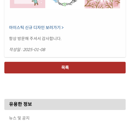
아이스틱 신규 디자인 보러가기 >
항상 방문해 주셔서 감사합니다.
작성일 : 2025-01-08
목록
유용한 정보
뉴스 및 공지