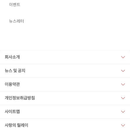
이벤트
뉴스레터
회사소개
뉴스 및 공지
이용약관
개인정보취급방침
사이트맵
사랑의 릴레이