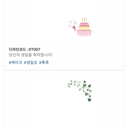
디자인코드 : DT007
당신의 생일을 축하합니다!
#케이크
#생일초
#폭죽