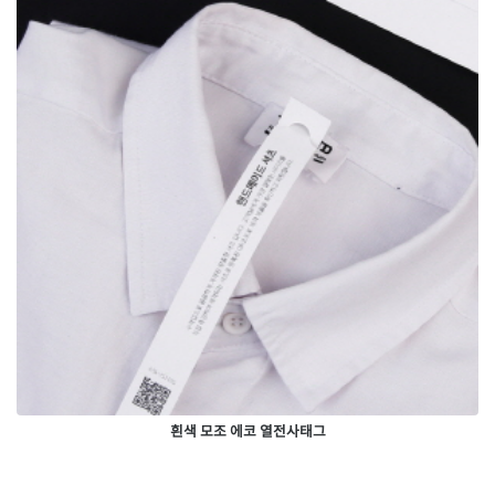
흰색 모조 에코 열전사태그