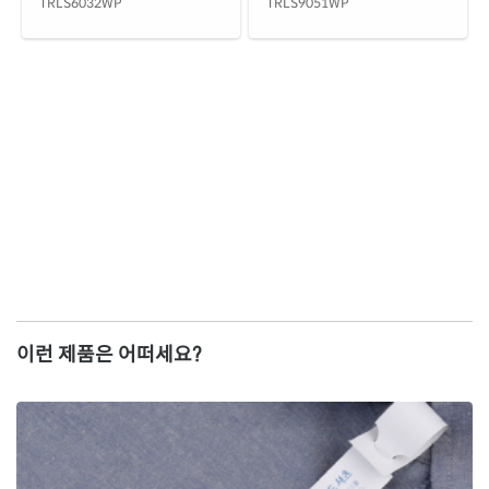
TRLS6032WP
TRLS9051WP
이런 제품은 어떠세요?