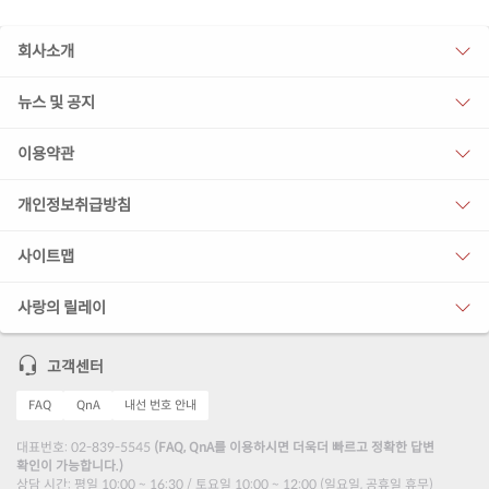
회사소개
뉴스 및 공지
이용약관
개인정보취급방침
사이트맵
사랑의 릴레이
고객센터
FAQ
QnA
내선 번호 안내
대표번호: 02-839-5545
(FAQ, QnA를 이용하시면 더욱더 빠르고 정확한 답변
확인이 가능합니다.)
상담 시간: 평일 10:00 ~ 16:30 / 토요일 10:00 ~ 12:00 (일요일, 공휴일 휴무)