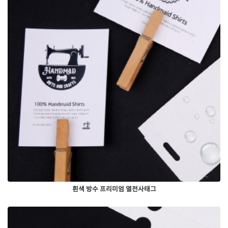
흰색 방수 프리미엄 열전사태그