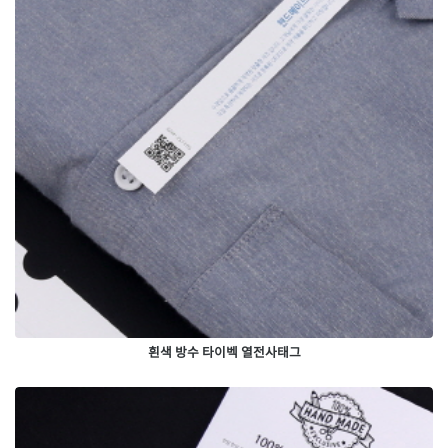
흰색 방수 타이벡 열전사태그