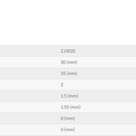
ZJ5035
50 (mm)
35 (mm)
2
1.5 (mm)
1.55 (mm)
0 (mm)
0 (mm)