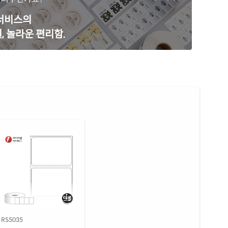
 서비스의
, 놀라운 편리함.
RS5035