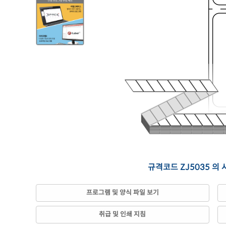
규격코드 ZJ5035 의
프로그램 및 양식 파일 보기
취급 및 인쇄 지침