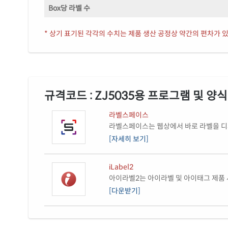
Box당 라벨 수
* 상기 표기된 각각의 수치는 제품 생산 공정상 약간의 편차가 있
규격코드 : ZJ5035용 프로그램 및 양
라벨스페이스
라벨스페이스는 웹상에서 바로 라벨을 디자
[자세히 보기]
iLabel2
아이라벨2는 아이라벨 및 아이태그 제품 
[다운받기]