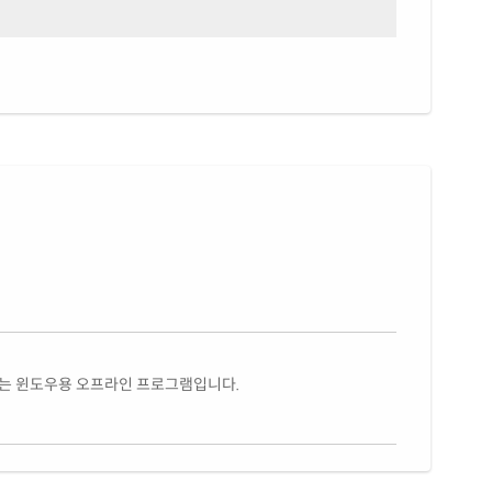
있는 윈도우용 오프라인 프로그램입니다.