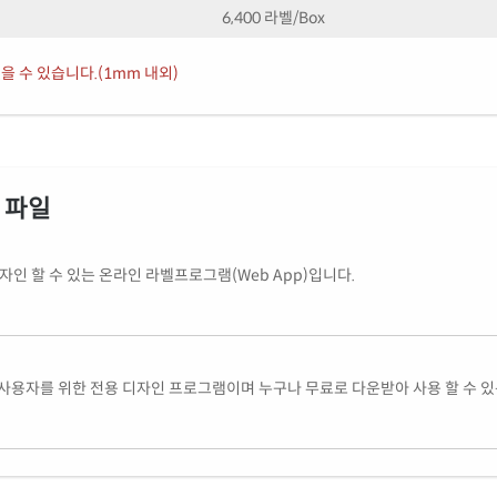
6,400 라벨/Box
을 수 있습니다.(1mm 내외)
식 파일
인 할 수 있는 온라인 라벨프로그램(Web App)입니다.
사용자를 위한 전용 디자인 프로그램이며 누구나 무료로 다운받아 사용 할 수 