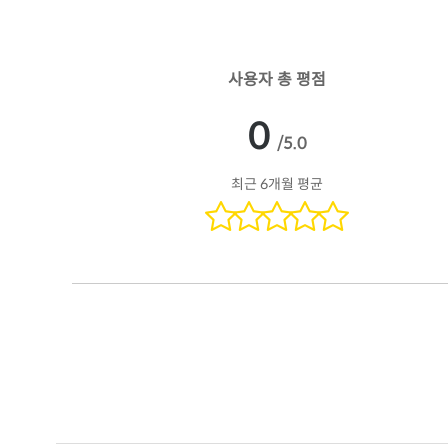
사용자 총 평점
0
/5.0
최근 6개월 평균