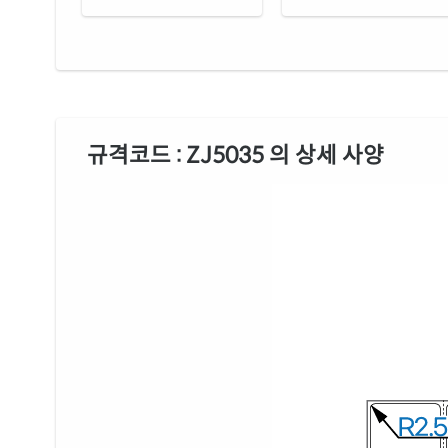
규격코드 : ZJ5035 의 상세 사양