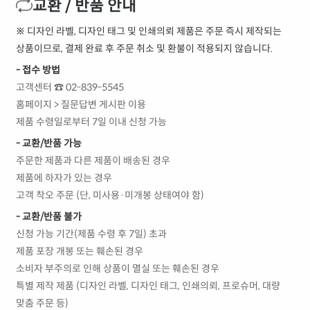
교환 / 반품 안내
※ 디자인 라벨, 디자인 태그 및 인쇄의뢰 제품은 주문 즉시 제작되는
상품이므로, 결제 완료 후 주문 취소 및 환불이 적용되지 않습니다.
- 접수 방법
고객센터 ☎ 02-839-5545
홈페이지 > 질문답변 게시판 이용
제품 수령일로부터 7일 이내 신청 가능
- 교환/반품 가능
주문한 제품과 다른 제품이 배송된 경우
제품에 하자가 있는 경우
고객 착오 주문 (단, 미사용·미개봉 상태여야 함)
- 교환/반품 불가
신청 가능 기간(제품 수령 후 7일) 초과
제품 포장 개봉 또는 훼손된 경우
소비자 부주의로 인해 상품이 멸실 또는 훼손된 경우
특별 제작 제품 (디자인 라벨, 디자인 태그, 인쇄의뢰, 프로슈머, 대량
맞춤 주문 등)