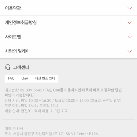
이용약관
개인정보취급방침
사이트맵
사랑의 릴레이
고객센터
FAQ
QnA
내선 번호 안내
대표번호: 02-839-5545
(FAQ, QnA를 이용하시면 더욱더 빠르고 정확한 답변
확인이 가능합니다.)
상담 시간: 평일 10:00 ~ 16:30 / 토요일 10:00 ~ 12:00 (일요일, 공휴일 휴무)
주문 마감: 평일 16시 / 토요일 12시
배송 안내: 한진/CJ 택배 이용, 1~3일 소요
대표: 김건식
주소: 서울시 금천구 가산디지털1로 171 SK V1 Center B126