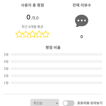
사용자 총 평점
전체 리뷰수
0
/5.0
최근 6개월 평균
0
평점 비율
5점
4점
3점
2점
1점
포토리뷰 모아보기