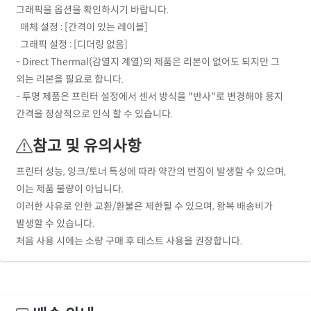
그래픽을 옵션을 확인하시기 바랍니다.
매체 설정 : [간격이 있는 레이블]
그래픽 설정 : [디더링 없음]
- Direct Thermal(감열지 계열)의 제품은 리본이 없어도 되지만 그
외는 리본을 필요로 합니다.
- 투명 제품은 프린터 설정에서 센서 방식을 "반사"로 변경해야 용지
간격을 정상적으로 인식 할 수 있습니다.
참고 및 유의사항
프린터 성능, 잉크/토너 특성에 따라 약간의 번짐이 발생할 수 있으며,
이는 제품 불량이 아닙니다.
이러한 사유로 인한 교환/환불은 제한될 수 있으며, 왕복 배송비가
발생할 수 있습니다.
처음 사용 시에는 소량 구매 후 테스트 사용을 권장합니다.