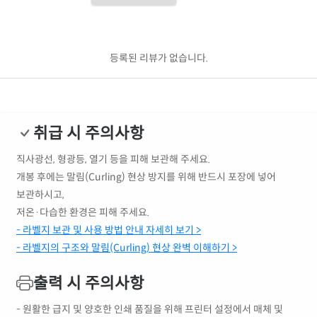
등록된 리뷰가 없습니다.
취급 시 주의사항
직사광선, 형광등, 열기 등을 피해 보관해 주세요.
개봉 후에는 말림(Curling) 현상 방지를 위해 반드시 포장에 넣어
보관하시고,
저온·다습한 환경은 피해 주세요.
- 라벨지 보관 및 사용 방법 안내 자세히 보기 >
- 라벨지의 구조와 말림(Curling) 현상 완벽 이해하기 >
출력 시 주의사항
- 원활한 급지 및 양호한 인쇄 품질을 위해 프린터 설정에서 매체 및