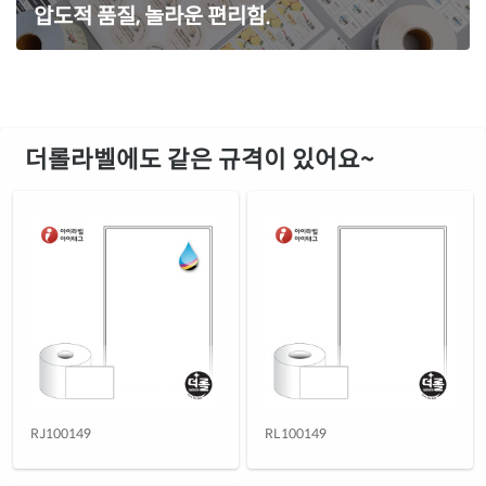
압도적 품질, 놀라운 편리함.
더롤라벨에도 같은 규격이 있어요~
RJ100149
RL100149