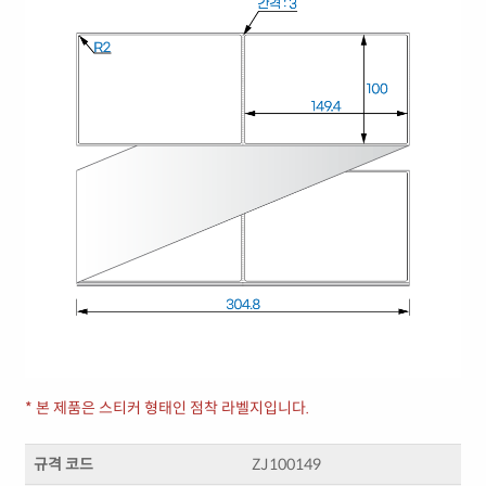
* 본 제품은 스티커 형태인 점착 라벨지입니다.
규격 코드
ZJ100149