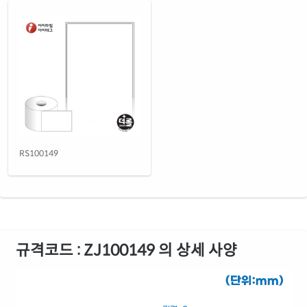
RS100149
규격코드 : ZJ100149 의 상세 사양