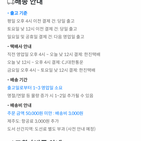
배송 안내
- 출고 기준
평일 오후 4시 이전 결제 건: 당일 출고
토요일 낮 12시 이전 결제 건: 당일 출고
일요일 및 공휴일 결제 건: 다음 영업일 출고
- 택배사 안내
직전 영업일 오후 4시 ~ 오늘 낮 12시 결제: 한진택배
오늘 낮 12시 ~ 오후 4시 결제: CJ대한통운
금요일 오후 4시 ~ 토요일 낮 12시 결제: 한진택배
- 배송 기간
출고일로부터 1~3 영업일 소요
명절/연말 등 물량 증가 시 1~2일 추가될 수 있음
- 배송비 안내
주문 금액 50,000원 미만 : 배송비 3,000원
제주도: 항공료 3,000원 추가
도서 산간지역: 도선료 별도 부과 (사전 안내 예정)