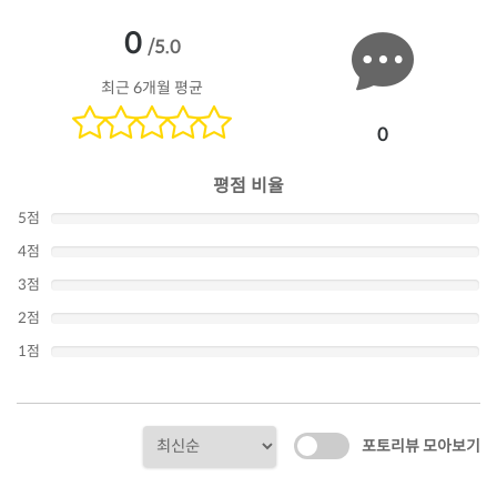
0
/5.0
최근 6개월 평균
0
평점 비율
5점
4점
3점
2점
1점
포토리뷰 모아보기