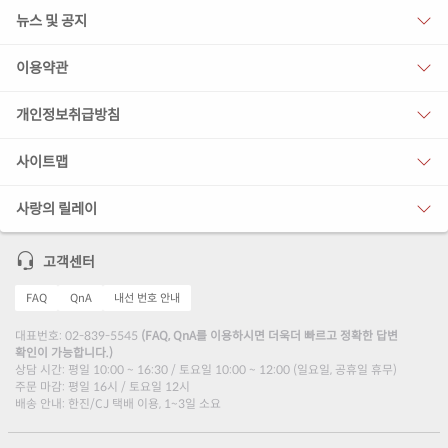
뉴스 및 공지
이용약관
개인정보취급방침
사이트맵
사랑의 릴레이
고객센터
FAQ
QnA
내선 번호 안내
대표번호: 02-839-5545
(FAQ, QnA를 이용하시면 더욱더 빠르고 정확한 답변
확인이 가능합니다.)
상담 시간: 평일 10:00 ~ 16:30 / 토요일 10:00 ~ 12:00 (일요일, 공휴일 휴무)
주문 마감: 평일 16시 / 토요일 12시
배송 안내: 한진/CJ 택배 이용, 1~3일 소요