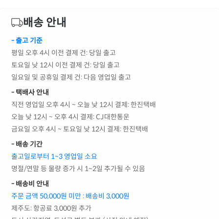
배송 안내
- 출고 기준
평일 오후 4시 이전 결제 건: 당일 출고
토요일 낮 12시 이전 결제 건: 당일 출고
일요일 및 공휴일 결제 건: 다음 영업일 출고
- 택배사 안내
직전 영업일 오후 4시 ~ 오늘 낮 12시 결제: 한진택배
오늘 낮 12시 ~ 오후 4시 결제: CJ대한통운
금요일 오후 4시 ~ 토요일 낮 12시 결제: 한진택배
- 배송 기간
출고일로부터 1~3 영업일 소요
명절/연말 등 물량 증가 시 1~2일 추가될 수 있음
- 배송비 안내
주문 금액 50,000원 미만 : 배송비 3,000원
제주도: 항공료 3,000원 추가