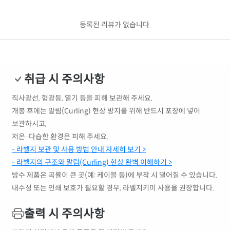
등록된 리뷰가 없습니다.
취급 시 주의사항
직사광선, 형광등, 열기 등을 피해 보관해 주세요.
개봉 후에는 말림(Curling) 현상 방지를 위해 반드시 포장에 넣어
보관하시고,
저온·다습한 환경은 피해 주세요.
- 라벨지 보관 및 사용 방법 안내 자세히 보기 >
- 라벨지의 구조와 말림(Curling) 현상 완벽 이해하기 >
방수 제품은 곡률이 큰 곳(예: 케이블 등)에 부착 시 떨어질 수 있습니다.
내수성 또는 인쇄 보호가 필요할 경우, 라벨지키미 사용을 권장합니다.
출력 시 주의사항