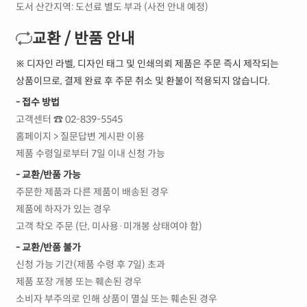
도서 산간지역: 도선료 별도 부과 (사전 안내 예정)
교환 / 반품 안내
※ 디자인 라벨, 디자인 태그 및 인쇄의뢰 제품은 주문 즉시 제작되는
상품이므로, 결제 완료 후 주문 취소 및 환불이 적용되지 않습니다.
- 접수 방법
고객센터 ☎ 02-839-5545
홈페이지 > 질문답변 게시판 이용
제품 수령일로부터 7일 이내 신청 가능
- 교환/반품 가능
주문한 제품과 다른 제품이 배송된 경우
제품에 하자가 있는 경우
고객 착오 주문 (단, 미사용·미개봉 상태여야 함)
- 교환/반품 불가
신청 가능 기간(제품 수령 후 7일) 초과
제품 포장 개봉 또는 훼손된 경우
소비자 부주의로 인해 상품이 멸실 또는 훼손된 경우