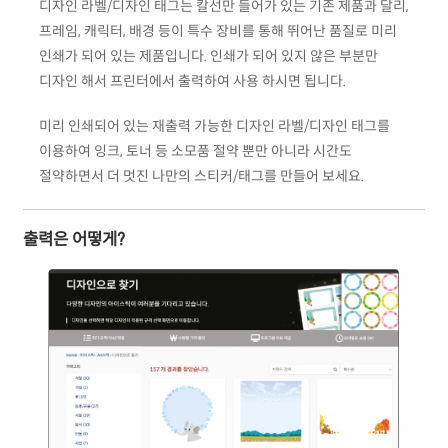
디자인 라벨/디자인 태그는 칼선만 들어가 있는 기존 제품과 달리,
프레임, 캐릭터, 배경 등이 특수 장비를 통해 뛰어난 품질로 미리
인쇄가 되어 있는 제품입니다. 인쇄가 되어 있지 않은 부분만
디자인 해서 프린터에서 출력하여 사용 하시면 됩니다.
미리 인쇄되어 있는 재출력 가능한 디자인 라벨/디자인 태그를
이용하여 잉크, 토너 등 소모품 절약 뿐만 아니라 시간도
절약하면서 더 멋진 나만의 스티커/태그를 만들어 보세요.
출력은 어떻게?