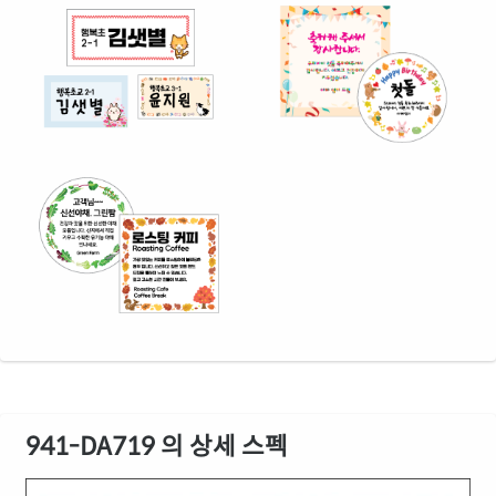
941-DA719 의 상세 스펙