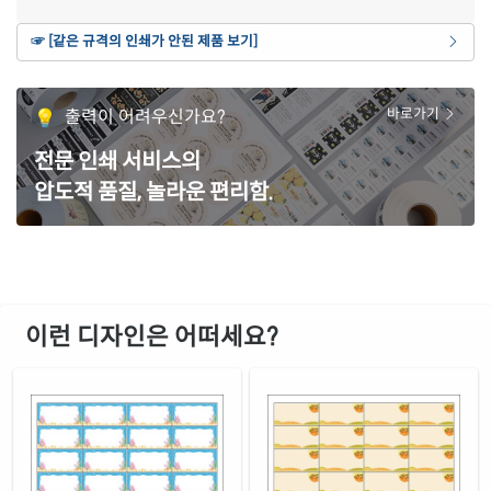
☞ [같은 규격의 인쇄가 안된 제품 보기]
출력이 어려우신가요?
바로가기
전문 인쇄 서비스의
압도적 품질, 놀라운 편리함.
이런 디자인은 어떠세요?