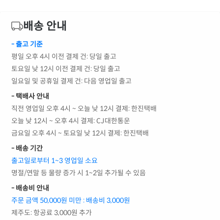
배송 안내
- 출고 기준
평일 오후 4시 이전 결제 건: 당일 출고
토요일 낮 12시 이전 결제 건: 당일 출고
일요일 및 공휴일 결제 건: 다음 영업일 출고
- 택배사 안내
직전 영업일 오후 4시 ~ 오늘 낮 12시 결제: 한진택배
오늘 낮 12시 ~ 오후 4시 결제: CJ대한통운
금요일 오후 4시 ~ 토요일 낮 12시 결제: 한진택배
- 배송 기간
출고일로부터 1~3 영업일 소요
명절/연말 등 물량 증가 시 1~2일 추가될 수 있음
- 배송비 안내
주문 금액 50,000원 미만 : 배송비 3,000원
제주도: 항공료 3,000원 추가