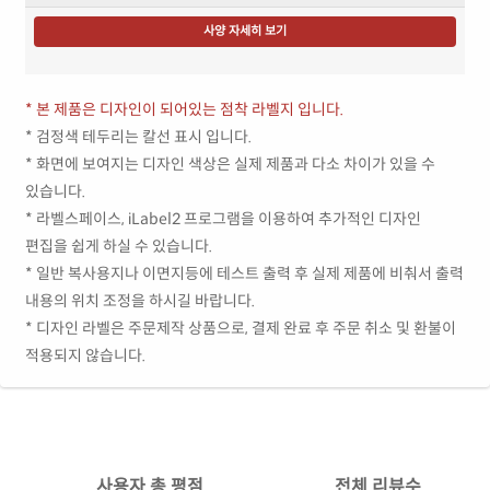
사양 자세히 보기
* 본 제품은 디자인이 되어있는 점착 라벨지 입니다.
* 검정색 테두리는 칼선 표시 입니다.
* 화면에 보여지는 디자인 색상은 실제 제품과 다소 차이가 있을 수
있습니다.
* 라벨스페이스, iLabel2 프로그램을 이용하여 추가적인 디자인
편집을 쉽게 하실 수 있습니다.
* 일반 복사용지나 이면지등에 테스트 출력 후 실제 제품에 비춰서 출력
내용의 위치 조정을 하시길 바랍니다.
* 디자인 라벨은 주문제작 상품으로, 결제 완료 후 주문 취소 및 환불이
적용되지 않습니다.
사용자 총 평점
전체 리뷰수