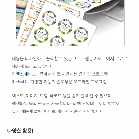
내용을 디자인하고 출력할 수 있는 프로그램은 사이트에서 무료로
제공해 드리고 있습니다.
라벨스페이스
- 웹에서 바로 사용하는 온라인 프로그램
iLabel2
- 다양한 기능의 윈도우용 오프라인 프로그램
텍스트, 이미지, 도형, 바코드 등을 쉽게 출력 할 수 있으며
엑셀파일 등의 연동도 가능합니다. 라벨 모양대로 이미 칼선이
있기 때문에 출력 후 바로 떼어서 사용 하시면 됩니다.
다양한 활용!