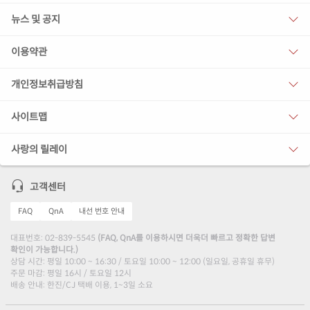
뉴스 및 공지
이용약관
개인정보취급방침
사이트맵
사랑의 릴레이
고객센터
FAQ
QnA
내선 번호 안내
대표번호: 02-839-5545
(FAQ, QnA를 이용하시면 더욱더 빠르고 정확한 답변
확인이 가능합니다.)
상담 시간: 평일 10:00 ~ 16:30 / 토요일 10:00 ~ 12:00 (일요일, 공휴일 휴무)
주문 마감: 평일 16시 / 토요일 12시
배송 안내: 한진/CJ 택배 이용, 1~3일 소요