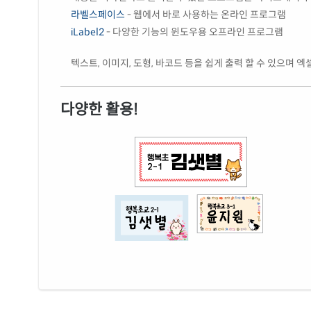
라벨스페이스
- 웹에서 바로 사용하는 온라인 프로그램
iLabel2
- 다양한 기능의 윈도우용 오프라인 프로그램
텍스트, 이미지, 도형, 바코드 등을 쉽게 출력 할 수 있으며 
다양한 활용!