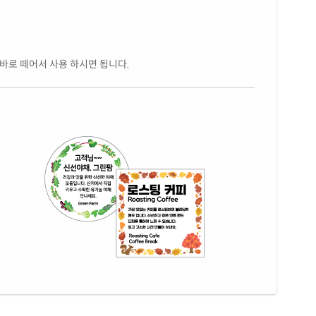
 바로 떼어서 사용 하시면 됩니다.