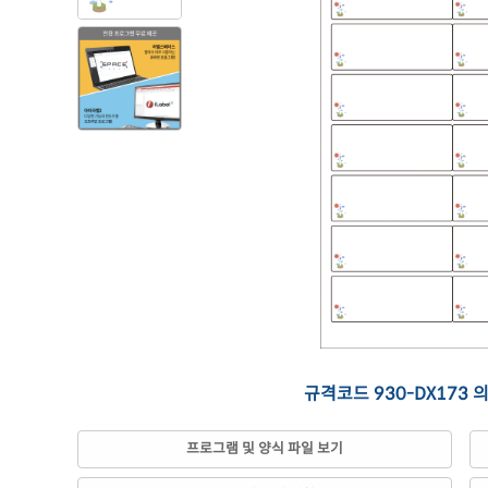
규격코드 930-DX173 
프로그램 및 양식 파일 보기