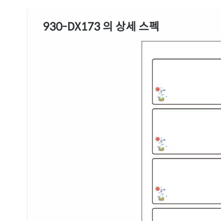
930-DX173 의 상세 스펙