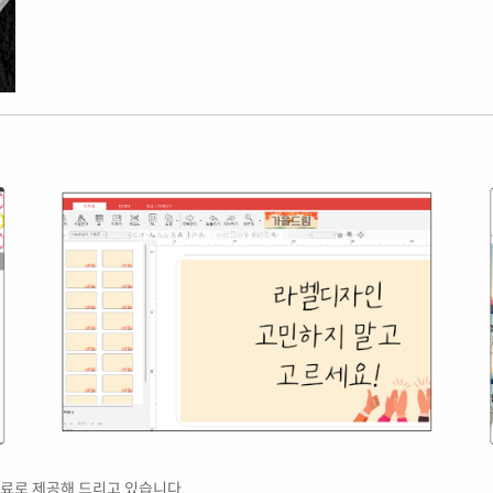
료로 제공해 드리고 있습니다.