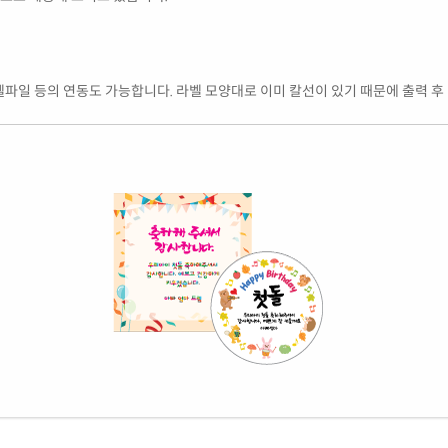
엑셀파일 등의 연동도 가능합니다. 라벨 모양대로 이미 칼선이 있기 때문에 출력 후