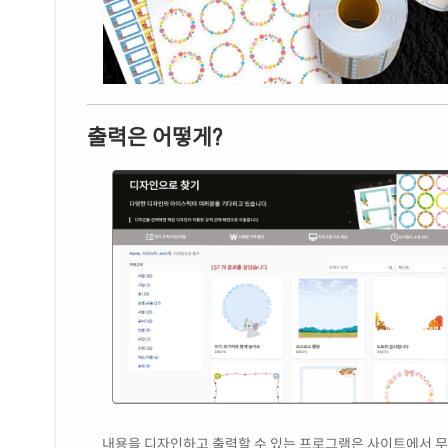
출력은 어떻게?
내용을 디자인하고 출력할 수 있는 프로그램은 사이트에서 무