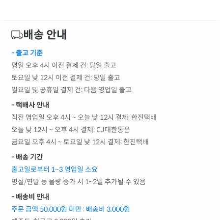
배송 안내
- 출고 기준
평일 오후 4시 이전 결제 건: 당일 출고
토요일 낮 12시 이전 결제 건: 당일 출고
일요일 및 공휴일 결제 건: 다음 영업일 출고
- 택배사 안내
직전 영업일 오후 4시 ~ 오늘 낮 12시 결제: 한진택배
오늘 낮 12시 ~ 오후 4시 결제: CJ대한통운
금요일 오후 4시 ~ 토요일 낮 12시 결제: 한진택배
- 배송 기간
출고일로부터 1~3 영업일 소요
명절/연말 등 물량 증가 시 1~2일 추가될 수 있음
- 배송비 안내
주문 금액 50,000원 미만 : 배송비 3,000원