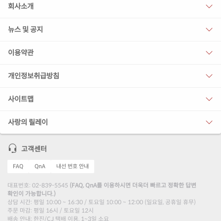
회사소개
뉴스 및 공지
이용약관
개인정보취급방침
사이트맵
사랑의 릴레이
고객센터
FAQ
QnA
내선 번호 안내
대표번호: 02-839-5545
(FAQ, QnA를 이용하시면 더욱더 빠르고 정확한 답변
확인이 가능합니다.)
상담 시간: 평일 10:00 ~ 16:30 / 토요일 10:00 ~ 12:00 (일요일, 공휴일 휴무)
주문 마감: 평일 16시 / 토요일 12시
배송 안내: 한진/CJ 택배 이용, 1~3일 소요