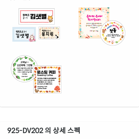
925-DV202 의 상세 스펙