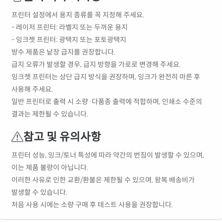
프린터 설정에서 용지 종류를 꼭 지정해 주세요.
- 레이저 프린터: 라벨지 또는 두꺼운 용지
- 잉크젯 프린터: 광택지 또는 포토광택지
방수 제품은 낱장 급지를 권장합니다.
급지 오류가 발생할 경우, 급지 방향을 가로로 변경해 주세요.
잉크젯 프린터는 상단 급지 방식을 권장하며, 잉크가 완전히 마른 후
사용해 주세요.
일반 프린터로 출력 시 소량·다품종 출력에 적합하며, 인쇄소 수준의
결과는 제한될 수 있습니다.
참고 및 유의사항
프린터 성능, 잉크/토너 특성에 따라 약간의 번짐이 발생할 수 있으며,
이는 제품 불량이 아닙니다.
이러한 사유로 인한 교환/환불은 제한될 수 있으며, 왕복 배송비가
발생할 수 있습니다.
처음 사용 시에는 소량 구매 후 테스트 사용을 권장합니다.