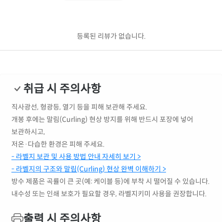
등록된 리뷰가 없습니다.
취급 시 주의사항
직사광선, 형광등, 열기 등을 피해 보관해 주세요.
개봉 후에는 말림(Curling) 현상 방지를 위해 반드시 포장에 넣어
보관하시고,
저온·다습한 환경은 피해 주세요.
- 라벨지 보관 및 사용 방법 안내 자세히 보기 >
- 라벨지의 구조와 말림(Curling) 현상 완벽 이해하기 >
방수 제품은 곡률이 큰 곳(예: 케이블 등)에 부착 시 떨어질 수 있습니다.
내수성 또는 인쇄 보호가 필요할 경우, 라벨지키미 사용을 권장합니다.
출력 시 주의사항