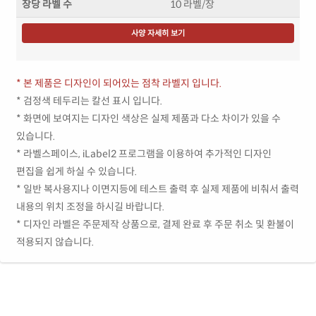
장당 라벨 수
10 라벨/장
사양 자세히 보기
* 본 제품은 디자인이 되어있는 점착 라벨지 입니다.
* 검정색 테두리는 칼선 표시 입니다.
* 화면에 보여지는 디자인 색상은 실제 제품과 다소 차이가 있을 수
있습니다.
* 라벨스페이스, iLabel2 프로그램을 이용하여 추가적인 디자인
편집을 쉽게 하실 수 있습니다.
* 일반 복사용지나 이면지등에 테스트 출력 후 실제 제품에 비춰서 출력
내용의 위치 조정을 하시길 바랍니다.
* 디자인 라벨은 주문제작 상품으로, 결제 완료 후 주문 취소 및 환불이
적용되지 않습니다.