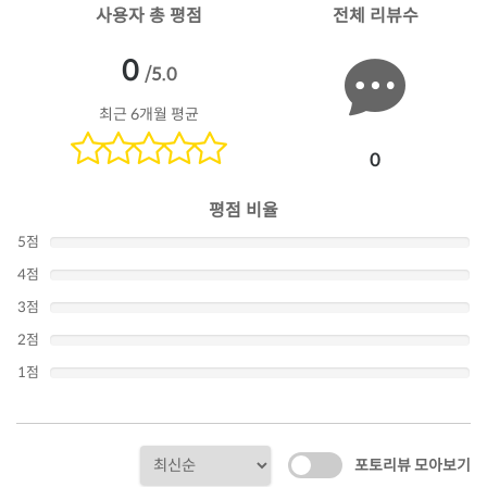
사용자 총 평점
전체 리뷰수
0
/5.0
최근 6개월 평균
0
평점 비율
5점
4점
3점
2점
1점
포토리뷰 모아보기