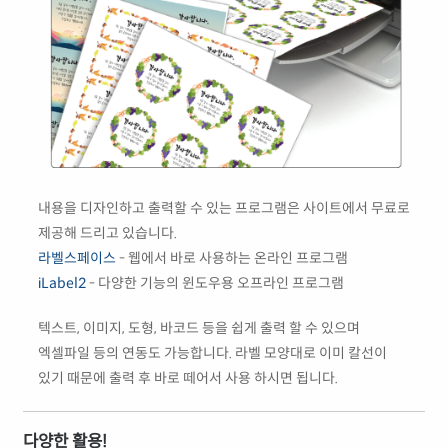
내용을 디자인하고 출력할 수 있는 프로그램은 사이트에서 무료로
제공해 드리고 있습니다.
라벨스페이스
- 웹에서 바로 사용하는 온라인 프로그램
iLabel2
- 다양한 기능의 윈도우용 오프라인 프로그램
텍스트, 이미지, 도형, 바코드 등을 쉽게 출력 할 수 있으며
엑셀파일 등의 연동도 가능합니다. 라벨 모양대로 이미 칼선이
있기 때문에 출력 후 바로 떼어서 사용 하시면 됩니다.
다양한 활용!