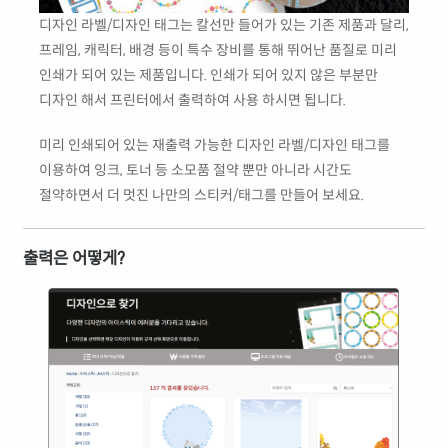
디자인 라벨/디자인 태그는 칼선만 들어가 있는 기존 제품과 달리,
프레임, 캐릭터, 배경 등이 특수 장비를 통해 뛰어난 품질로 미리
인쇄가 되어 있는 제품입니다. 인쇄가 되어 있지 않은 부분만
디자인 해서 프린터에서 출력하여 사용 하시면 됩니다.
미리 인쇄되어 있는 재출력 가능한 디자인 라벨/디자인 태그를
이용하여 잉크, 토너 등 소모품 절약 뿐만 아니라 시간도
절약하면서 더 멋진 나만의 스티커/태그를 만들어 보세요.
출력은 어떻게?