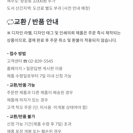
제주도: 항공료 3,000원 추가
도서 산간지역: 도선료 별도 부과 (사전 안내 예정)
교환 / 반품 안내
※ 디자인 라벨, 디자인 태그 및 인쇄의뢰 제품은 주문 즉시 제작되는
상품이므로, 결제 완료 후 주문 취소 및 환불이 적용되지 않습니다.
- 접수 방법
고객센터 ☎ 02-839-5545
홈페이지 > 질문답변 게시판 이용
제품 수령일로부터 7일 이내 신청 가능
- 교환/반품 가능
주문한 제품과 다른 제품이 배송된 경우
제품에 하자가 있는 경우
고객 착오 주문 (단, 미사용·미개봉 상태여야 함)
- 교환/반품 불가
신청 가능 기간(제품 수령 후 7일) 초과
제품 포장 개봉 또는 훼손된 경우