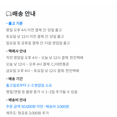
배송 안내
- 출고 기준
평일 오후 4시 이전 결제 건: 당일 출고
토요일 낮 12시 이전 결제 건: 당일 출고
일요일 및 공휴일 결제 건: 다음 영업일 출고
- 택배사 안내
직전 영업일 오후 4시 ~ 오늘 낮 12시 결제: 한진택배
오늘 낮 12시 ~ 오후 4시 결제: CJ대한통운
금요일 오후 4시 ~ 토요일 낮 12시 결제: 한진택배
- 배송 기간
출고일로부터 1~3 영업일 소요
명절/연말 등 물량 증가 시 1~2일 추가될 수 있음
- 배송비 안내
주문 금액 50,000원 미만 : 배송비 3,000원
제주도: 항공료 3,000원 추가