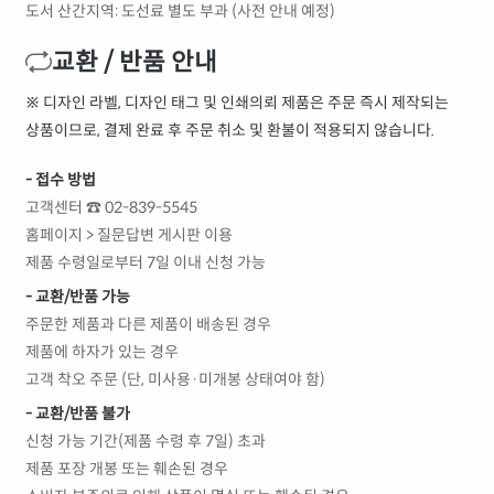
도서 산간지역: 도선료 별도 부과 (사전 안내 예정)
교환 / 반품 안내
※ 디자인 라벨, 디자인 태그 및 인쇄의뢰 제품은 주문 즉시 제작되는
상품이므로, 결제 완료 후 주문 취소 및 환불이 적용되지 않습니다.
- 접수 방법
고객센터 ☎ 02-839-5545
홈페이지 > 질문답변 게시판 이용
제품 수령일로부터 7일 이내 신청 가능
- 교환/반품 가능
주문한 제품과 다른 제품이 배송된 경우
제품에 하자가 있는 경우
고객 착오 주문 (단, 미사용·미개봉 상태여야 함)
- 교환/반품 불가
신청 가능 기간(제품 수령 후 7일) 초과
제품 포장 개봉 또는 훼손된 경우