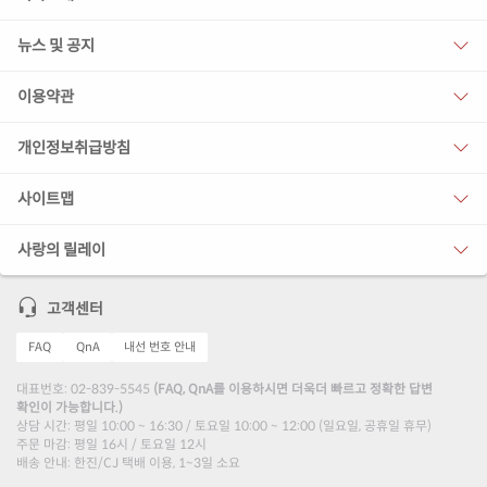
뉴스 및 공지
이용약관
개인정보취급방침
사이트맵
사랑의 릴레이
고객센터
FAQ
QnA
내선 번호 안내
대표번호: 02-839-5545
(FAQ, QnA를 이용하시면 더욱더 빠르고 정확한 답변
확인이 가능합니다.)
상담 시간: 평일 10:00 ~ 16:30 / 토요일 10:00 ~ 12:00 (일요일, 공휴일 휴무)
주문 마감: 평일 16시 / 토요일 12시
배송 안내: 한진/CJ 택배 이용, 1~3일 소요