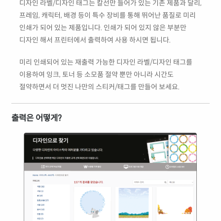
디자인 라벨/디자인 태그는 칼선만 들어가 있는 기존 제품과 달리,
프레임, 캐릭터, 배경 등이 특수 장비를 통해 뛰어난 품질로 미리
인쇄가 되어 있는 제품입니다. 인쇄가 되어 있지 않은 부분만
디자인 해서 프린터에서 출력하여 사용 하시면 됩니다.
미리 인쇄되어 있는 재출력 가능한 디자인 라벨/디자인 태그를
이용하여 잉크, 토너 등 소모품 절약 뿐만 아니라 시간도
절약하면서 더 멋진 나만의 스티커/태그를 만들어 보세요.
출력은 어떻게?