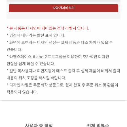
사양 자세히 보기
* 본 제품은 디자인이 되어있는 점착 라벨지 입니다.
* 검정색 테두리는 칼선 표시 입니다.
* 화면에 보여지는 디자인 색상은 실제 제품과 다소 차이가 있을 수
있습니다.
* 라벨스페이스, iLabel2 프로그램을 이용하여 추가적인 디자인
편집을 쉽게 하실 수 있습니다.
* 일반 복사용지나 이면지등에 테스트 출력 후 실제 제품에 비춰서 출력
내용의 위치 조정을 하시길 바랍니다.
* 디자인 라벨은 주문제작 상품으로, 결제 완료 후 주문 취소 및 환불이
적용되지 않습니다.
사용자 총 평점
전체 리뷰수