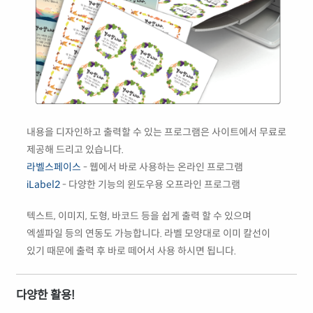
내용을 디자인하고 출력할 수 있는 프로그램은 사이트에서 무료로
제공해 드리고 있습니다.
라벨스페이스
- 웹에서 바로 사용하는 온라인 프로그램
iLabel2
- 다양한 기능의 윈도우용 오프라인 프로그램
텍스트, 이미지, 도형, 바코드 등을 쉽게 출력 할 수 있으며
엑셀파일 등의 연동도 가능합니다. 라벨 모양대로 이미 칼선이
있기 때문에 출력 후 바로 떼어서 사용 하시면 됩니다.
다양한 활용!