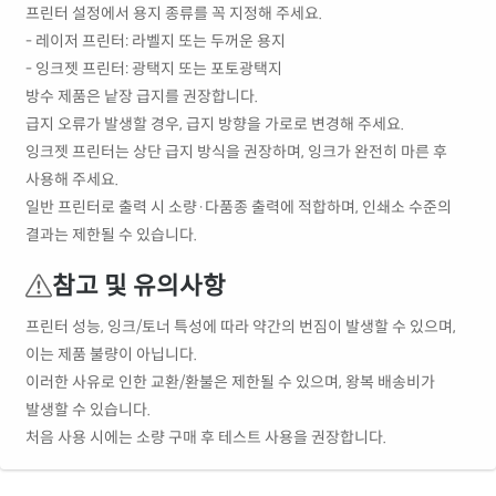
프린터 설정에서 용지 종류를 꼭 지정해 주세요.
- 레이저 프린터: 라벨지 또는 두꺼운 용지
- 잉크젯 프린터: 광택지 또는 포토광택지
방수 제품은 낱장 급지를 권장합니다.
급지 오류가 발생할 경우, 급지 방향을 가로로 변경해 주세요.
잉크젯 프린터는 상단 급지 방식을 권장하며, 잉크가 완전히 마른 후
사용해 주세요.
일반 프린터로 출력 시 소량·다품종 출력에 적합하며, 인쇄소 수준의
결과는 제한될 수 있습니다.
참고 및 유의사항
프린터 성능, 잉크/토너 특성에 따라 약간의 번짐이 발생할 수 있으며,
이는 제품 불량이 아닙니다.
이러한 사유로 인한 교환/환불은 제한될 수 있으며, 왕복 배송비가
발생할 수 있습니다.
처음 사용 시에는 소량 구매 후 테스트 사용을 권장합니다.