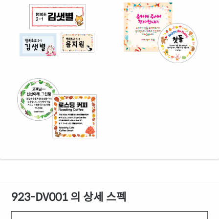
923-DV001 의 상세 스펙