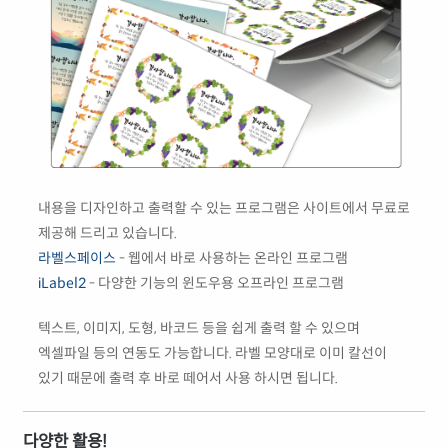
내용을 디자인하고 출력할 수 있는 프로그램은 사이트에서 무료로
제공해 드리고 있습니다.
라벨스페이스
- 웹에서 바로 사용하는 온라인 프로그램
iLabel2
- 다양한 기능의 윈도우용 오프라인 프로그램
텍스트, 이미지, 도형, 바코드 등을 쉽게 출력 할 수 있으며
엑셀파일 등의 연동도 가능합니다. 라벨 모양대로 이미 칼선이
있기 때문에 출력 후 바로 떼어서 사용 하시면 됩니다.
다양한 활용!