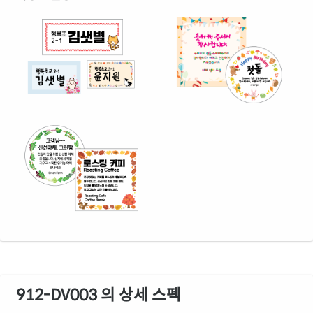
912-DV003 의 상세 스펙