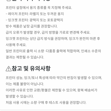
프린터 설정에서 용지 종류를 꼭 지정해 주세요.
- 레이저 프린터: 라벨지 또는 두꺼운 용지
- 잉크젯 프린터: 광택지 또는 포토광택지
방수 제품은 낱장 급지를 권장합니다.
급지 오류가 발생할 경우, 급지 방향을 가로로 변경해 주세요.
잉크젯 프린터는 상단 급지 방식을 권장하며, 잉크가 완전히 마른 후
사용해 주세요.
일반 프린터로 출력 시 소량·다품종 출력에 적합하며, 인쇄소 수준의
결과는 제한될 수 있습니다.
참고 및 유의사항
프린터 성능, 잉크/토너 특성에 따라 약간의 번짐이 발생할 수 있으며,
이는 제품 불량이 아닙니다.
이러한 사유로 인한 교환/환불은 제한될 수 있으며, 왕복 배송비가
발생할 수 있습니다.
처음 사용 시에는 소량 구매 후 테스트 사용을 권장합니다.