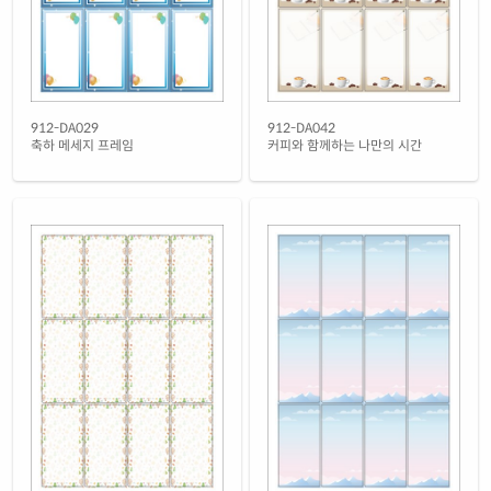
912-DA029
912-DA042
축하 메세지 프레임
커피와 함께하는 나만의 시간