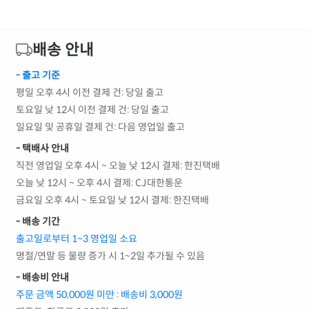
배송 안내
- 출고 기준
평일 오후 4시 이전 결제 건: 당일 출고
토요일 낮 12시 이전 결제 건: 당일 출고
일요일 및 공휴일 결제 건: 다음 영업일 출고
- 택배사 안내
직전 영업일 오후 4시 ~ 오늘 낮 12시 결제: 한진택배
오늘 낮 12시 ~ 오후 4시 결제: CJ대한통운
금요일 오후 4시 ~ 토요일 낮 12시 결제: 한진택배
- 배송 기간
출고일로부터 1~3 영업일 소요
명절/연말 등 물량 증가 시 1~2일 추가될 수 있음
- 배송비 안내
주문 금액 50,000원 미만 : 배송비 3,000원