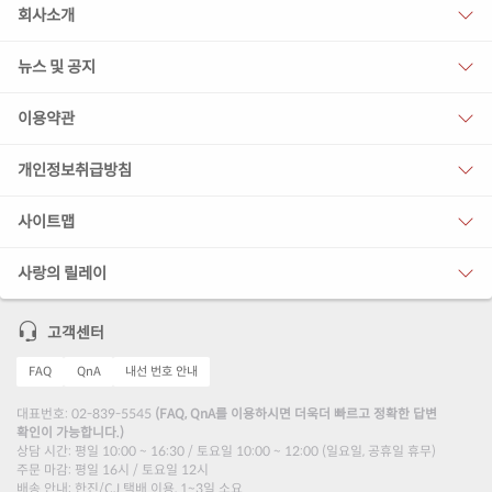
회사소개
뉴스 및 공지
이용약관
개인정보취급방침
사이트맵
사랑의 릴레이
고객센터
FAQ
QnA
내선 번호 안내
대표번호: 02-839-5545
(FAQ, QnA를 이용하시면 더욱더 빠르고 정확한 답변
확인이 가능합니다.)
상담 시간: 평일 10:00 ~ 16:30 / 토요일 10:00 ~ 12:00 (일요일, 공휴일 휴무)
주문 마감: 평일 16시 / 토요일 12시
배송 안내: 한진/CJ 택배 이용, 1~3일 소요