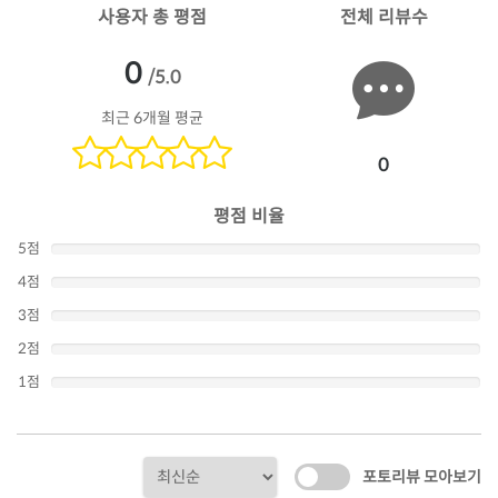
사용자 총 평점
전체 리뷰수
0
/5.0
최근 6개월 평균
0
평점 비율
5점
4점
3점
2점
1점
포토리뷰 모아보기