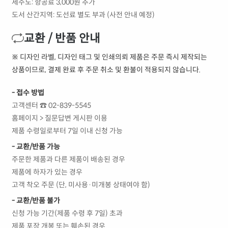
제주도: 항공료 3,000원 추가
도서 산간지역: 도선료 별도 부과 (사전 안내 예정)
교환 / 반품 안내
※ 디자인 라벨, 디자인 태그 및 인쇄의뢰 제품은 주문 즉시 제작되는
상품이므로, 결제 완료 후 주문 취소 및 환불이 적용되지 않습니다.
- 접수 방법
고객센터 ☎ 02-839-5545
홈페이지 > 질문답변 게시판 이용
제품 수령일로부터 7일 이내 신청 가능
- 교환/반품 가능
주문한 제품과 다른 제품이 배송된 경우
제품에 하자가 있는 경우
고객 착오 주문 (단, 미사용·미개봉 상태여야 함)
- 교환/반품 불가
신청 가능 기간(제품 수령 후 7일) 초과
제품 포장 개봉 또는 훼손된 경우