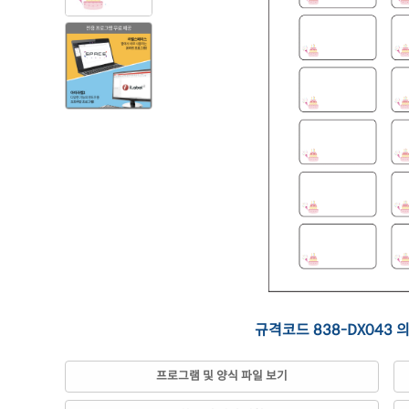
규격코드 838-DX043 
프로그램 및 양식 파일 보기