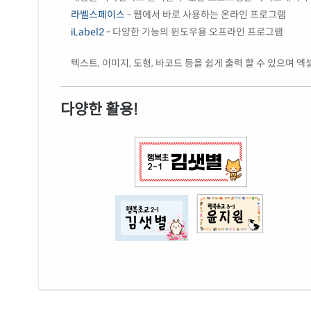
라벨스페이스
- 웹에서 바로 사용하는 온라인 프로그램
iLabel2
- 다양한 기능의 윈도우용 오프라인 프로그램
텍스트, 이미지, 도형, 바코드 등을 쉽게 출력 할 수 있으며 
다양한 활용!