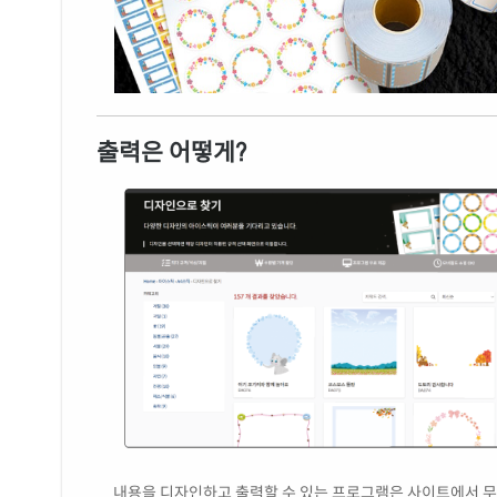
출력은 어떻게?
내용을 디자인하고 출력할 수 있는 프로그램은 사이트에서 무