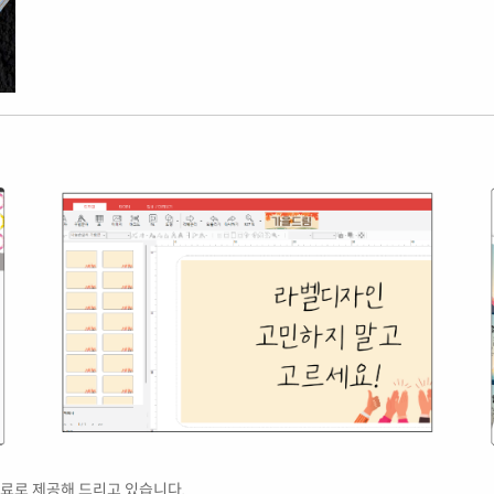
료로 제공해 드리고 있습니다.