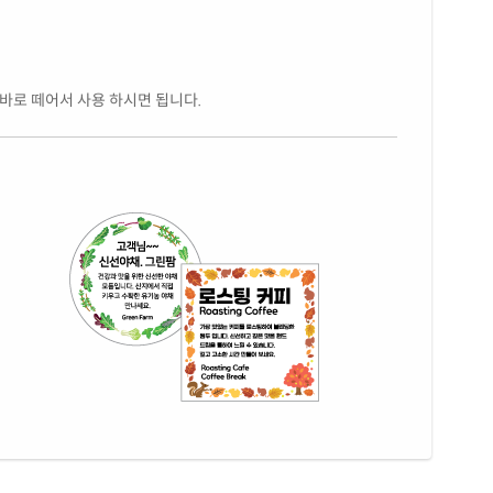
 바로 떼어서 사용 하시면 됩니다.