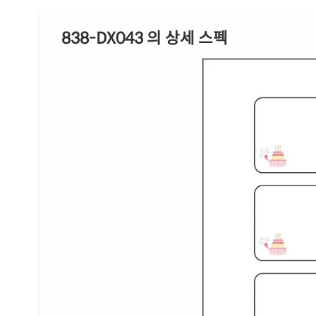
838-DX043 의 상세 스펙