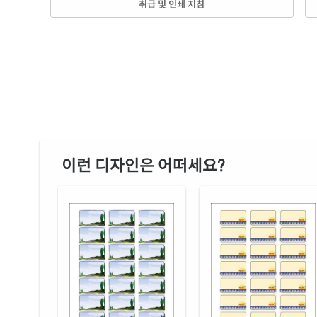
취급 및 인쇄 지침
이런 디자인은 어떠세요?