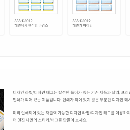
CL8
투명
CL8
838-DA012
838-DA019
해변에서 한적한 바캉스
해변가 하이킹
디자인 라벨/디자인 태그는 칼선만 들어가 있는 기존 제품과 달리, 프레임
인쇄가 되어 있는 제품입니다. 인쇄가 되어 있지 않은 부분만 디자인 해
미리 인쇄되어 있는 재출력 가능한 디자인 라벨/디자인 태그를 이용하여
더 멋진 나만의 스티커/태그를 만들어 보세요.