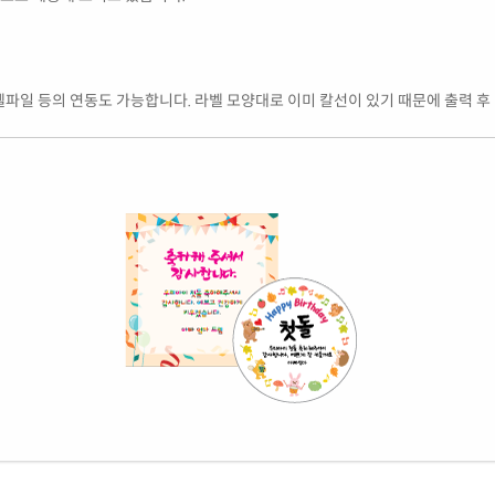
엑셀파일 등의 연동도 가능합니다. 라벨 모양대로 이미 칼선이 있기 때문에 출력 후