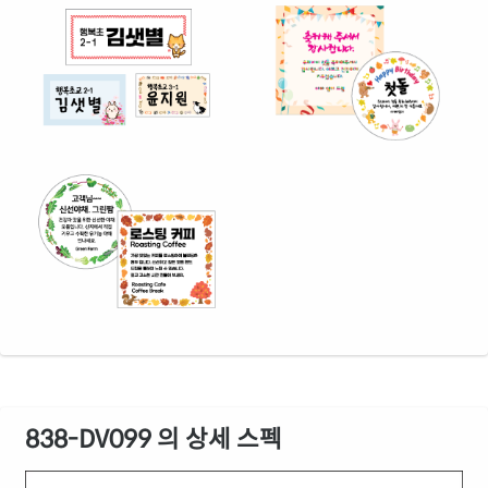
838-DV099 의 상세 스펙