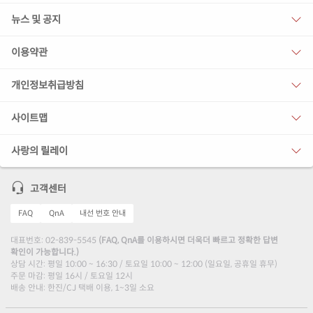
뉴스 및 공지
이용약관
개인정보취급방침
사이트맵
사랑의 릴레이
고객센터
FAQ
QnA
내선 번호 안내
대표번호: 02-839-5545
(FAQ, QnA를 이용하시면 더욱더 빠르고 정확한 답변
확인이 가능합니다.)
상담 시간: 평일 10:00 ~ 16:30 / 토요일 10:00 ~ 12:00 (일요일, 공휴일 휴무)
주문 마감: 평일 16시 / 토요일 12시
배송 안내: 한진/CJ 택배 이용, 1~3일 소요