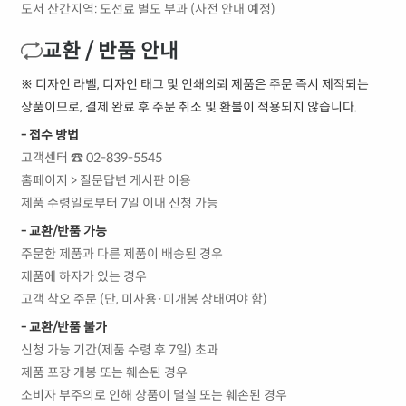
도서 산간지역: 도선료 별도 부과 (사전 안내 예정)
교환 / 반품 안내
※ 디자인 라벨, 디자인 태그 및 인쇄의뢰 제품은 주문 즉시 제작되는
상품이므로, 결제 완료 후 주문 취소 및 환불이 적용되지 않습니다.
- 접수 방법
고객센터 ☎ 02-839-5545
홈페이지 > 질문답변 게시판 이용
제품 수령일로부터 7일 이내 신청 가능
- 교환/반품 가능
주문한 제품과 다른 제품이 배송된 경우
제품에 하자가 있는 경우
고객 착오 주문 (단, 미사용·미개봉 상태여야 함)
- 교환/반품 불가
신청 가능 기간(제품 수령 후 7일) 초과
제품 포장 개봉 또는 훼손된 경우
소비자 부주의로 인해 상품이 멸실 또는 훼손된 경우