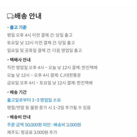
배송 안내
- 출고 기준
평일 오후 4시 이전 결제 건: 당일 출고
토요일 낮 12시 이전 결제 건: 당일 출고
일요일 및 공휴일 결제 건: 다음 영업일 출고
- 택배사 안내
직전 영업일 오후 4시 ~ 오늘 낮 12시 결제: 한진택배
오늘 낮 12시 ~ 오후 4시 결제: CJ대한통운
금요일 오후 4시 ~ 토요일 낮 12시 결제: 한진택배
- 배송 기간
출고일로부터 1~3 영업일 소요
명절/연말 등 물량 증가 시 1~2일 추가될 수 있음
- 배송비 안내
주문 금액 50,000원 미만 : 배송비 3,000원
제주도: 항공료 3,000원 추가