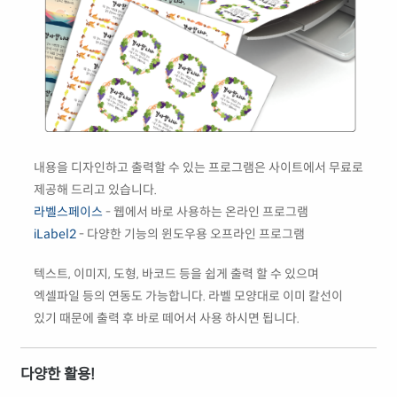
내용을 디자인하고 출력할 수 있는 프로그램은 사이트에서 무료로
제공해 드리고 있습니다.
라벨스페이스
- 웹에서 바로 사용하는 온라인 프로그램
iLabel2
- 다양한 기능의 윈도우용 오프라인 프로그램
텍스트, 이미지, 도형, 바코드 등을 쉽게 출력 할 수 있으며
엑셀파일 등의 연동도 가능합니다. 라벨 모양대로 이미 칼선이
있기 때문에 출력 후 바로 떼어서 사용 하시면 됩니다.
다양한 활용!