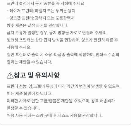
프린터 설정에서 용지 종류를 꼭 지정해 주세요.
- 레이저 프린터: 라벨지 또는 두꺼운 용지
- 잉크젯 프린터: 광택지 또는 포토광택지
방수 제품은 낱장 급지를 권장합니다.
급지 오류가 발생할 경우, 급지 방향을 가로로 변경해 주세요.
잉크젯 프린터는 상단 급지 방식을 권장하며, 잉크가 완전히 마른 후
사용해 주세요.
일반 프린터로 출력 시 소량·다품종 출력에 적합하며, 인쇄소 수준의
결과는 제한될 수 있습니다.
참고 및 유의사항
프린터 성능, 잉크/토너 특성에 따라 약간의 번짐이 발생할 수 있으며,
이는 제품 불량이 아닙니다.
이러한 사유로 인한 교환/환불은 제한될 수 있으며, 왕복 배송비가
발생할 수 있습니다.
처음 사용 시에는 소량 구매 후 테스트 사용을 권장합니다.