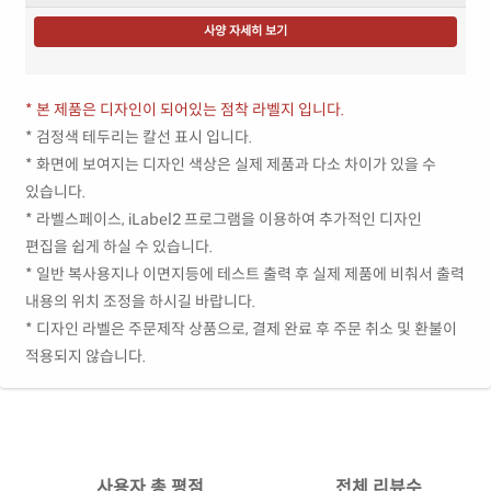
사양 자세히 보기
* 본 제품은 디자인이 되어있는 점착 라벨지 입니다.
* 검정색 테두리는 칼선 표시 입니다.
* 화면에 보여지는 디자인 색상은 실제 제품과 다소 차이가 있을 수
있습니다.
* 라벨스페이스, iLabel2 프로그램을 이용하여 추가적인 디자인
편집을 쉽게 하실 수 있습니다.
* 일반 복사용지나 이면지등에 테스트 출력 후 실제 제품에 비춰서 출력
내용의 위치 조정을 하시길 바랍니다.
* 디자인 라벨은 주문제작 상품으로, 결제 완료 후 주문 취소 및 환불이
적용되지 않습니다.
사용자 총 평점
전체 리뷰수