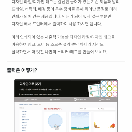
디자인 라벨/디자인 태그는 칼선만 들어가 있는 기존 제품과 달리,
프레임, 캐릭터, 배경 등이 특수 장비를 통해 뛰어난 품질로 미리
인쇄가 되어 있는 제품입니다. 인쇄가 되어 있지 않은 부분만
디자인 해서 프린터에서 출력하여 사용 하시면 됩니다.
미리 인쇄되어 있는 재출력 가능한 디자인 라벨/디자인 태그를
이용하여 잉크, 토너 등 소모품 절약 뿐만 아니라 시간도
절약하면서 더 멋진 나만의 스티커/태그를 만들어 보세요.
출력은 어떻게?