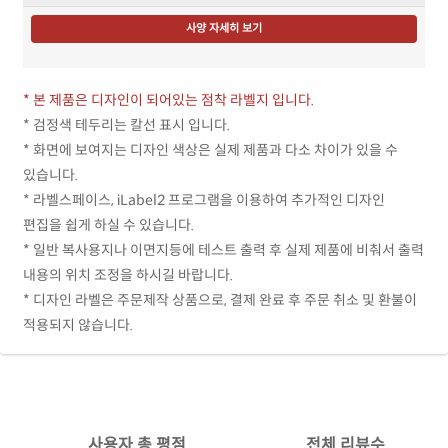
사양 자세히 보기
* 본 제품은 디자인이 되어있는 점착 라벨지 입니다.
* 검정색 테두리는 칼선 표시 입니다.
* 화면에 보여지는 디자인 색상은 실제 제품과 다소 차이가 있을 수
있습니다.
* 라벨스페이스, iLabel2 프로그램을 이용하여 추가적인 디자인
편집을 쉽게 하실 수 있습니다.
* 일반 복사용지나 이면지등에 테스트 출력 후 실제 제품에 비춰서 출력
내용의 위치 조정을 하시길 바랍니다.
* 디자인 라벨은 주문제작 상품으로, 결제 완료 후 주문 취소 및 환불이
적용되지 않습니다.
사용자 총 평점
전체 리뷰수