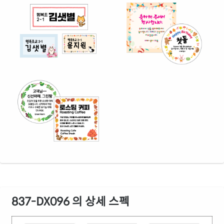
837-DX096 의 상세 스펙