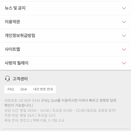
뉴스 및 공지
이용약관
개인정보취급방침
사이트맵
사랑의 릴레이
고객센터
FAQ
QnA
내선 번호 안내
대표번호: 02-839-5545
(FAQ, QnA를 이용하시면 더욱더 빠르고 정확한 답변
확인이 가능합니다.)
상담 시간: 평일 10:00 ~ 16:30 / 토요일 10:00 ~ 12:00 (일요일, 공휴일 휴무)
주문 마감: 평일 16시 / 토요일 12시
배송 안내: 한진/CJ 택배 이용, 1~3일 소요