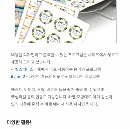
내용을 디자인하고 출력할 수 있는 프로그램은 사이트에서 무료로
제공해 드리고 있습니다.
라벨스페이스
- 웹에서 바로 사용하는 온라인 프로그램
iLabel2
- 다양한 기능의 윈도우용 오프라인 프로그램
텍스트, 이미지, 도형, 바코드 등을 쉽게 출력 할 수 있으며
엑셀파일 등의 연동도 가능합니다. 라벨 모양대로 이미 칼선이
있기 때문에 출력 후 바로 떼어서 사용 하시면 됩니다.
다양한 활용!