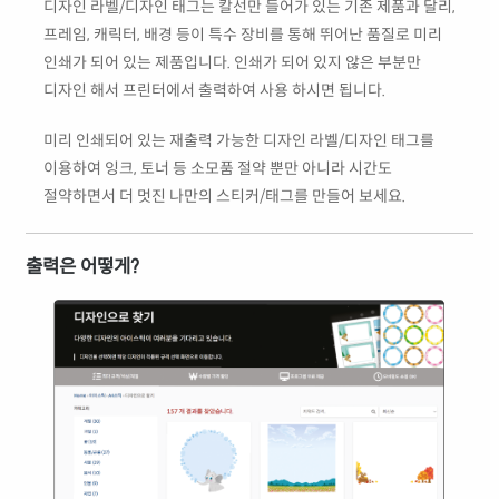
디자인 라벨/디자인 태그는 칼선만 들어가 있는 기존 제품과 달리,
프레임, 캐릭터, 배경 등이 특수 장비를 통해 뛰어난 품질로 미리
인쇄가 되어 있는 제품입니다. 인쇄가 되어 있지 않은 부분만
디자인 해서 프린터에서 출력하여 사용 하시면 됩니다.
미리 인쇄되어 있는 재출력 가능한 디자인 라벨/디자인 태그를
이용하여 잉크, 토너 등 소모품 절약 뿐만 아니라 시간도
절약하면서 더 멋진 나만의 스티커/태그를 만들어 보세요.
출력은 어떻게?