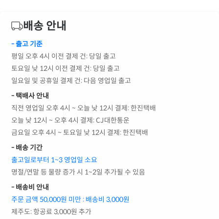
배송 안내
- 출고 기준
평일 오후 4시 이전 결제 건: 당일 출고
토요일 낮 12시 이전 결제 건: 당일 출고
일요일 및 공휴일 결제 건: 다음 영업일 출고
- 택배사 안내
직전 영업일 오후 4시 ~ 오늘 낮 12시 결제: 한진택배
오늘 낮 12시 ~ 오후 4시 결제: CJ대한통운
금요일 오후 4시 ~ 토요일 낮 12시 결제: 한진택배
- 배송 기간
출고일로부터 1~3 영업일 소요
명절/연말 등 물량 증가 시 1~2일 추가될 수 있음
- 배송비 안내
주문 금액 50,000원 미만 : 배송비 3,000원
제주도: 항공료 3,000원 추가