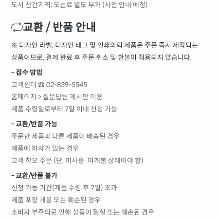
도서 산간지역: 도선료 별도 부과 (사전 안내 예정)
교환 / 반품 안내
※ 디자인 라벨, 디자인 태그 및 인쇄의뢰 제품은 주문 즉시 제작되는
상품이므로, 결제 완료 후 주문 취소 및 환불이 적용되지 않습니다.
- 접수 방법
고객센터 ☎ 02-839-5545
홈페이지 > 질문답변 게시판 이용
제품 수령일로부터 7일 이내 신청 가능
- 교환/반품 가능
주문한 제품과 다른 제품이 배송된 경우
제품에 하자가 있는 경우
고객 착오 주문 (단, 미사용·미개봉 상태여야 함)
- 교환/반품 불가
신청 가능 기간(제품 수령 후 7일) 초과
제품 포장 개봉 또는 훼손된 경우
소비자 부주의로 인해 상품이 멸실 또는 훼손된 경우