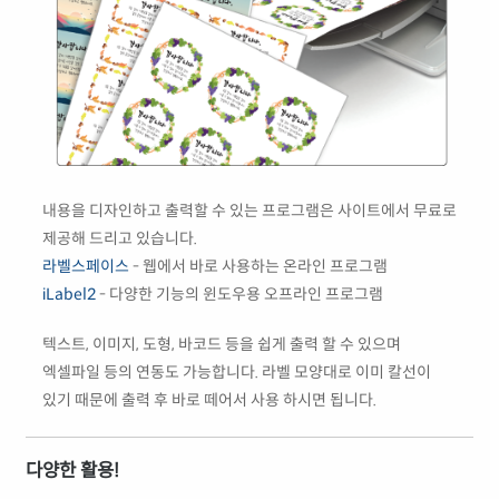
내용을 디자인하고 출력할 수 있는 프로그램은 사이트에서 무료로
제공해 드리고 있습니다.
라벨스페이스
- 웹에서 바로 사용하는 온라인 프로그램
iLabel2
- 다양한 기능의 윈도우용 오프라인 프로그램
텍스트, 이미지, 도형, 바코드 등을 쉽게 출력 할 수 있으며
엑셀파일 등의 연동도 가능합니다. 라벨 모양대로 이미 칼선이
있기 때문에 출력 후 바로 떼어서 사용 하시면 됩니다.
다양한 활용!