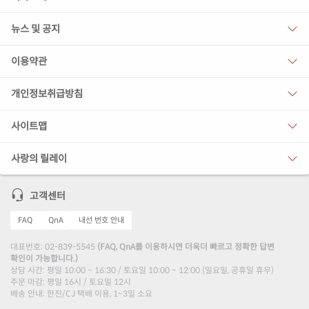
뉴스 및 공지
이용약관
개인정보취급방침
사이트맵
사랑의 릴레이
고객센터
FAQ
QnA
내선 번호 안내
대표번호: 02-839-5545
(FAQ, QnA를 이용하시면 더욱더 빠르고 정확한 답변
확인이 가능합니다.)
상담 시간: 평일 10:00 ~ 16:30 / 토요일 10:00 ~ 12:00 (일요일, 공휴일 휴무)
주문 마감: 평일 16시 / 토요일 12시
배송 안내: 한진/CJ 택배 이용, 1~3일 소요