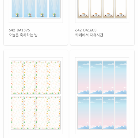
642-DA1596
642-DA1603
오늘은 축하하는 날
카페에서 자유시간