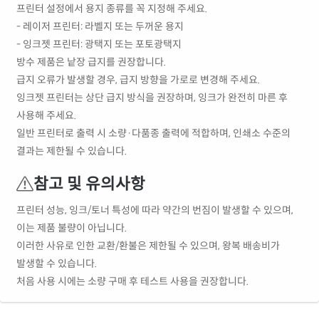
프린터 설정에서 용지 종류를 꼭 지정해 주세요.
- 레이저 프린터: 라벨지 또는 두꺼운 용지
- 잉크젯 프린터: 광택지 또는 포토광택지
방수 제품은 낱장 급지를 권장합니다.
급지 오류가 발생할 경우, 급지 방향을 가로로 변경해 주세요.
잉크젯 프린터는 상단 급지 방식을 권장하며, 잉크가 완전히 마른 후
사용해 주세요.
일반 프린터로 출력 시 소량·다품종 출력에 적합하며, 인쇄소 수준의
결과는 제한될 수 있습니다.
참고 및 유의사항
프린터 성능, 잉크/토너 특성에 따라 약간의 번짐이 발생할 수 있으며,
이는 제품 불량이 아닙니다.
이러한 사유로 인한 교환/환불은 제한될 수 있으며, 왕복 배송비가
발생할 수 있습니다.
처음 사용 시에는 소량 구매 후 테스트 사용을 권장합니다.