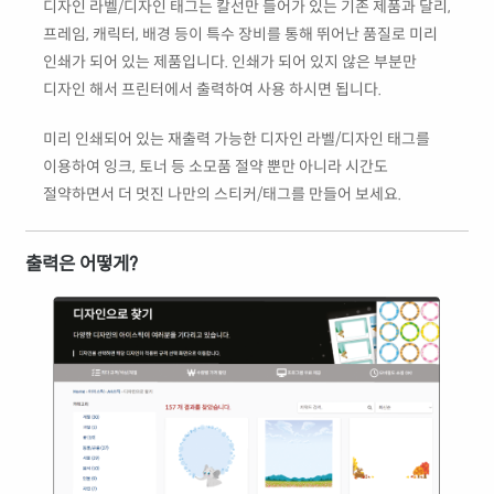
디자인 라벨/디자인 태그는 칼선만 들어가 있는 기존 제품과 달리,
프레임, 캐릭터, 배경 등이 특수 장비를 통해 뛰어난 품질로 미리
인쇄가 되어 있는 제품입니다. 인쇄가 되어 있지 않은 부분만
디자인 해서 프린터에서 출력하여 사용 하시면 됩니다.
미리 인쇄되어 있는 재출력 가능한 디자인 라벨/디자인 태그를
이용하여 잉크, 토너 등 소모품 절약 뿐만 아니라 시간도
절약하면서 더 멋진 나만의 스티커/태그를 만들어 보세요.
출력은 어떻게?