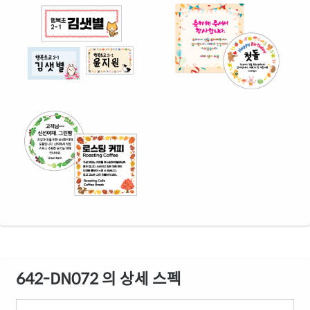
642-DN072 의 상세 스펙