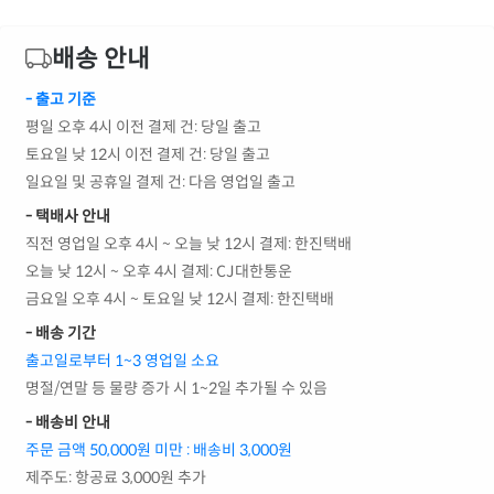
배송 안내
- 출고 기준
평일 오후 4시 이전 결제 건: 당일 출고
토요일 낮 12시 이전 결제 건: 당일 출고
일요일 및 공휴일 결제 건: 다음 영업일 출고
- 택배사 안내
직전 영업일 오후 4시 ~ 오늘 낮 12시 결제: 한진택배
오늘 낮 12시 ~ 오후 4시 결제: CJ대한통운
금요일 오후 4시 ~ 토요일 낮 12시 결제: 한진택배
- 배송 기간
출고일로부터 1~3 영업일 소요
명절/연말 등 물량 증가 시 1~2일 추가될 수 있음
- 배송비 안내
주문 금액 50,000원 미만 : 배송비 3,000원
제주도: 항공료 3,000원 추가