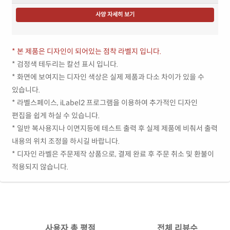
사양 자세히 보기
* 본 제품은 디자인이 되어있는 점착 라벨지 입니다.
* 검정색 테두리는 칼선 표시 입니다.
* 화면에 보여지는 디자인 색상은 실제 제품과 다소 차이가 있을 수
있습니다.
* 라벨스페이스, iLabel2 프로그램을 이용하여 추가적인 디자인
편집을 쉽게 하실 수 있습니다.
* 일반 복사용지나 이면지등에 테스트 출력 후 실제 제품에 비춰서 출력
내용의 위치 조정을 하시길 바랍니다.
* 디자인 라벨은 주문제작 상품으로, 결제 완료 후 주문 취소 및 환불이
적용되지 않습니다.
사용자 총 평점
전체 리뷰수