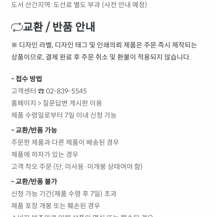
도서 산간지역: 도선료 별도 부과 (사전 안내 예정)
교환 / 반품 안내
※ 디자인 라벨, 디자인 태그 및 인쇄의뢰 제품은 주문 즉시 제작되는
상품이므로, 결제 완료 후 주문 취소 및 환불이 적용되지 않습니다.
- 접수 방법
고객센터 ☎ 02-839-5545
홈페이지 > 질문답변 게시판 이용
제품 수령일로부터 7일 이내 신청 가능
- 교환/반품 가능
주문한 제품과 다른 제품이 배송된 경우
제품에 하자가 있는 경우
고객 착오 주문 (단, 미사용·미개봉 상태여야 함)
- 교환/반품 불가
신청 가능 기간(제품 수령 후 7일) 초과
제품 포장 개봉 또는 훼손된 경우