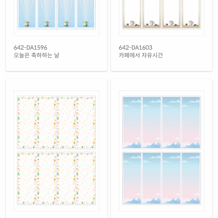
642-DA1596
642-DA1603
오늘은 축하하는 날
카페에서 자유시간