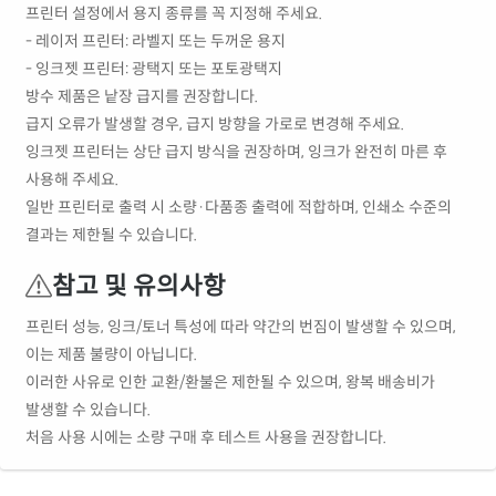
프린터 설정에서 용지 종류를 꼭 지정해 주세요.
- 레이저 프린터: 라벨지 또는 두꺼운 용지
- 잉크젯 프린터: 광택지 또는 포토광택지
방수 제품은 낱장 급지를 권장합니다.
급지 오류가 발생할 경우, 급지 방향을 가로로 변경해 주세요.
잉크젯 프린터는 상단 급지 방식을 권장하며, 잉크가 완전히 마른 후
사용해 주세요.
일반 프린터로 출력 시 소량·다품종 출력에 적합하며, 인쇄소 수준의
결과는 제한될 수 있습니다.
참고 및 유의사항
프린터 성능, 잉크/토너 특성에 따라 약간의 번짐이 발생할 수 있으며,
이는 제품 불량이 아닙니다.
이러한 사유로 인한 교환/환불은 제한될 수 있으며, 왕복 배송비가
발생할 수 있습니다.
처음 사용 시에는 소량 구매 후 테스트 사용을 권장합니다.