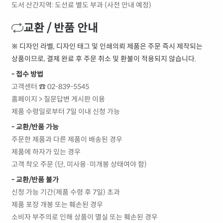
도서 산간지역: 도선료 별도 부과 (사전 안내 예정)
교환 / 반품 안내
※ 디자인 라벨, 디자인 태그 및 인쇄의뢰 제품은 주문 즉시 제작되는
상품이므로, 결제 완료 후 주문 취소 및 환불이 적용되지 않습니다.
- 접수 방법
고객센터 ☎ 02-839-5545
홈페이지 > 질문답변 게시판 이용
제품 수령일로부터 7일 이내 신청 가능
- 교환/반품 가능
주문한 제품과 다른 제품이 배송된 경우
제품에 하자가 있는 경우
고객 착오 주문 (단, 미사용·미개봉 상태여야 함)
- 교환/반품 불가
신청 가능 기간(제품 수령 후 7일) 초과
제품 포장 개봉 또는 훼손된 경우
소비자 부주의로 인해 상품이 멸실 또는 훼손된 경우