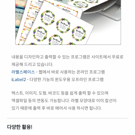
내용을 디자인하고 출력할 수 있는 프로그램은 사이트에서 무료로
제공해 드리고 있습니다.
라벨스페이스
- 웹에서 바로 사용하는 온라인 프로그램
iLabel2
- 다양한 기능의 윈도우용 오프라인 프로그램
텍스트, 이미지, 도형, 바코드 등을 쉽게 출력 할 수 있으며
엑셀파일 등의 연동도 가능합니다. 라벨 모양대로 이미 칼선이
있기 때문에 출력 후 바로 떼어서 사용 하시면 됩니다.
다양한 활용!