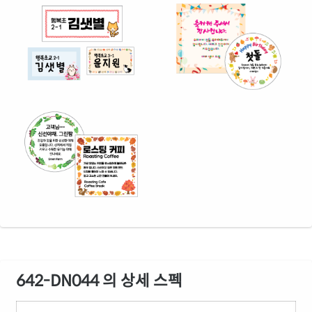
642-DN044 의 상세 스펙