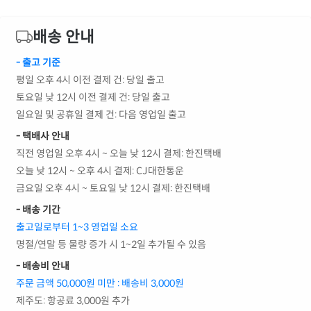
배송 안내
- 출고 기준
평일 오후 4시 이전 결제 건: 당일 출고
토요일 낮 12시 이전 결제 건: 당일 출고
일요일 및 공휴일 결제 건: 다음 영업일 출고
- 택배사 안내
직전 영업일 오후 4시 ~ 오늘 낮 12시 결제: 한진택배
오늘 낮 12시 ~ 오후 4시 결제: CJ대한통운
금요일 오후 4시 ~ 토요일 낮 12시 결제: 한진택배
- 배송 기간
출고일로부터 1~3 영업일 소요
명절/연말 등 물량 증가 시 1~2일 추가될 수 있음
- 배송비 안내
주문 금액 50,000원 미만 : 배송비 3,000원
제주도: 항공료 3,000원 추가