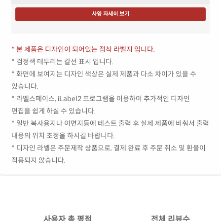
사양 자세히 보기
* 본 제품은 디자인이 되어있는 점착 라벨지 입니다.
* 검정색 테두리는 칼선 표시 입니다.
* 화면에 보여지는 디자인 색상은 실제 제품과 다소 차이가 있을 수
있습니다.
* 라벨스페이스, iLabel2 프로그램을 이용하여 추가적인 디자인
편집을 쉽게 하실 수 있습니다.
* 일반 복사용지나 이면지등에 테스트 출력 후 실제 제품에 비춰서 출력
내용의 위치 조정을 하시길 바랍니다.
* 디자인 라벨은 주문제작 상품으로, 결제 완료 후 주문 취소 및 환불이
적용되지 않습니다.
사용자 총 평점
전체 리뷰수