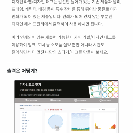
디자인 라벨/디자인 태그는 칼선만 들어가 있는 기존 제품과 달리,
프레임, 캐릭터, 배경 등이 특수 장비를 통해 뛰어난 품질로 미리
인쇄가 되어 있는 제품입니다. 인쇄가 되어 있지 않은 부분만
디자인 해서 프린터에서 출력하여 사용 하시면 됩니다.
미리 인쇄되어 있는 재출력 가능한 디자인 라벨/디자인 태그를
이용하여 잉크, 토너 등 소모품 절약 뿐만 아니라 시간도
절약하면서 더 멋진 나만의 스티커/태그를 만들어 보세요.
출력은 어떻게?