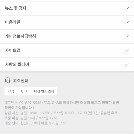
뉴스 및 공지
이용약관
개인정보취급방침
사이트맵
사랑의 릴레이
고객센터
FAQ
QnA
내선 번호 안내
대표번호: 02-839-5545
(FAQ, QnA를 이용하시면 더욱더 빠르고 정확한 답변
확인이 가능합니다.)
상담 시간: 평일 10:00 ~ 16:30 / 토요일 10:00 ~ 12:00 (일요일, 공휴일 휴무)
주문 마감: 평일 16시 / 토요일 12시
배송 안내: 한진/CJ 택배 이용, 1~3일 소요