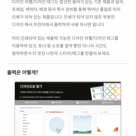
디자인 라벨/디자인 태그는 칼선만 들어가 있는 기존 제품과 달리,
프레임, 캐릭터, 배경 등이 특수 장비를 통해 뛰어난 품질로 미리
인쇄가 되어 있는 제품입니다. 인쇄가 되어 있지 않은 부분만
디자인 해서 프린터에서 출력하여 사용 하시면 됩니다.
미리 인쇄되어 있는 재출력 가능한 디자인 라벨/디자인 태그를
이용하여 잉크, 토너 등 소모품 절약 뿐만 아니라 시간도
절약하면서 더 멋진 나만의 스티커/태그를 만들어 보세요.
출력은 어떻게?