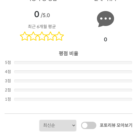
0
/5.0
최근 6개월 평균
0
평점 비율
5점
4점
3점
2점
1점
포토리뷰 모아보기