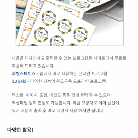
내용을 디자인하고 출력할 수 있는 프로그램은 사이트에서 무료로
제공해 드리고 있습니다.
라벨스페이스
- 웹에서 바로 사용하는 온라인 프로그램
iLabel2
- 다양한 기능의 윈도우용 오프라인 프로그램
텍스트, 이미지, 도형, 바코드 등을 쉽게 출력 할 수 있으며
엑셀파일 등의 연동도 가능합니다. 라벨 모양대로 이미 칼선이
있기 때문에 출력 후 바로 떼어서 사용 하시면 됩니다.
다양한 활용!