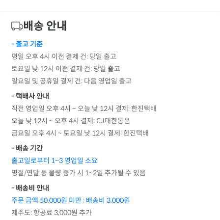
배송 안내
- 출고 기준
평일 오후 4시 이전 결제 건: 당일 출고
토요일 낮 12시 이전 결제 건: 당일 출고
일요일 및 공휴일 결제 건: 다음 영업일 출고
- 택배사 안내
직전 영업일 오후 4시 ~ 오늘 낮 12시 결제: 한진택배
오늘 낮 12시 ~ 오후 4시 결제: CJ대한통운
금요일 오후 4시 ~ 토요일 낮 12시 결제: 한진택배
- 배송 기간
출고일로부터 1~3 영업일 소요
명절/연말 등 물량 증가 시 1~2일 추가될 수 있음
- 배송비 안내
주문 금액 50,000원 미만 : 배송비 3,000원
제주도: 항공료 3,000원 추가