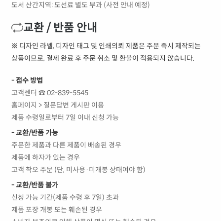
도서 산간지역: 도선료 별도 부과 (사전 안내 예정)
교환 / 반품 안내
※ 디자인 라벨, 디자인 태그 및 인쇄의뢰 제품은 주문 즉시 제작되는
상품이므로, 결제 완료 후 주문 취소 및 환불이 적용되지 않습니다.
- 접수 방법
고객센터 ☎ 02-839-5545
홈페이지 > 질문답변 게시판 이용
제품 수령일로부터 7일 이내 신청 가능
- 교환/반품 가능
주문한 제품과 다른 제품이 배송된 경우
제품에 하자가 있는 경우
고객 착오 주문 (단, 미사용·미개봉 상태여야 함)
- 교환/반품 불가
신청 가능 기간(제품 수령 후 7일) 초과
제품 포장 개봉 또는 훼손된 경우