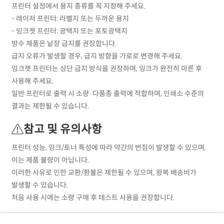
프린터 설정에서 용지 종류를 꼭 지정해 주세요.
- 레이저 프린터: 라벨지 또는 두꺼운 용지
- 잉크젯 프린터: 광택지 또는 포토광택지
방수 제품은 낱장 급지를 권장합니다.
급지 오류가 발생할 경우, 급지 방향을 가로로 변경해 주세요.
잉크젯 프린터는 상단 급지 방식을 권장하며, 잉크가 완전히 마른 후
사용해 주세요.
일반 프린터로 출력 시 소량·다품종 출력에 적합하며, 인쇄소 수준의
결과는 제한될 수 있습니다.
참고 및 유의사항
프린터 성능, 잉크/토너 특성에 따라 약간의 번짐이 발생할 수 있으며,
이는 제품 불량이 아닙니다.
이러한 사유로 인한 교환/환불은 제한될 수 있으며, 왕복 배송비가
발생할 수 있습니다.
처음 사용 시에는 소량 구매 후 테스트 사용을 권장합니다.