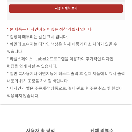
사양 자세히 보기
* 본 제품은 디자인이 되어있는 점착 라벨지 입니다.
* 검정색 테두리는 칼선 표시 입니다.
* 화면에 보여지는 디자인 색상은 실제 제품과 다소 차이가 있을 수
있습니다.
* 라벨스페이스, iLabel2 프로그램을 이용하여 추가적인 디자인
편집을 쉽게 하실 수 있습니다.
* 일반 복사용지나 이면지등에 테스트 출력 후 실제 제품에 비춰서 출력
내용의 위치 조정을 하시길 바랍니다.
* 디자인 라벨은 주문제작 상품으로, 결제 완료 후 주문 취소 및 환불이
적용되지 않습니다.
사용자 총 평점
전체 리뷰수