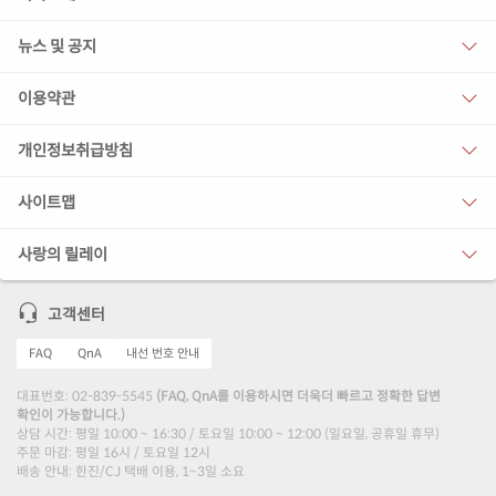
뉴스 및 공지
이용약관
개인정보취급방침
사이트맵
사랑의 릴레이
고객센터
FAQ
QnA
내선 번호 안내
대표번호: 02-839-5545
(FAQ, QnA를 이용하시면 더욱더 빠르고 정확한 답변
확인이 가능합니다.)
상담 시간: 평일 10:00 ~ 16:30 / 토요일 10:00 ~ 12:00 (일요일, 공휴일 휴무)
주문 마감: 평일 16시 / 토요일 12시
배송 안내: 한진/CJ 택배 이용, 1~3일 소요