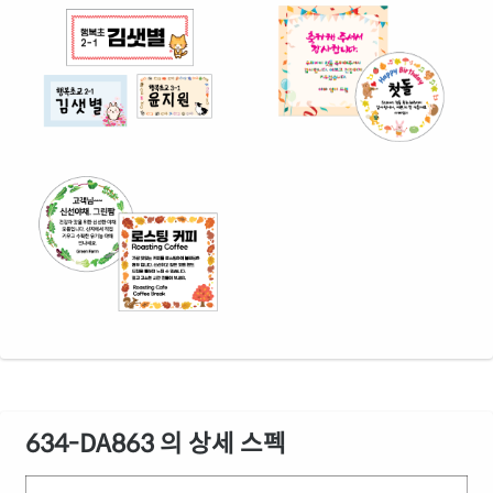
634-DA863 의 상세 스펙