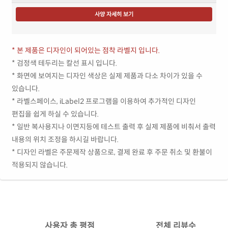
사양 자세히 보기
* 본 제품은 디자인이 되어있는 점착 라벨지 입니다.
* 검정색 테두리는 칼선 표시 입니다.
* 화면에 보여지는 디자인 색상은 실제 제품과 다소 차이가 있을 수
있습니다.
* 라벨스페이스, iLabel2 프로그램을 이용하여 추가적인 디자인
편집을 쉽게 하실 수 있습니다.
* 일반 복사용지나 이면지등에 테스트 출력 후 실제 제품에 비춰서 출력
내용의 위치 조정을 하시길 바랍니다.
* 디자인 라벨은 주문제작 상품으로, 결제 완료 후 주문 취소 및 환불이
적용되지 않습니다.
사용자 총 평점
전체 리뷰수