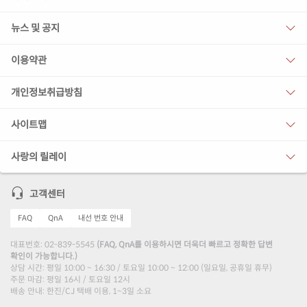
뉴스 및 공지
이용약관
개인정보취급방침
사이트맵
사랑의 릴레이
고객센터
FAQ
QnA
내선 번호 안내
대표번호: 02-839-5545
(FAQ, QnA를 이용하시면 더욱더 빠르고 정확한 답변
확인이 가능합니다.)
상담 시간: 평일 10:00 ~ 16:30 / 토요일 10:00 ~ 12:00 (일요일, 공휴일 휴무)
주문 마감: 평일 16시 / 토요일 12시
배송 안내: 한진/CJ 택배 이용, 1~3일 소요