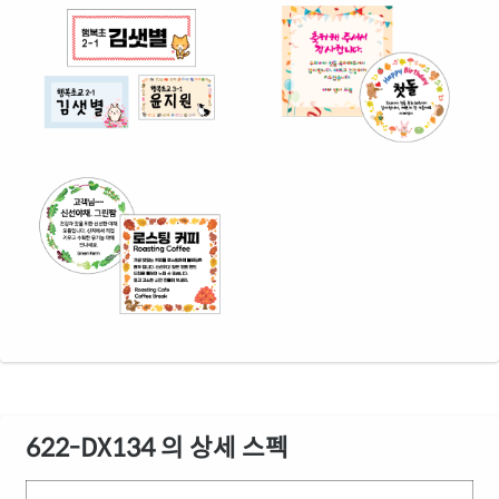
622-DX134 의 상세 스펙