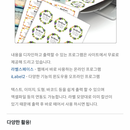
내용을 디자인하고 출력할 수 있는 프로그램은 사이트에서 무료로
제공해 드리고 있습니다.
라벨스페이스
- 웹에서 바로 사용하는 온라인 프로그램
iLabel2
- 다양한 기능의 윈도우용 오프라인 프로그램
텍스트, 이미지, 도형, 바코드 등을 쉽게 출력 할 수 있으며
엑셀파일 등의 연동도 가능합니다. 라벨 모양대로 이미 칼선이
있기 때문에 출력 후 바로 떼어서 사용 하시면 됩니다.
다양한 활용!