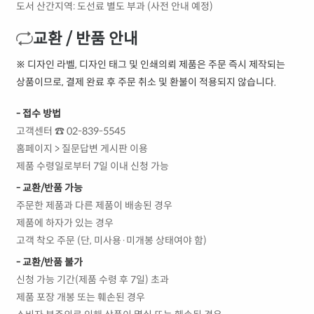
도서 산간지역: 도선료 별도 부과 (사전 안내 예정)
교환 / 반품 안내
※ 디자인 라벨, 디자인 태그 및 인쇄의뢰 제품은 주문 즉시 제작되는
상품이므로, 결제 완료 후 주문 취소 및 환불이 적용되지 않습니다.
- 접수 방법
고객센터 ☎ 02-839-5545
홈페이지 > 질문답변 게시판 이용
제품 수령일로부터 7일 이내 신청 가능
- 교환/반품 가능
주문한 제품과 다른 제품이 배송된 경우
제품에 하자가 있는 경우
고객 착오 주문 (단, 미사용·미개봉 상태여야 함)
- 교환/반품 불가
신청 가능 기간(제품 수령 후 7일) 초과
제품 포장 개봉 또는 훼손된 경우