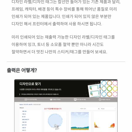
디자인 라벨/디자인 태그는 칼선만 들어가 있는 기존 제품과 달리,
프레임, 캐릭터, 배경 등이 특수 장비를 통해 뛰어난 품질로 미리
인쇄가 되어 있는 제품입니다. 인쇄가 되어 있지 않은 부분만
디자인 해서 프린터에서 출력하여 사용 하시면 됩니다.
미리 인쇄되어 있는 재출력 가능한 디자인 라벨/디자인 태그를
이용하여 잉크, 토너 등 소모품 절약 뿐만 아니라 시간도
절약하면서 더 멋진 나만의 스티커/태그를 만들어 보세요.
출력은 어떻게?