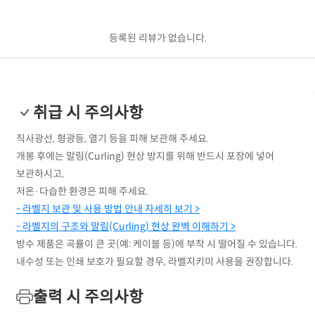
등록된 리뷰가 없습니다.
취급 시 주의사항
직사광선, 형광등, 열기 등을 피해 보관해 주세요.
개봉 후에는 말림(Curling) 현상 방지를 위해 반드시 포장에 넣어
보관하시고,
저온·다습한 환경은 피해 주세요.
- 라벨지 보관 및 사용 방법 안내 자세히 보기 >
- 라벨지의 구조와 말림(Curling) 현상 완벽 이해하기 >
방수 제품은 곡률이 큰 곳(예: 케이블 등)에 부착 시 떨어질 수 있습니다.
내수성 또는 인쇄 보호가 필요할 경우, 라벨지키미 사용을 권장합니다.
출력 시 주의사항