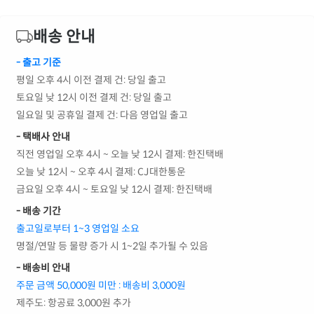
배송 안내
- 출고 기준
평일 오후 4시 이전 결제 건: 당일 출고
토요일 낮 12시 이전 결제 건: 당일 출고
일요일 및 공휴일 결제 건: 다음 영업일 출고
- 택배사 안내
직전 영업일 오후 4시 ~ 오늘 낮 12시 결제: 한진택배
오늘 낮 12시 ~ 오후 4시 결제: CJ대한통운
금요일 오후 4시 ~ 토요일 낮 12시 결제: 한진택배
- 배송 기간
출고일로부터 1~3 영업일 소요
명절/연말 등 물량 증가 시 1~2일 추가될 수 있음
- 배송비 안내
주문 금액 50,000원 미만 : 배송비 3,000원
제주도: 항공료 3,000원 추가