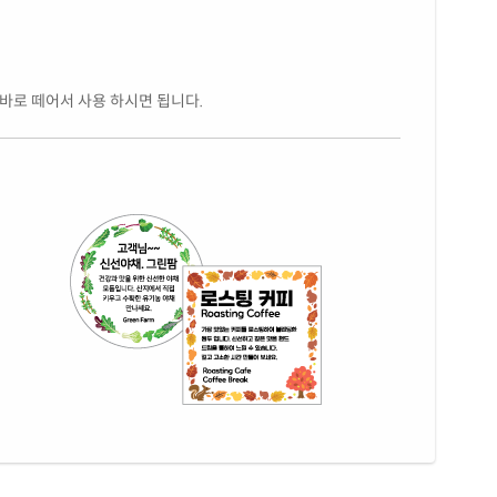
 바로 떼어서 사용 하시면 됩니다.