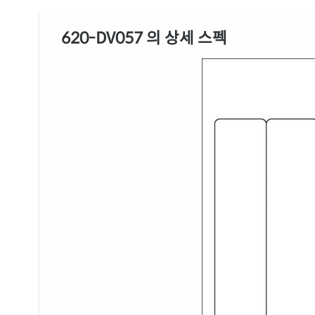
620-DV057 의 상세 스펙