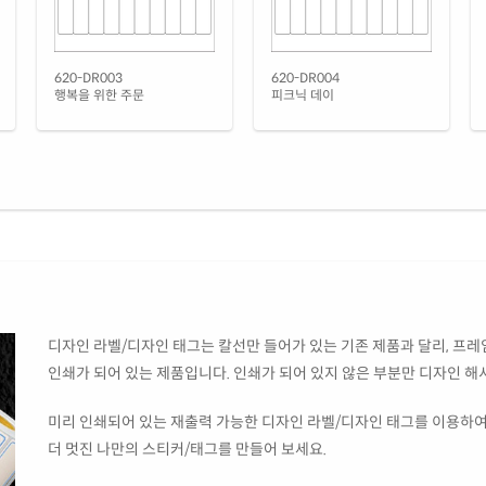
620-DR003
620-DR004
행복을 위한 주문
피크닉 데이
디자인 라벨/디자인 태그는 칼선만 들어가 있는 기존 제품과 달리, 프레임
인쇄가 되어 있는 제품입니다. 인쇄가 되어 있지 않은 부분만 디자인 해
미리 인쇄되어 있는 재출력 가능한 디자인 라벨/디자인 태그를 이용하여
더 멋진 나만의 스티커/태그를 만들어 보세요.