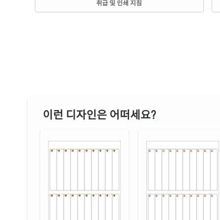
취급 및 인쇄 지침
이런 디자인은 어떠세요?