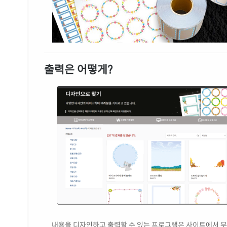
출력은 어떻게?
내용을 디자인하고 출력할 수 있는 프로그램은 사이트에서 무