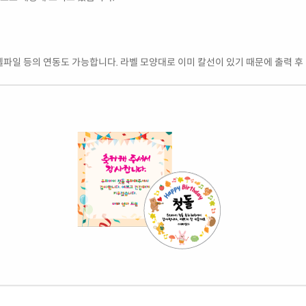
엑셀파일 등의 연동도 가능합니다. 라벨 모양대로 이미 칼선이 있기 때문에 출력 후