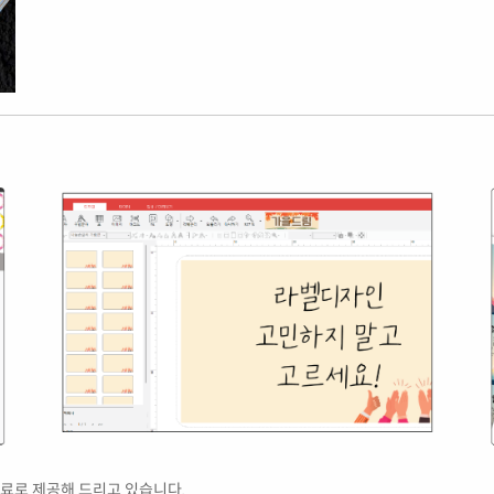
료로 제공해 드리고 있습니다.