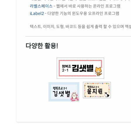
라벨스페이스
- 웹에서 바로 사용하는 온라인 프로그램
iLabel2
- 다양한 기능의 윈도우용 오프라인 프로그램
텍스트, 이미지, 도형, 바코드 등을 쉽게 출력 할 수 있으며 
다양한 활용!