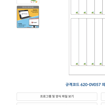
규격코드 620-DV057 
프로그램 및 양식 파일 보기