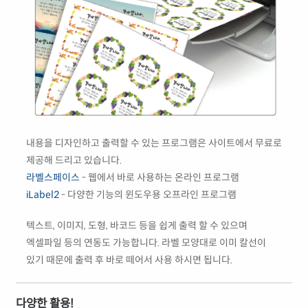
내용을 디자인하고 출력할 수 있는 프로그램은 사이트에서 무료로
제공해 드리고 있습니다.
라벨스페이스
- 웹에서 바로 사용하는 온라인 프로그램
iLabel2
- 다양한 기능의 윈도우용 오프라인 프로그램
텍스트, 이미지, 도형, 바코드 등을 쉽게 출력 할 수 있으며
엑셀파일 등의 연동도 가능합니다. 라벨 모양대로 이미 칼선이
있기 때문에 출력 후 바로 떼어서 사용 하시면 됩니다.
다양한 활용!