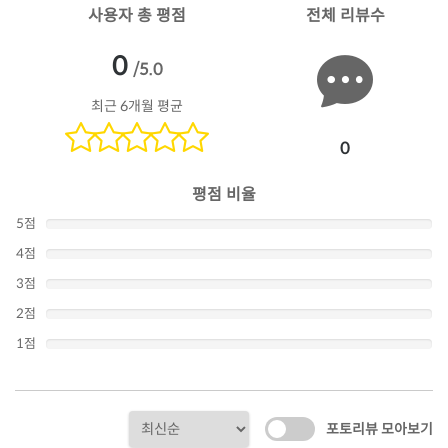
사용자 총 평점
전체 리뷰수
0
/5.0
최근 6개월 평균
0
평점 비율
5점
4점
3점
2점
1점
포토리뷰 모아보기