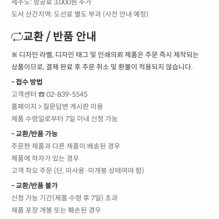
제주도: 항공료 3,000원 추가
도서 산간지역: 도선료 별도 부과 (사전 안내 예정)
교환 / 반품 안내
※ 디자인 라벨, 디자인 태그 및 인쇄의뢰 제품은 주문 즉시 제작되는
상품이므로, 결제 완료 후 주문 취소 및 환불이 적용되지 않습니다.
- 접수 방법
고객센터 ☎ 02-839-5545
홈페이지 > 질문답변 게시판 이용
제품 수령일로부터 7일 이내 신청 가능
- 교환/반품 가능
주문한 제품과 다른 제품이 배송된 경우
제품에 하자가 있는 경우
고객 착오 주문 (단, 미사용·미개봉 상태여야 함)
- 교환/반품 불가
신청 가능 기간(제품 수령 후 7일) 초과
제품 포장 개봉 또는 훼손된 경우