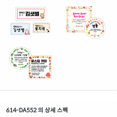
614-DA552 의 상세 스펙