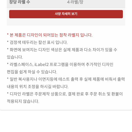
장당 라벨 수
4 라벨/장
사양 자세히 보기
* 본 제품은 디자인이 되어있는 점착 라벨지 입니다.
* 검정색 테두리는 칼선 표시 입니다.
* 화면에 보여지는 디자인 색상은 실제 제품과 다소 차이가 있을 수
있습니다.
* 라벨스페이스, iLabel2 프로그램을 이용하여 추가적인 디자인
편집을 쉽게 하실 수 있습니다.
* 일반 복사용지나 이면지등에 테스트 출력 후 실제 제품에 비춰서 출력
내용의 위치 조정을 하시길 바랍니다.
* 디자인 라벨은 주문제작 상품으로, 결제 완료 후 주문 취소 및 환불이
적용되지 않습니다.