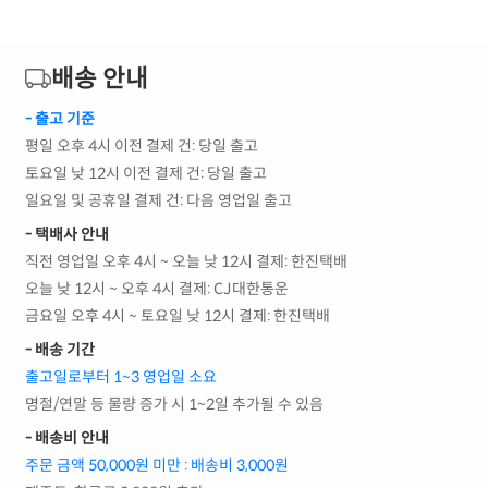
배송 안내
- 출고 기준
평일 오후 4시 이전 결제 건: 당일 출고
토요일 낮 12시 이전 결제 건: 당일 출고
일요일 및 공휴일 결제 건: 다음 영업일 출고
- 택배사 안내
직전 영업일 오후 4시 ~ 오늘 낮 12시 결제: 한진택배
오늘 낮 12시 ~ 오후 4시 결제: CJ대한통운
금요일 오후 4시 ~ 토요일 낮 12시 결제: 한진택배
- 배송 기간
출고일로부터 1~3 영업일 소요
명절/연말 등 물량 증가 시 1~2일 추가될 수 있음
- 배송비 안내
주문 금액 50,000원 미만 : 배송비 3,000원