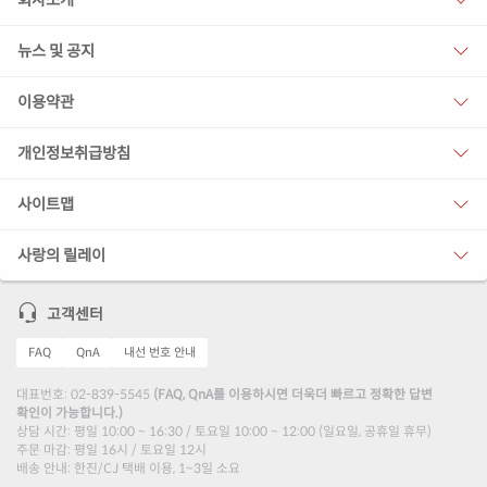
회사소개
뉴스 및 공지
이용약관
개인정보취급방침
사이트맵
사랑의 릴레이
고객센터
FAQ
QnA
내선 번호 안내
대표번호: 02-839-5545
(FAQ, QnA를 이용하시면 더욱더 빠르고 정확한 답변
확인이 가능합니다.)
상담 시간: 평일 10:00 ~ 16:30 / 토요일 10:00 ~ 12:00 (일요일, 공휴일 휴무)
주문 마감: 평일 16시 / 토요일 12시
배송 안내: 한진/CJ 택배 이용, 1~3일 소요