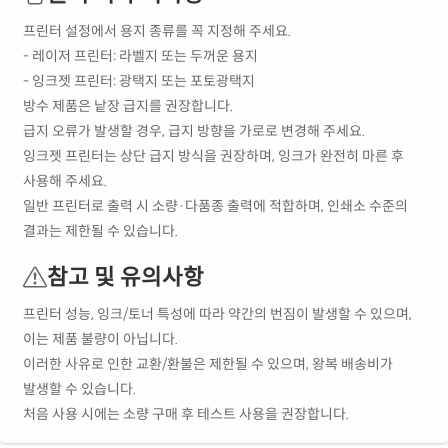
프린터 설정에서 용지 종류를 꼭 지정해 주세요.
- 레이저 프린터: 라벨지 또는 두꺼운 용지
- 잉크젯 프린터: 광택지 또는 포토광택지
방수 제품은 낱장 급지를 권장합니다.
급지 오류가 발생할 경우, 급지 방향을 가로로 변경해 주세요.
잉크젯 프린터는 상단 급지 방식을 권장하며, 잉크가 완전히 마른 후
사용해 주세요.
일반 프린터로 출력 시 소량·다품종 출력에 적합하며, 인쇄소 수준의
결과는 제한될 수 있습니다.
참고 및 유의사항
프린터 성능, 잉크/토너 특성에 따라 약간의 번짐이 발생할 수 있으며,
이는 제품 불량이 아닙니다.
이러한 사유로 인한 교환/환불은 제한될 수 있으며, 왕복 배송비가
발생할 수 있습니다.
처음 사용 시에는 소량 구매 후 테스트 사용을 권장합니다.