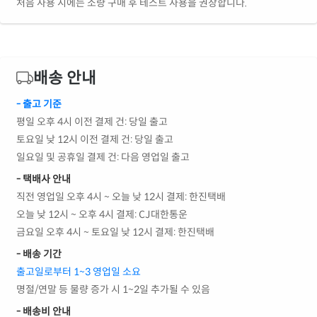
처음 사용 시에는 소량 구매 후 테스트 사용을 권장합니다.
배송 안내
- 출고 기준
평일 오후 4시 이전 결제 건: 당일 출고
토요일 낮 12시 이전 결제 건: 당일 출고
일요일 및 공휴일 결제 건: 다음 영업일 출고
- 택배사 안내
직전 영업일 오후 4시 ~ 오늘 낮 12시 결제: 한진택배
오늘 낮 12시 ~ 오후 4시 결제: CJ대한통운
금요일 오후 4시 ~ 토요일 낮 12시 결제: 한진택배
- 배송 기간
출고일로부터 1~3 영업일 소요
명절/연말 등 물량 증가 시 1~2일 추가될 수 있음
- 배송비 안내