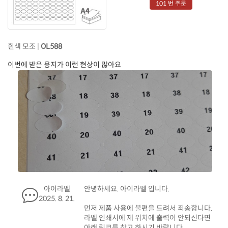
101 번 주문
흰색 모조 |
OL588
이번에 받은 용지가 이런 현상이 많아요
아이라벨
안녕하세요. 아이라벨 입니다.
2025. 8. 21.
먼저 제품 사용에 불편을 드려서 죄송합니다.
라벨 인쇄시에 제 위치에 출력이 안되신다면
아래 링크를 참고 하시기 바랍니다.