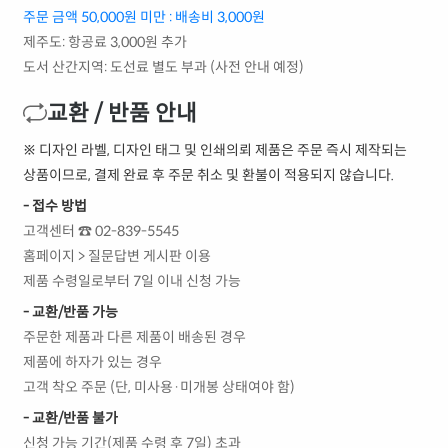
주문 금액 50,000원 미만 : 배송비 3,000원
제주도: 항공료 3,000원 추가
도서 산간지역: 도선료 별도 부과 (사전 안내 예정)
교환 / 반품 안내
※ 디자인 라벨, 디자인 태그 및 인쇄의뢰 제품은 주문 즉시 제작되는
상품이므로, 결제 완료 후 주문 취소 및 환불이 적용되지 않습니다.
- 접수 방법
고객센터 ☎ 02-839-5545
홈페이지 > 질문답변 게시판 이용
제품 수령일로부터 7일 이내 신청 가능
- 교환/반품 가능
주문한 제품과 다른 제품이 배송된 경우
제품에 하자가 있는 경우
고객 착오 주문 (단, 미사용·미개봉 상태여야 함)
- 교환/반품 불가
신청 가능 기간(제품 수령 후 7일) 초과