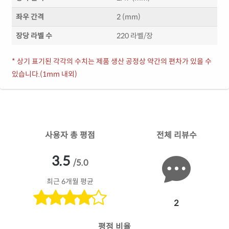
좌우 간격
2 (mm)
장당 라벨 수
220 라벨/장
* 상기 표기된 각각의 수치는 제품 생산 공정상 약간의 편차가 있을 수
있습니다.(1mm 내외)
사용자 총 평점
전체 리뷰수
3.5
/5.0
최근 6개월 평균
2
평점 비율