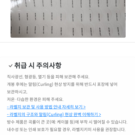
취급 시 주의사항
직사광선, 형광등, 열기 등을 피해 보관해 주세요.
개봉 후에는 말림(Curling) 현상 방지를 위해 반드시 포장에 넣어
보관하시고,
저온·다습한 환경은 피해 주세요.
- 라벨지 보관 및 사용 방법 안내 자세히 보기 >
- 라벨지의 구조와 말림(Curling) 현상 완벽 이해하기 >
방수 제품은 곡률이 큰 곳(예: 케이블 등)에 부착 시 떨어질 수 있습니다.
내수성 또는 인쇄 보호가 필요할 경우, 라벨지키미 사용을 권장합니다.