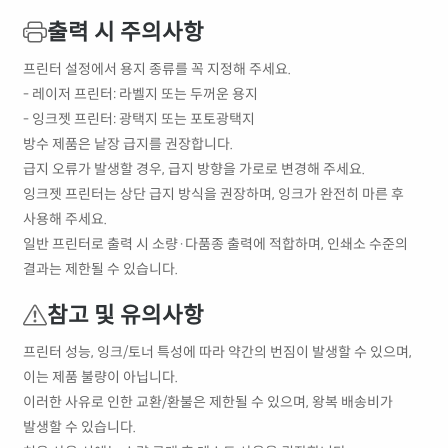
출력 시 주의사항
프린터 설정에서 용지 종류를 꼭 지정해 주세요.
- 레이저 프린터: 라벨지 또는 두꺼운 용지
- 잉크젯 프린터: 광택지 또는 포토광택지
방수 제품은 낱장 급지를 권장합니다.
급지 오류가 발생할 경우, 급지 방향을 가로로 변경해 주세요.
잉크젯 프린터는 상단 급지 방식을 권장하며, 잉크가 완전히 마른 후
사용해 주세요.
일반 프린터로 출력 시 소량·다품종 출력에 적합하며, 인쇄소 수준의
결과는 제한될 수 있습니다.
참고 및 유의사항
프린터 성능, 잉크/토너 특성에 따라 약간의 번짐이 발생할 수 있으며,
이는 제품 불량이 아닙니다.
이러한 사유로 인한 교환/환불은 제한될 수 있으며, 왕복 배송비가
발생할 수 있습니다.