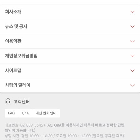
회사소개
뉴스 및 공지
이용약관
개인정보취급방침
사이트맵
사랑의 릴레이
고객센터
FAQ
QnA
내선 번호 안내
대표번호: 02-839-5545
(FAQ, QnA를 이용하시면 더욱더 빠르고 정확한 답변
확인이 가능합니다.)
상담 시간: 평일 10:00 ~ 16:30 / 토요일 10:00 ~ 12:00 (일요일, 공휴일 휴무)