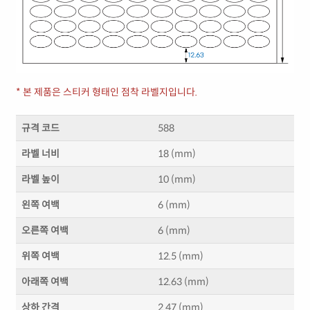
* 본 제품은 스티커 형태인 점착 라벨지입니다.
규격 코드
588
라벨 너비
18 (mm)
라벨 높이
10 (mm)
왼쪽 여백
6 (mm)
오른쪽 여백
6 (mm)
위쪽 여백
12.5 (mm)
아래쪽 여백
12.63 (mm)
상하 간격
2.47 (mm)